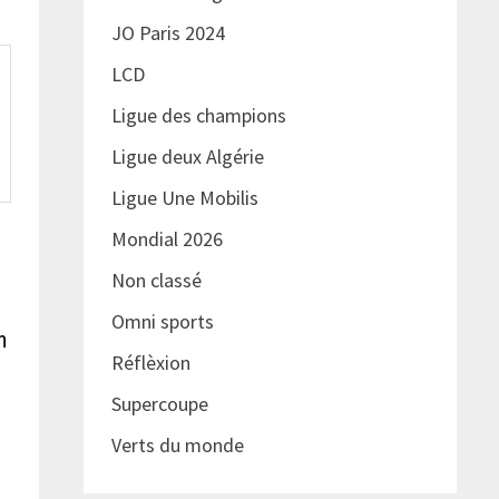
JO Paris 2024
LCD
Ligue des champions
Ligue deux Algérie
Ligue Une Mobilis
Mondial 2026
Non classé
Omni sports
n
Réflèxion
Supercoupe
Verts du monde