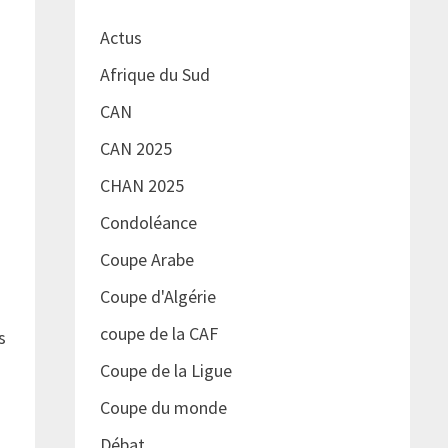
Actus
Afrique du Sud
CAN
CAN 2025
CHAN 2025
Condoléance
Coupe Arabe
Coupe d'Algérie
coupe de la CAF
s
Coupe de la Ligue
Coupe du monde
Débat