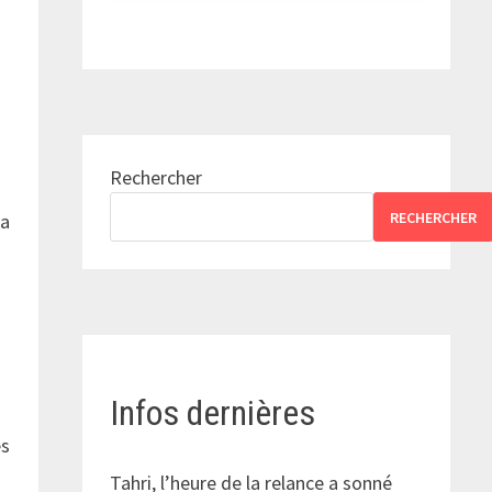
Rechercher
RECHERCHER
ra
Infos dernières
és
Tahri, l’heure de la relance a sonné