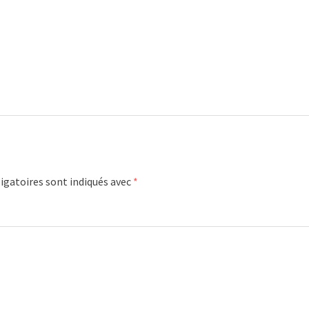
igatoires sont indiqués avec
*