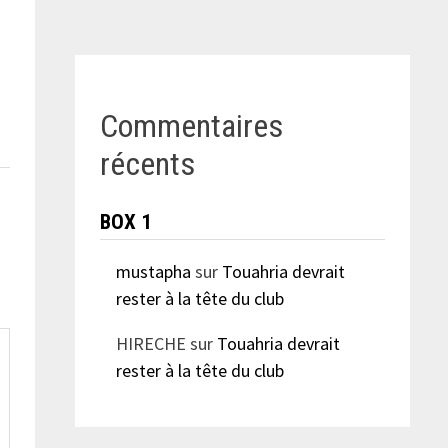
Commentaires
récents
BOX 1
mustapha
sur
Touahria devrait
rester à la tête du club
HIRECHE
sur
Touahria devrait
rester à la tête du club