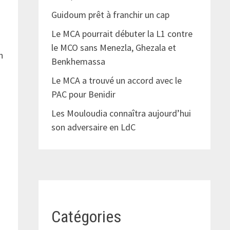
Guidoum prêt à franchir un cap
Le MCA pourrait débuter la L1 contre
le MCO sans Menezla, Ghezala et
n
Benkhemassa
Le MCA a trouvé un accord avec le
PAC pour Benidir
Les Mouloudia connaîtra aujourd’hui
son adversaire en LdC
Catégories