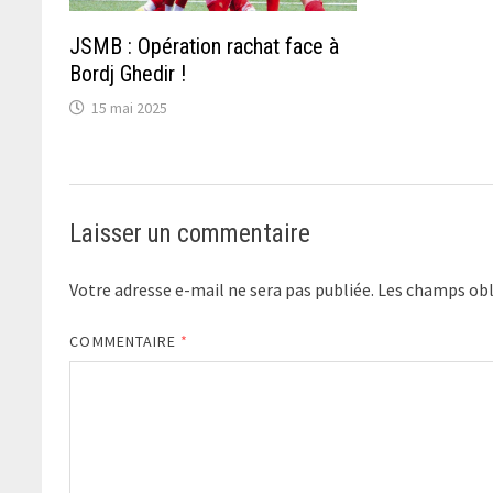
JSMB : Opération rachat face à
Bordj Ghedir !
15 mai 2025
Laisser un commentaire
Votre adresse e-mail ne sera pas publiée.
Les champs obl
COMMENTAIRE
*