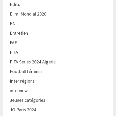
Edito
Elim. Mondial 2026
EN
Entretien
FAF
FIFA
FIFA Series 2024 Algeria
Football féminin
Inter régions
interview
Jeunes catégories
JO Paris 2024