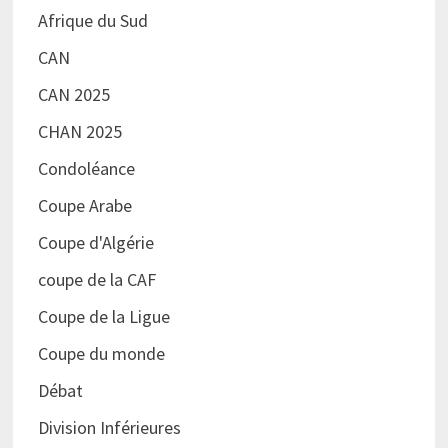
Afrique du Sud
CAN
CAN 2025
CHAN 2025
Condoléance
Coupe Arabe
Coupe d'Algérie
coupe de la CAF
Coupe de la Ligue
Coupe du monde
Débat
Division Inférieures