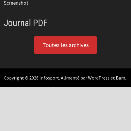
Screenshot
Journal PDF
Toutes les archives
Copyright © 2026
Infosport
. Alimenté par
WordPress
et
Bam
.