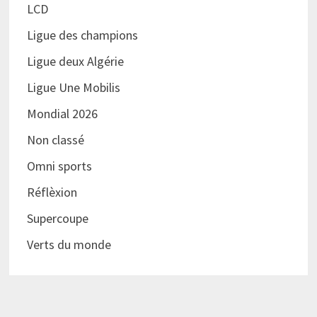
LCD
Ligue des champions
Ligue deux Algérie
Ligue Une Mobilis
Mondial 2026
Non classé
Omni sports
Réflèxion
Supercoupe
Verts du monde