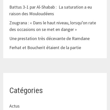
Battus 3-1 par Al-Shabab : La saturation a eu
raison des Mouloudéens
Zougrana : « Dans le haut niveau, lorsqu’on rate
des occasions on se met en danger »
Une prestation très décevante de Ramdane
Ferhat et Boucherit étaient de la partie
Catégories
Actus