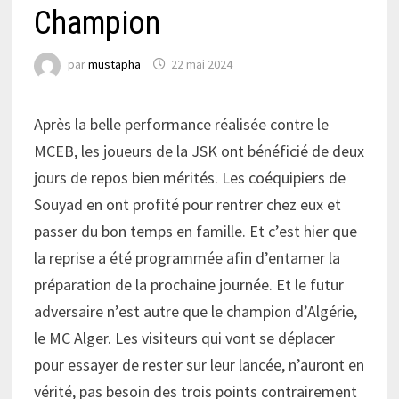
Champion
par
mustapha
22 mai 2024
Après la belle performance réalisée contre le
MCEB, les joueurs de la JSK ont bénéficié de deux
jours de repos bien mérités. Les coéquipiers de
Souyad en ont profité pour rentrer chez eux et
passer du bon temps en famille. Et c’est hier que
la reprise a été programmée afin d’entamer la
préparation de la prochaine journée. Et le futur
adversaire n’est autre que le champion d’Algérie,
le MC Alger. Les visiteurs qui vont se déplacer
pour essayer de rester sur leur lancée, n’auront en
vérité, pas besoin des trois points contrairement