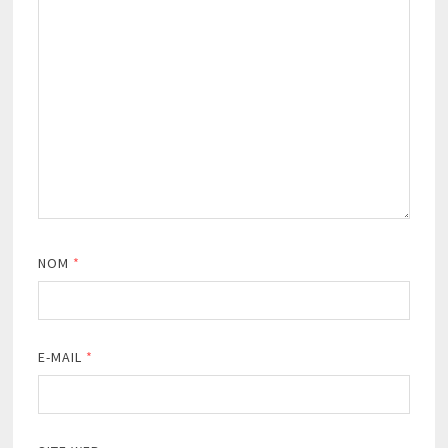
NOM
*
E-MAIL
*