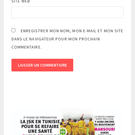
SITE WEB
ENREGISTRER MON NOM, MON E-MAIL ET MON SITE
DANS LE NAVIGATEUR POUR MON PROCHAIN
COMMENTAIRE.