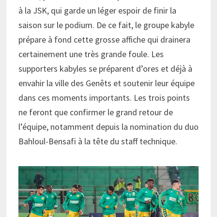
à la JSK, qui garde un léger espoir de finir la
saison sur le podium. De ce fait, le groupe kabyle
prépare à fond cette grosse affiche qui drainera
certainement une très grande foule. Les
supporters kabyles se préparent d’ores et déjà à
envahir la ville des Genêts et soutenir leur équipe
dans ces moments importants. Les trois points
ne feront que confirmer le grand retour de
l’équipe, notamment depuis la nomination du duo
Bahloul-Bensafi à la tête du staff technique.