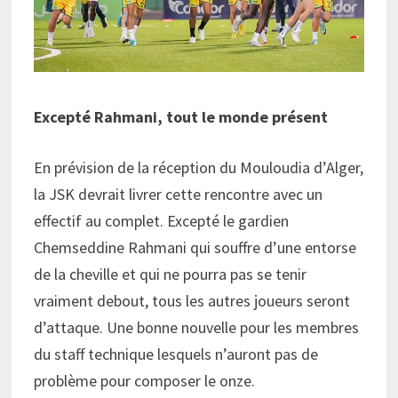
Excepté Rahmani, tout le monde présent
En prévision de la réception du Mouloudia d’Alger,
la JSK devrait livrer cette rencontre avec un
effectif au complet. Excepté le gardien
Chemseddine Rahmani qui souffre d’une entorse
de la cheville et qui ne pourra pas se tenir
vraiment debout, tous les autres joueurs seront
d’attaque. Une bonne nouvelle pour les membres
du staff technique lesquels n’auront pas de
problème pour composer le onze.