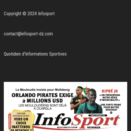
Copyright © 2024 Infosport
contact@infosport-dz.com
Quotidien d'Informations Sportives