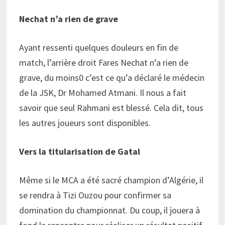
Nechat n’a rien de grave
Ayant ressenti quelques douleurs en fin de
match, l’arrière droit Fares Nechat n’a rien de
grave, du moins0 c’est ce qu’a déclaré le médecin
de la JSK, Dr Mohamed Atmani. Il nous a fait
savoir que seul Rahmani est blessé. Cela dit, tous
les autres joueurs sont disponibles.
Vers la titularisation de Gatal
Même si le MCA a été sacré champion d’Algérie, il
se rendra à Tizi Ouzou pour confirmer sa
domination du championnat. Du coup, il jouera à