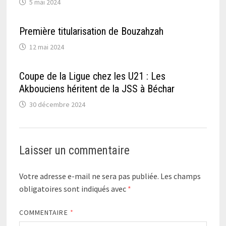
5 mai 2024
Première titularisation de Bouzahzah
12 mai 2024
Coupe de la Ligue chez les U21 : Les
Akbouciens héritent de la JSS à Béchar
30 décembre 2024
Laisser un commentaire
Votre adresse e-mail ne sera pas publiée.
Les champs
obligatoires sont indiqués avec
*
COMMENTAIRE
*