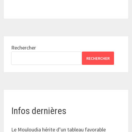
Rechercher
RECHERCHER
Infos dernières
Le Mouloudia hérite d’un tableau favorable