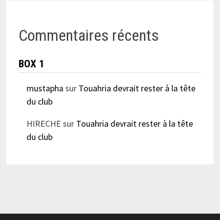
Commentaires récents
BOX 1
mustapha
sur
Touahria devrait rester à la tête
du club
HIRECHE
sur
Touahria devrait rester à la tête
du club