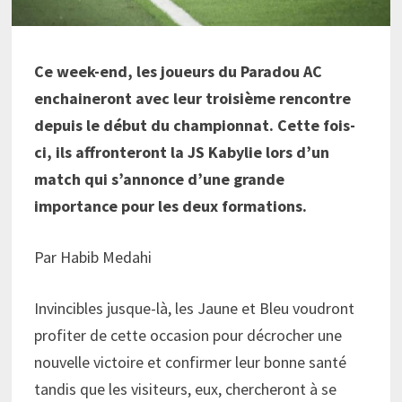
Ce week-end, les joueurs du Paradou AC
enchaineront avec leur troisième rencontre
depuis le début du championnat. Cette fois-
ci, ils affronteront la JS Kabylie lors d’un
match qui s’annonce d’une grande
importance pour les deux formations.
Par Habib Medahi
Invincibles jusque-là, les Jaune et Bleu voudront
profiter de cette occasion pour décrocher une
nouvelle victoire et confirmer leur bonne santé
tandis que les visiteurs, eux, chercheront à se