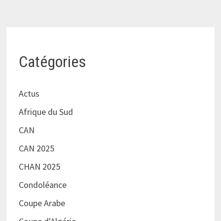
Catégories
Actus
Afrique du Sud
CAN
CAN 2025
CHAN 2025
Condoléance
Coupe Arabe