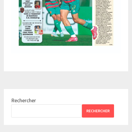
Rechercher
RECHERCHER