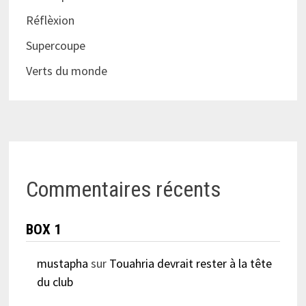
Réflèxion
Supercoupe
Verts du monde
Commentaires récents
BOX 1
mustapha
sur
Touahria devrait rester à la tête
du club