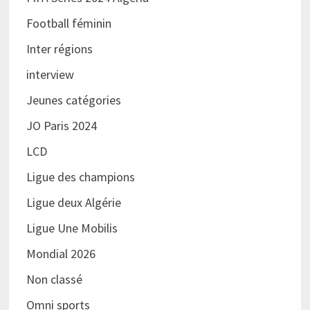
Football féminin
Inter régions
interview
Jeunes catégories
JO Paris 2024
LCD
Ligue des champions
Ligue deux Algérie
Ligue Une Mobilis
Mondial 2026
Non classé
Omni sports