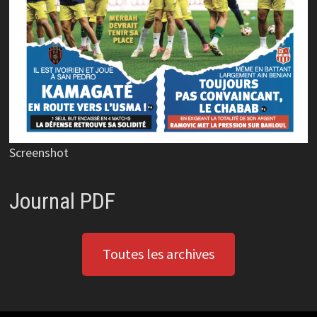
Screenshot
Journal PDF
Toutes les archives