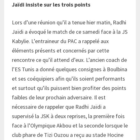
Jaïdi insiste sur les trois points
Lors d’une réunion qu’il a tenue hier matin, Radhi
Jaïdi a évoqué le match de ce samedi face à la JS
Kabylie. L’entraineur du PAC a rappelé aux
éléments présents et concernés par cette
rencontre ce qu’il attend d’eux. L’ancien coach de
l’ES Tunis a donné quelques consignes à Boulbina
et ses coéquipiers afin qu’ils soient performants
et surtout qu’ils puissent bien profiter des points
faibles de leur prochain adversaire. Il est
nécessaire de rappeler que Radhi Jaïdi a
supervisé la JSK à deux reprises, la première fois
face à l’Olympique Akbou et la seconde lorsque le
club phare de Tizi Ouzou a reçu au stade Hocine