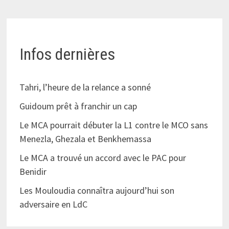
Infos dernières
Tahri, l’heure de la relance a sonné
Guidoum prêt à franchir un cap
Le MCA pourrait débuter la L1 contre le MCO sans
Menezla, Ghezala et Benkhemassa
Le MCA a trouvé un accord avec le PAC pour
Benidir
Les Mouloudia connaîtra aujourd’hui son
adversaire en LdC