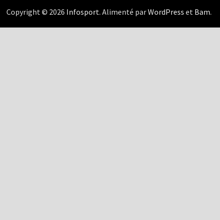
Copyright © 2026
Infosport
. Alimenté par
WordPress
et
Bam
.