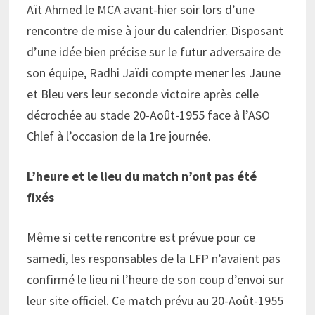
Aït Ahmed le MCA avant-hier soir lors d’une
rencontre de mise à jour du calendrier. Disposant
d’une idée bien précise sur le futur adversaire de
son équipe, Radhi Jaïdi compte mener les Jaune
et Bleu vers leur seconde victoire après celle
décrochée au stade 20-Août-1955 face à l’ASO
Chlef à l’occasion de la 1re journée.
L’heure et le lieu du match n’ont pas été
fixés
Même si cette rencontre est prévue pour ce
samedi, les responsables de la LFP n’avaient pas
confirmé le lieu ni l’heure de son coup d’envoi sur
leur site officiel. Ce match prévu au 20-Août-1955