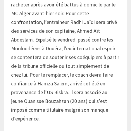
racheter après avoir été battus à domicile par le
MC Alger avant-hier soir. Pour cette
confrontation, l’entraineur Radhi Jaïdi sera privé
des services de son capitaine, Ahmed Aït
Abdeslam. Expulsé le vendredi passé contre les
Mouloudéens à Douéra, l’ex-international espoir
se contentera de soutenir ses coéquipiers à partir
de la tribune officielle ou tout simplement de
chez lui. Pour le remplacer, le coach devra faire
confiance à Hamza Salem, arrivé cet été en
provenance de l’US Biskra. Il sera associé au
jeune Ouanisse Bouzahzah (20 ans) qui s’est
imposé comme titulaire malgré son manque
d’expérience.