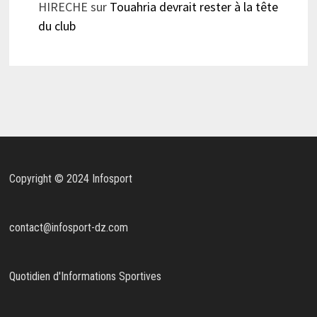
HIRECHE
sur
Touahria devrait rester à la tête
du club
Copyright © 2024 Infosport
contact@infosport-dz.com
Quotidien d'Informations Sportives