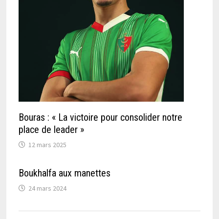
Bouras : « La victoire pour consolider notre
place de leader »
12 mars 2025
Boukhalfa aux manettes
24 mars 2024