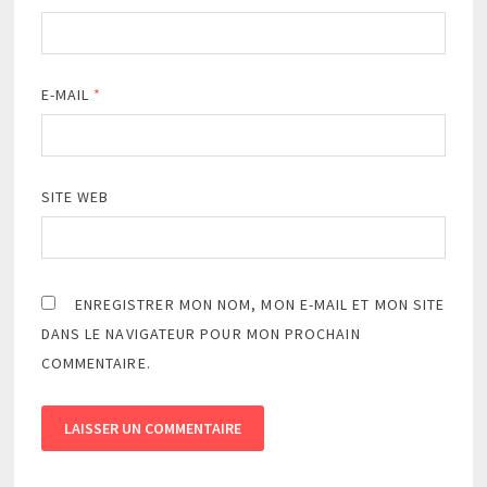
E-MAIL
*
SITE WEB
ENREGISTRER MON NOM, MON E-MAIL ET MON SITE
DANS LE NAVIGATEUR POUR MON PROCHAIN
COMMENTAIRE.