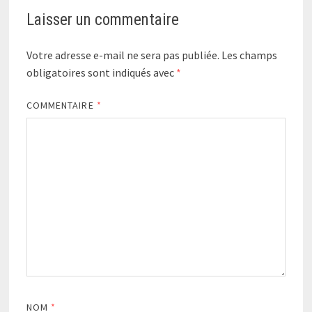
Laisser un commentaire
Votre adresse e-mail ne sera pas publiée.
Les champs
obligatoires sont indiqués avec
*
COMMENTAIRE
*
NOM
*