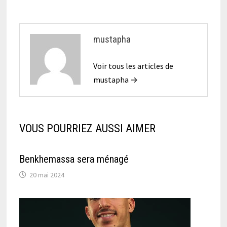
mustapha
Voir tous les articles de
mustapha →
VOUS POURRIEZ AUSSI AIMER
Benkhemassa sera ménagé
20 mai 2024