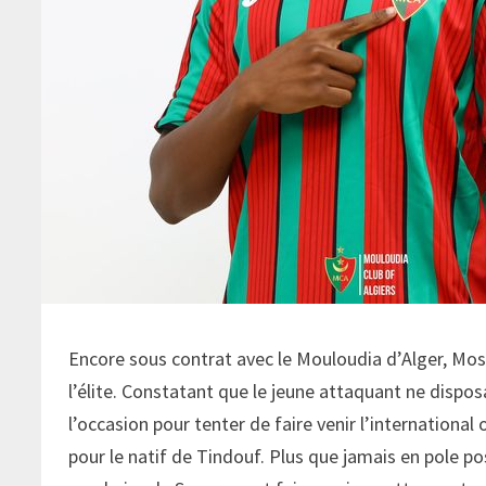
Encore sous contrat avec le Mouloudia d’Alger, Mos
l’élite. Constatant que le jeune attaquant ne dispo
l’occasion pour tenter de faire venir l’international 
pour le natif de Tindouf. Plus que jamais en pole po