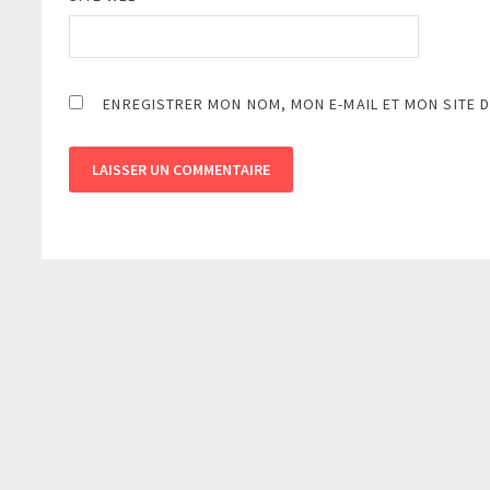
ENREGISTRER MON NOM, MON E-MAIL ET MON SITE 