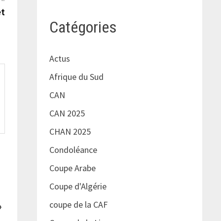
suivante :
et
Catégories
Actus
Afrique du Sud
CAN
CAN 2025
CHAN 2025
Condoléance
Coupe Arabe
Coupe d'Algérie
coupe de la CAF
»