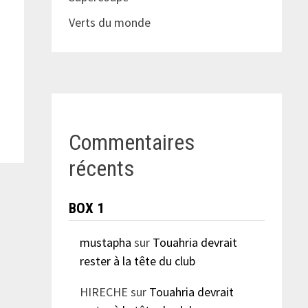
Verts du monde
Commentaires
récents
BOX 1
mustapha
sur
Touahria devrait
rester à la tête du club
HIRECHE
sur
Touahria devrait