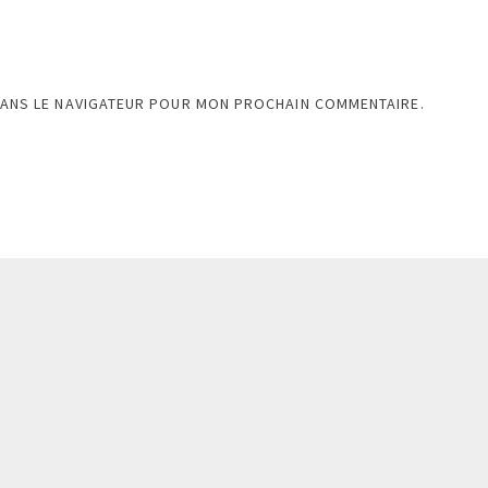
DANS LE NAVIGATEUR POUR MON PROCHAIN COMMENTAIRE.