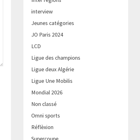
interview
Jeunes catégories
JO Paris 2024
LCD
Ligue des champions
Ligue deux Algérie
Ligue Une Mobilis
Mondial 2026
Non classé
Omni sports
Réflèxion
Supercoupe