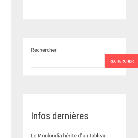
Rechercher
RECHERCHER
Infos dernières
Le Mouloudia hérite d’un tableau