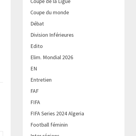
Coupe de la Ligue
Coupe du monde
Débat
Division Inférieures
Edito
Elim. Mondial 2026
EN
Entretien
FAF
FIFA
FIFA Series 2024 Algeria
Football féminin
Inter régions