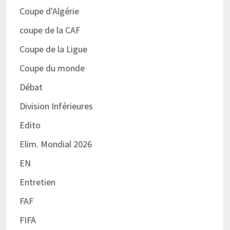
Coupe d'Algérie
coupe de la CAF
Coupe de la Ligue
Coupe du monde
Débat
Division Inférieures
Edito
Elim. Mondial 2026
EN
Entretien
FAF
FIFA