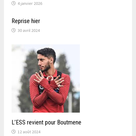
4 janvier 2026
Reprise hier
30 avril 2024
L’ESS revient pour Boutmene
12 août 2024