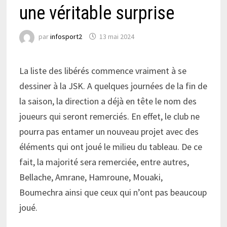
une véritable surprise
par
infosport2
13 mai 2024
La liste des libérés commence vraiment à se
dessiner à la JSK. A quelques journées de la fin de
la saison, la direction a déjà en tête le nom des
joueurs qui seront remerciés. En effet, le club ne
pourra pas entamer un nouveau projet avec des
éléments qui ont joué le milieu du tableau. De ce
fait, la majorité sera remerciée, entre autres,
Bellache, Amrane, Hamroune, Mouaki,
Boumechra ainsi que ceux qui n’ont pas beaucoup
joué.