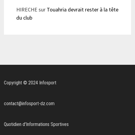
HIRECHE
sur
Touahria devrait rester à la tête
du club
Copyright © 2024 Infosport
contact@infosport-dz.com
Quotidien d'Informations Sportives