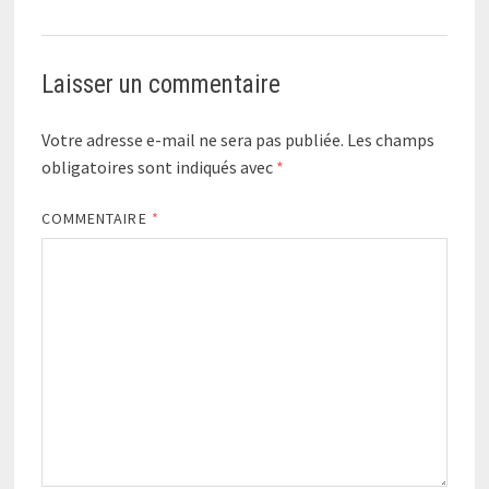
Laisser un commentaire
Votre adresse e-mail ne sera pas publiée.
Les champs
obligatoires sont indiqués avec
*
COMMENTAIRE
*