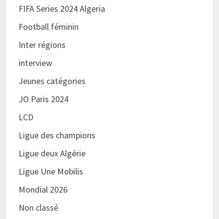
FIFA Series 2024 Algeria
Football féminin
Inter régions
interview
Jeunes catégories
JO Paris 2024
LCD
Ligue des champions
Ligue deux Algérie
Ligue Une Mobilis
Mondial 2026
Non classé