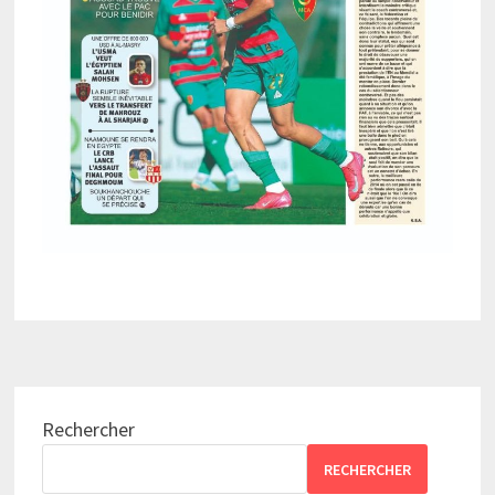
Rechercher
RECHERCHER