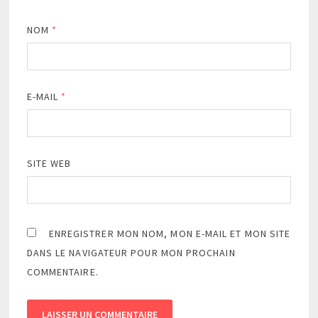
NOM
*
E-MAIL
*
SITE WEB
ENREGISTRER MON NOM, MON E-MAIL ET MON SITE
DANS LE NAVIGATEUR POUR MON PROCHAIN
COMMENTAIRE.