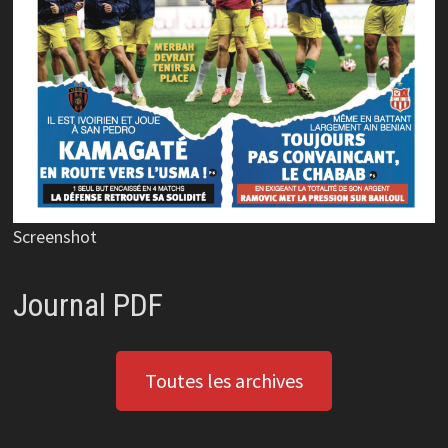
Screenshot
Journal PDF
Toutes les archives