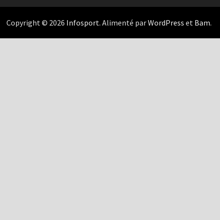
Copyright © 2026
Infosport
. Alimenté par
WordPress
et
Bam
.