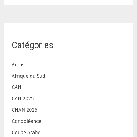
Catégories
Actus
Afrique du Sud
CAN
CAN 2025
CHAN 2025
Condoléance
Coupe Arabe