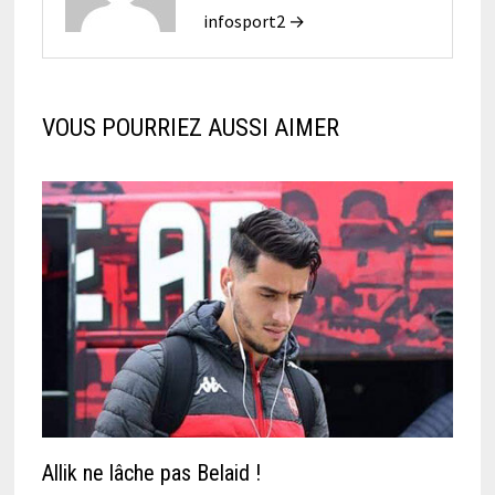
infosport2 →
VOUS POURRIEZ AUSSI AIMER
Allik ne lâche pas Belaid !