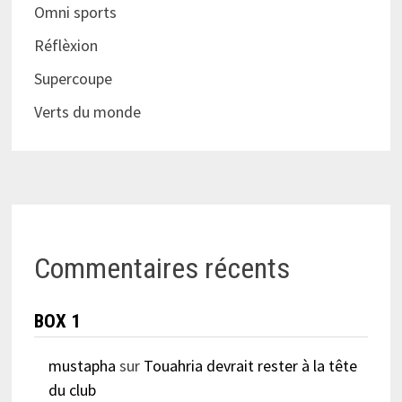
Omni sports
Réflèxion
Supercoupe
Verts du monde
Commentaires récents
BOX 1
mustapha
sur
Touahria devrait rester à la tête
du club