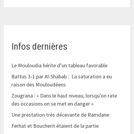
Infos dernières
Le Mouloudia hérite d’un tableau favorable
Battus 3-1 par Al-Shabab : La saturation a eu
raison des Mouloudéens
Zougrana : « Dans le haut niveau, lorsqu’on rate
des occasions on se met en danger »
Une prestation très décevante de Ramdane
Ferhat et Boucherit étaient de la partie