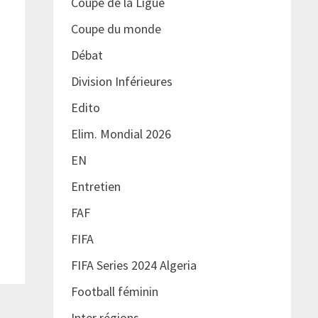
Coupe de la Ligue
Coupe du monde
Débat
Division Inférieures
Edito
Elim. Mondial 2026
EN
Entretien
FAF
FIFA
FIFA Series 2024 Algeria
Football féminin
Inter régions