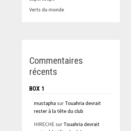
Verts du monde
Commentaires
récents
BOX 1
mustapha
sur
Touahria devrait
rester à la tête du club
HIRECHE
sur
Touahria devrait