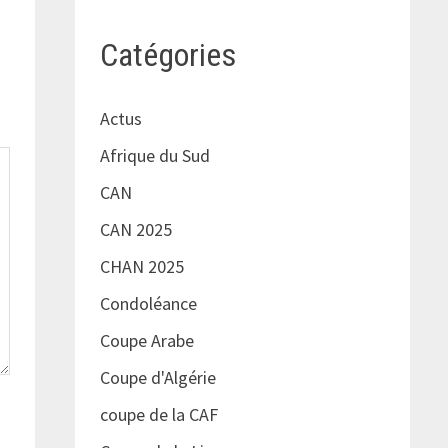
Catégories
Actus
Afrique du Sud
CAN
CAN 2025
CHAN 2025
Condoléance
Coupe Arabe
Coupe d'Algérie
coupe de la CAF