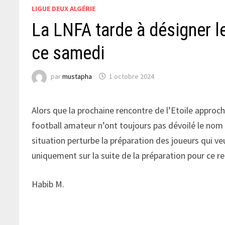
LIGUE DEUX ALGÉRIE
La LNFA tarde à désigner l
ce samedi
par
mustapha
1 octobre 2024
Alors que la prochaine rencontre de l’Etoile approch
football amateur n’ont toujours pas dévoilé le nom
situation perturbe la préparation des joueurs qui ve
uniquement sur la suite de la préparation pour ce re
Habib M.