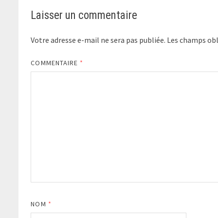
Laisser un commentaire
Votre adresse e-mail ne sera pas publiée.
Les champs obl
COMMENTAIRE
*
NOM
*