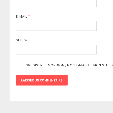
E-MAIL
*
SITE WEB
ENREGISTRER MON NOM, MON E-MAIL ET MON SITE 