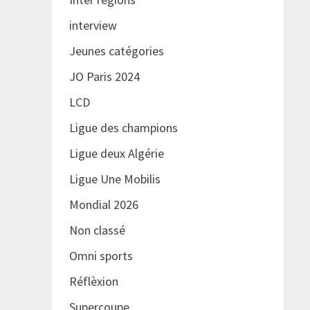
interview
Jeunes catégories
JO Paris 2024
LCD
Ligue des champions
Ligue deux Algérie
Ligue Une Mobilis
Mondial 2026
Non classé
Omni sports
Réflèxion
Supercoupe