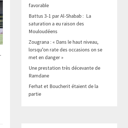
favorable
Battus 3-1 par Al-Shabab : La
saturation a eu raison des
Mouloudéens
Zougrana : « Dans le haut niveau,
lorsqu’on rate des occasions on se
…
met en danger »
Une prestation très décevante de
Ramdane
Ferhat et Boucherit étaient de la
partie