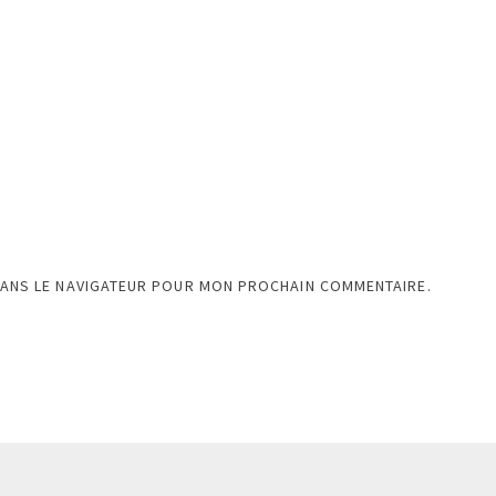
DANS LE NAVIGATEUR POUR MON PROCHAIN COMMENTAIRE.