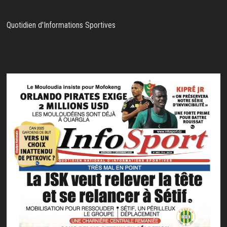
Quotidien d'Informations Sportives