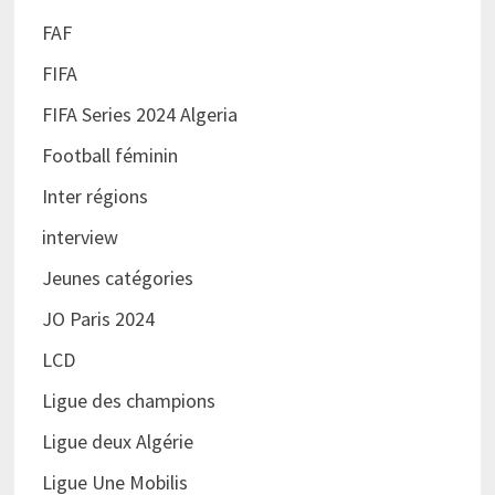
FAF
FIFA
FIFA Series 2024 Algeria
Football féminin
Inter régions
interview
Jeunes catégories
JO Paris 2024
LCD
Ligue des champions
Ligue deux Algérie
Ligue Une Mobilis