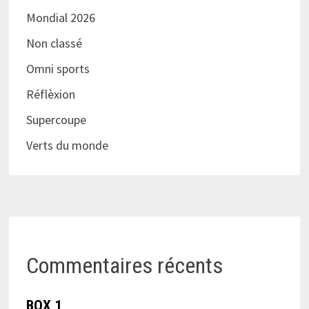
Mondial 2026
Non classé
Omni sports
Réflèxion
Supercoupe
Verts du monde
Commentaires récents
BOX 1