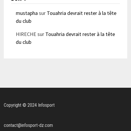
mustapha
sur
Touahria devrait rester à la tête
du club
HIRECHE
sur
Touahria devrait rester à la tête
du club
Copyright © 2024 Infosport
contact@infosport-dz.com