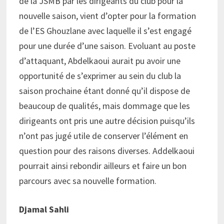
de la JSMB par les dirigeants du club pour la
nouvelle saison, vient d’opter pour la formation
de l’ES Ghouzlane avec laquelle il s’est engagé
pour une durée d’une saison. Evoluant au poste
d’attaquant, Abdelkaoui aurait pu avoir une
opportunité de s’exprimer au sein du club la
saison prochaine étant donné qu’il dispose de
beaucoup de qualités, mais dommage que les
dirigeants ont pris une autre décision puisqu’ils
n’ont pas jugé utile de conserver l’élément en
question pour des raisons diverses. Addelkaoui
pourrait ainsi rebondir ailleurs et faire un bon
parcours avec sa nouvelle formation.
Djamal Sahli