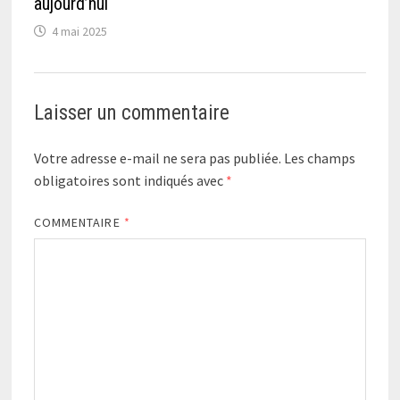
aujourd’hui
4 mai 2025
Laisser un commentaire
Votre adresse e-mail ne sera pas publiée.
Les champs
obligatoires sont indiqués avec
*
COMMENTAIRE
*