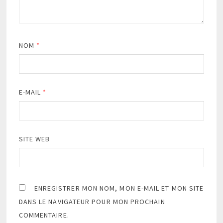
NOM
*
E-MAIL
*
SITE WEB
ENREGISTRER MON NOM, MON E-MAIL ET MON SITE
DANS LE NAVIGATEUR POUR MON PROCHAIN
COMMENTAIRE.