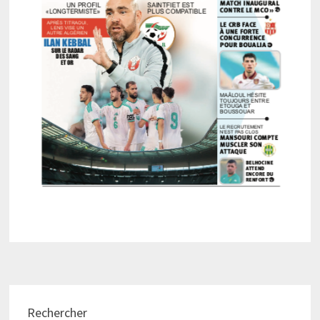
Rechercher