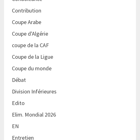
Contribution
Coupe Arabe
Coupe d'Algérie
coupe de la CAF
Coupe de la Ligue
Coupe du monde
Débat
Division Inférieures
Edito
Elim. Mondial 2026
EN
Entretien