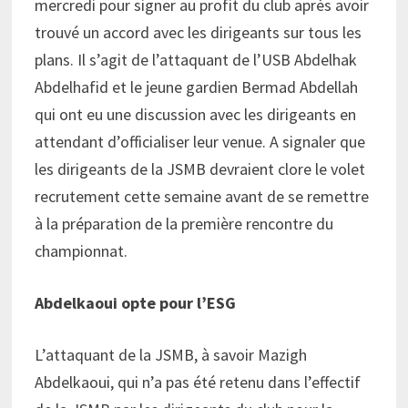
mercredi pour signer au profit du club après avoir
trouvé un accord avec les dirigeants sur tous les
plans. Il s’agit de l’attaquant de l’USB Abdelhak
Abdelhafid et le jeune gardien Bermad Abdellah
qui ont eu une discussion avec les dirigeants en
attendant d’officialiser leur venue. A signaler que
les dirigeants de la JSMB devraient clore le volet
recrutement cette semaine avant de se remettre
à la préparation de la première rencontre du
championnat.
Abdelkaoui opte pour l’ESG
L’attaquant de la JSMB, à savoir Mazigh
Abdelkaoui, qui n’a pas été retenu dans l’effectif