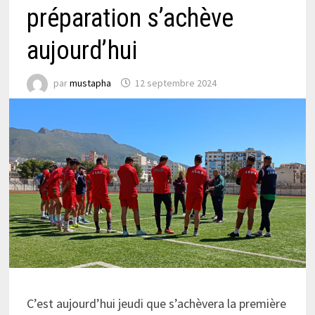
préparation s’achève
aujourd’hui
par
mustapha
12 septembre 2024
C’est aujourd’hui jeudi que s’achèvera la première