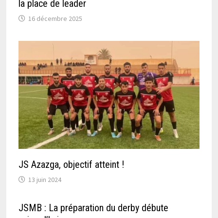
la place de leader
16 décembre 2025
JS Azazga, objectif atteint !
13 juin 2024
JSMB : La préparation du derby débute