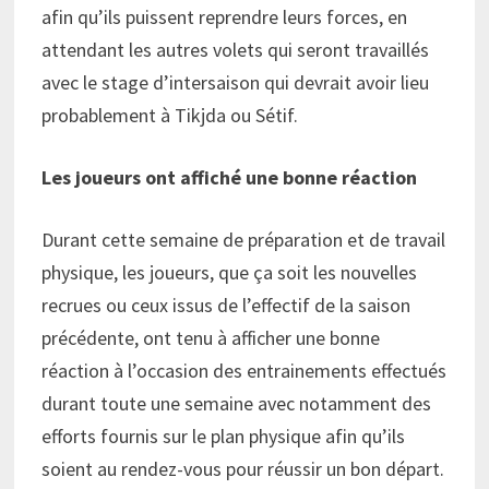
afin qu’ils puissent reprendre leurs forces, en
attendant les autres volets qui seront travaillés
avec le stage d’intersaison qui devrait avoir lieu
probablement à Tikjda ou Sétif.
Les joueurs ont affiché une bonne réaction
Durant cette semaine de préparation et de travail
physique, les joueurs, que ça soit les nouvelles
recrues ou ceux issus de l’effectif de la saison
précédente, ont tenu à afficher une bonne
réaction à l’occasion des entrainements effectués
durant toute une semaine avec notamment des
efforts fournis sur le plan physique afin qu’ils
soient au rendez-vous pour réussir un bon départ.