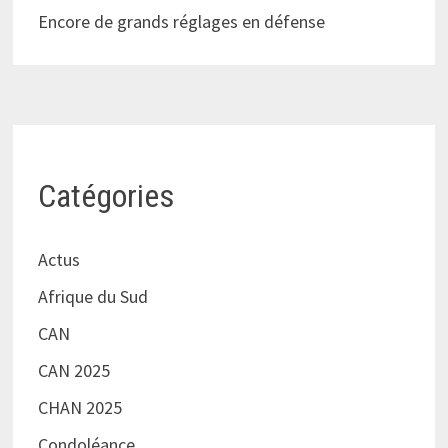
Encore de grands réglages en défense
Catégories
Actus
Afrique du Sud
CAN
CAN 2025
CHAN 2025
Condoléance