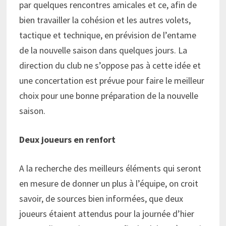
par quelques rencontres amicales et ce, afin de
bien travailler la cohésion et les autres volets,
tactique et technique, en prévision de l’entame
de la nouvelle saison dans quelques jours. La
direction du club ne s’oppose pas à cette idée et
une concertation est prévue pour faire le meilleur
choix pour une bonne préparation de la nouvelle
saison.
Deux joueurs en renfort
A la recherche des meilleurs éléments qui seront
en mesure de donner un plus à l’équipe, on croit
savoir, de sources bien informées, que deux
joueurs étaient attendus pour la journée d’hier