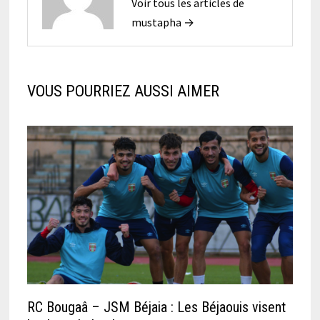
Voir tous les articles de
mustapha →
VOUS POURRIEZ AUSSI AIMER
RC Bougaâ – JSM Béjaia : Les Béjaouis visent