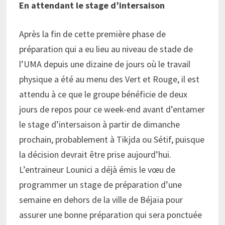
En attendant le stage d’intersaison
Après la fin de cette première phase de
préparation qui a eu lieu au niveau de stade de
l’UMA depuis une dizaine de jours où le travail
physique a été au menu des Vert et Rouge, il est
attendu à ce que le groupe bénéficie de deux
jours de repos pour ce week-end avant d’entamer
le stage d’intersaison à partir de dimanche
prochain, probablement à Tikjda ou Sétif, puisque
la décision devrait être prise aujourd’hui.
L’entraineur Lounici a déjà émis le vœu de
programmer un stage de préparation d’une
semaine en dehors de la ville de Béjaïa pour
assurer une bonne préparation qui sera ponctuée