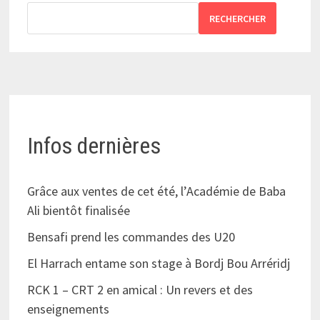
RECHERCHER
Infos dernières
Grâce aux ventes de cet été, l’Académie de Baba
Ali bientôt finalisée
Bensafi prend les commandes des U20
El Harrach entame son stage à Bordj Bou Arréridj
RCK 1 – CRT 2 en amical : Un revers et des
enseignements