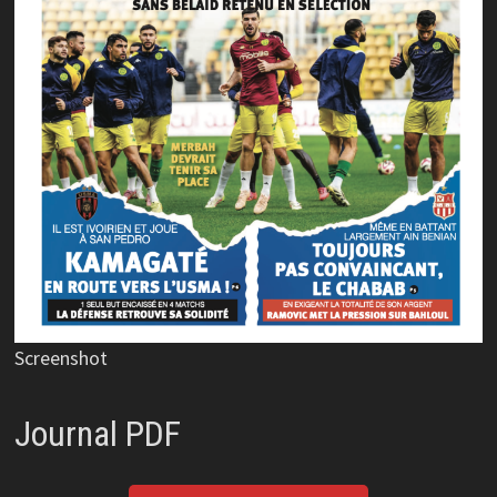
Screenshot
Journal PDF