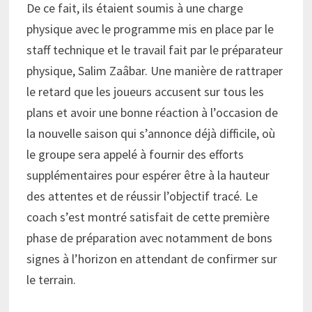
De ce fait, ils étaient soumis à une charge
physique avec le programme mis en place par le
staff technique et le travail fait par le préparateur
physique, Salim Zaâbar. Une manière de rattraper
le retard que les joueurs accusent sur tous les
plans et avoir une bonne réaction à l’occasion de
la nouvelle saison qui s’annonce déjà difficile, où
le groupe sera appelé à fournir des efforts
supplémentaires pour espérer être à la hauteur
des attentes et de réussir l’objectif tracé. Le
coach s’est montré satisfait de cette première
phase de préparation avec notamment de bons
signes à l’horizon en attendant de confirmer sur
le terrain.