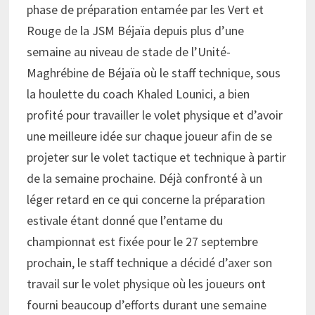
phase de préparation entamée par les Vert et
Rouge de la JSM Béjaïa depuis plus d’une
semaine au niveau de stade de l’Unité-
Maghrébine de Béjaïa où le staff technique, sous
la houlette du coach Khaled Lounici, a bien
profité pour travailler le volet physique et d’avoir
une meilleure idée sur chaque joueur afin de se
projeter sur le volet tactique et technique à partir
de la semaine prochaine. Déjà confronté à un
léger retard en ce qui concerne la préparation
estivale étant donné que l’entame du
championnat est fixée pour le 27 septembre
prochain, le staff technique a décidé d’axer son
travail sur le volet physique où les joueurs ont
fourni beaucoup d’efforts durant une semaine