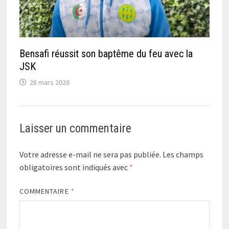
Bensafi réussit son baptême du feu avec la
JSK
28 mars 2026
Laisser un commentaire
Votre adresse e-mail ne sera pas publiée.
Les champs
obligatoires sont indiqués avec
*
COMMENTAIRE
*