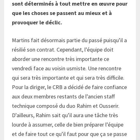
sont déterminés à tout mettre en œuvre pour
que les choses se passent au mieux et à
provoquer le déclic.
Martins fait désormais partie du passé puisqu’il a
résilié son contrat. Cependant, l’équipe doit
aborder une rencontre très importante ce
vendredi face au voisin usmiste. Une rencontre
qui sera très importante et qui sera très difficile.
Pour la diriger, le CRB a décidé de faire confiance
aux deux membres restants de l’ancien staff
technique composé du duo Rahim et Ousserir.
D’ailleurs, Rahim sait qu’il aura une tâche très
lourde à assumer, celle de bien préparer l’équipe
et de faire tout ce qu’il faut pour que ça se passe