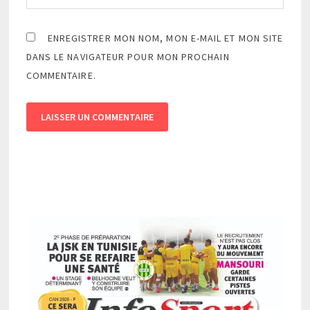
ENREGISTRER MON NOM, MON E-MAIL ET MON SITE
DANS LE NAVIGATEUR POUR MON PROCHAIN
COMMENTAIRE.