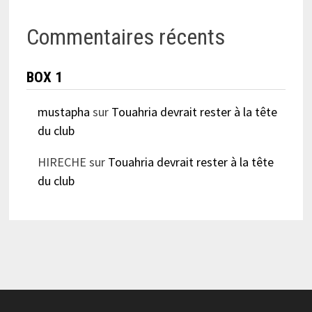
Commentaires récents
BOX 1
mustapha
sur
Touahria devrait rester à la tête
du club
HIRECHE
sur
Touahria devrait rester à la tête
du club