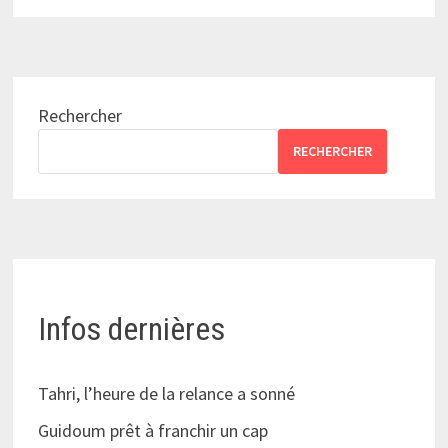
Rechercher
RECHERCHER
Infos dernières
Tahri, l’heure de la relance a sonné
Guidoum prêt à franchir un cap