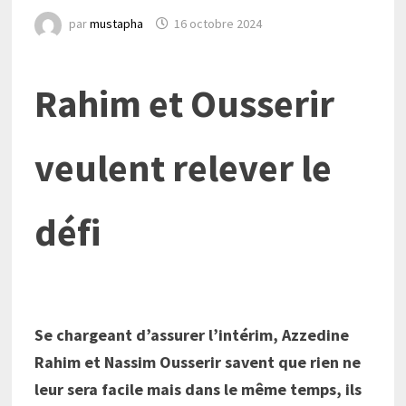
par
mustapha
16 octobre 2024
Rahim et Ousserir
veulent relever le
défi
Se chargeant d’assurer l’intérim, Azzedine
Rahim et Nassim Ousserir savent que rien ne
leur sera facile mais dans le même temps, ils