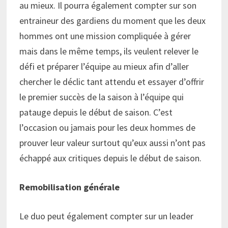
au mieux. Il pourra également compter sur son
entraineur des gardiens du moment que les deux
hommes ont une mission compliquée à gérer
mais dans le même temps, ils veulent relever le
défi et préparer l’équipe au mieux afin d’aller
chercher le déclic tant attendu et essayer d’offrir
le premier succès de la saison à l’équipe qui
patauge depuis le début de saison. C’est
l’occasion ou jamais pour les deux hommes de
prouver leur valeur surtout qu’eux aussi n’ont pas
échappé aux critiques depuis le début de saison.
Remobilisation générale
Le duo peut également compter sur un leader