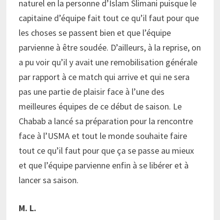
naturel en la personne d’Islam Slimani puisque le
capitaine d’équipe fait tout ce qu’il faut pour que
les choses se passent bien et que l’équipe
parvienne à être soudée. D’ailleurs, à la reprise, on
a pu voir qu’il y avait une remobilisation générale
par rapport à ce match qui arrive et qui ne sera
pas une partie de plaisir face à l’une des
meilleures équipes de ce début de saison. Le
Chabab a lancé sa préparation pour la rencontre
face à l’USMA et tout le monde souhaite faire
tout ce qu’il faut pour que ça se passe au mieux
et que l’équipe parvienne enfin à se libérer et à
lancer sa saison.
M. L.