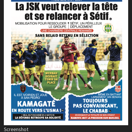
Screenshot