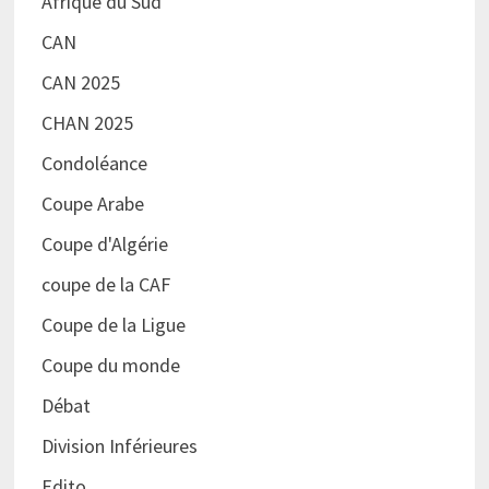
Afrique du Sud
CAN
CAN 2025
CHAN 2025
Condoléance
Coupe Arabe
Coupe d'Algérie
coupe de la CAF
Coupe de la Ligue
Coupe du monde
Débat
Division Inférieures
Edito