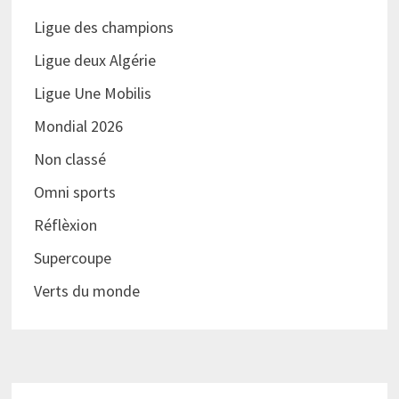
Ligue des champions
Ligue deux Algérie
Ligue Une Mobilis
Mondial 2026
Non classé
Omni sports
Réflèxion
Supercoupe
Verts du monde