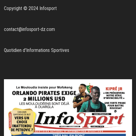
Copyright © 2024 Infosport
contact@infosport-dz.com
Quotidien d'Informations Sportives