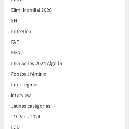
Elim. Mondial 2026
EN
Entretien
FAF
FIFA
FIFA Series 2024 Algeria
Football féminin
Inter régions
interview
Jeunes catégories
JO Paris 2024
LCD