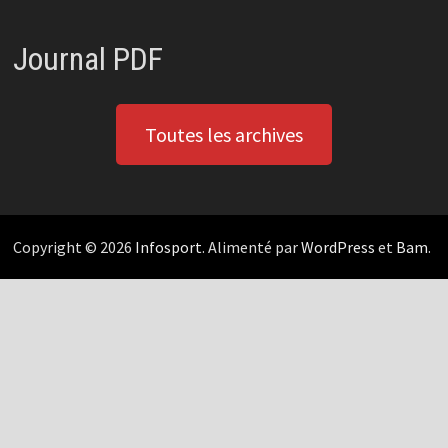
Journal PDF
Toutes les archives
Copyright © 2026
Infosport
. Alimenté par
WordPress
et
Bam
.