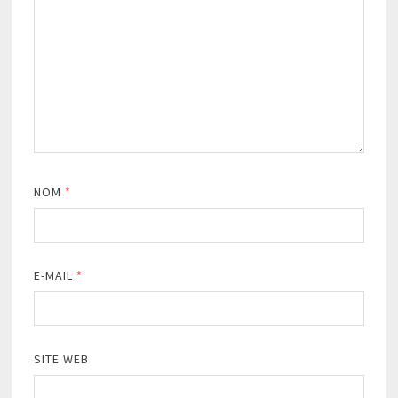
NOM
*
E-MAIL
*
SITE WEB