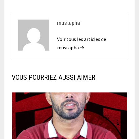
mustapha
Voir tous les articles de
mustapha →
VOUS POURRIEZ AUSSI AIMER