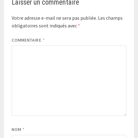
Laisser un commentaire
Votre adresse e-mail ne sera pas publiée.
Les champs
obligatoires sont indiqués avec
*
COMMENTAIRE
*
NOM
*