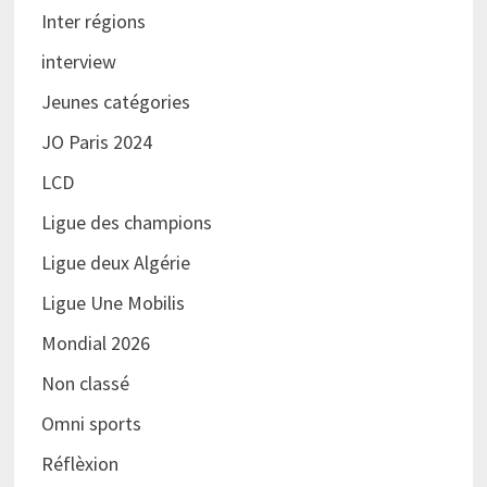
Inter régions
interview
Jeunes catégories
JO Paris 2024
LCD
Ligue des champions
Ligue deux Algérie
Ligue Une Mobilis
Mondial 2026
Non classé
Omni sports
Réflèxion