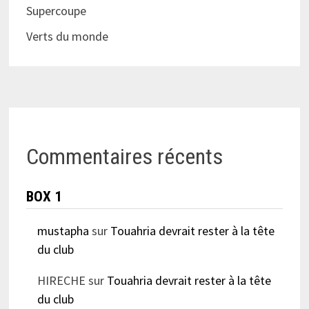
Supercoupe
Verts du monde
Commentaires récents
BOX 1
mustapha
sur
Touahria devrait rester à la tête
du club
HIRECHE
sur
Touahria devrait rester à la tête
du club