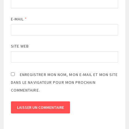
E-MAIL
*
SITE WEB
ENREGISTRER MON NOM, MON E-MAIL ET MON SITE
DANS LE NAVIGATEUR POUR MON PROCHAIN
COMMENTAIRE.