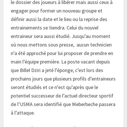
le dossier des joueurs à libérer mais aussi ceux à
engager pour former un nouveau groupe et
définir aussi la date et le lieu ou la reprise des
entrainements se tiendra. Celui du nouvel
entraineur sera aussi étudié. Jusqu’au moment
où nous mettons sous presse, aucun technicien
n’a été approché pour lui proposer de prendre en
main l’équipe première. La poste vacant depuis
que Billel Dziri a jeté l’éponge, c’est lors des
prochains jours que plusieurs profils d’entraineurs
seront étudiés et ce n’est qu’après que le
potentiel successeur de l’actuel directeur sportif
de l’USMA sera identifié que Meberbeche passera
à l’attaque.