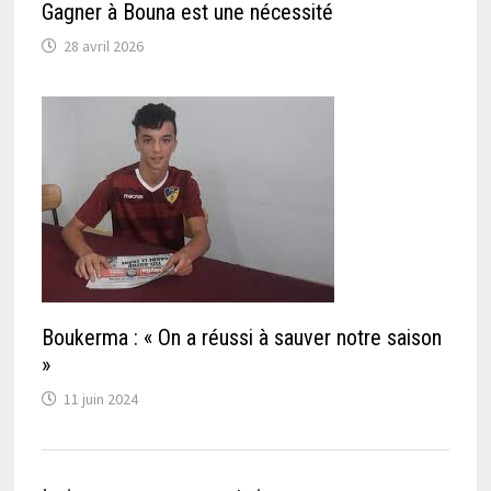
Gagner à Bouna est une nécessité
28 avril 2026
Boukerma : « On a réussi à sauver notre saison
»
11 juin 2024