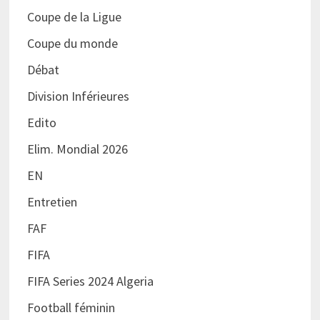
Coupe de la Ligue
Coupe du monde
Débat
Division Inférieures
Edito
Elim. Mondial 2026
EN
Entretien
FAF
FIFA
FIFA Series 2024 Algeria
Football féminin