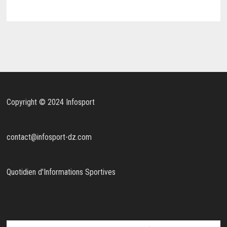
Copyright © 2024 Infosport
contact@infosport-dz.com
Quotidien d'Informations Sportives