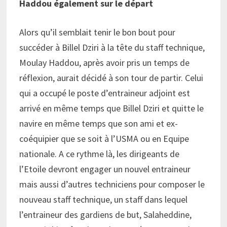
Haddou également sur le départ
Alors qu’il semblait tenir le bon bout pour
succéder à Billel Dziri à la tête du staff technique,
Moulay Haddou, après avoir pris un temps de
réflexion, aurait décidé à son tour de partir. Celui
qui a occupé le poste d’entraineur adjoint est
arrivé en même temps que Billel Dziri et quitte le
navire en même temps que son ami et ex-
coéquipier que se soit à l’USMA ou en Equipe
nationale. A ce rythme là, les dirigeants de
l’Etoile devront engager un nouvel entraineur
mais aussi d’autres techniciens pour composer le
nouveau staff technique, un staff dans lequel
l’entraineur des gardiens de but, Salaheddine,