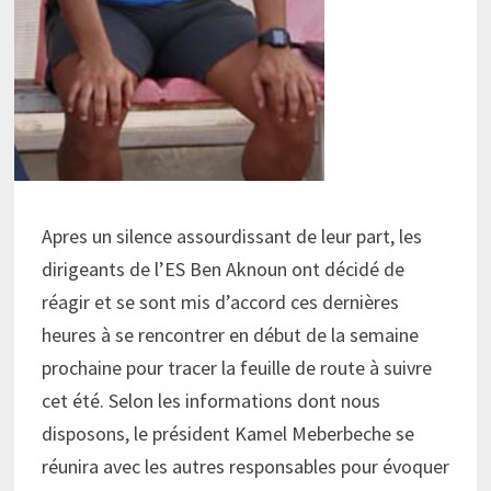
Apres un silence assourdissant de leur part, les
dirigeants de l’ES Ben Aknoun ont décidé de
réagir et se sont mis d’accord ces dernières
heures à se rencontrer en début de la semaine
prochaine pour tracer la feuille de route à suivre
cet été. Selon les informations dont nous
disposons, le président Kamel Meberbeche se
réunira avec les autres responsables pour évoquer