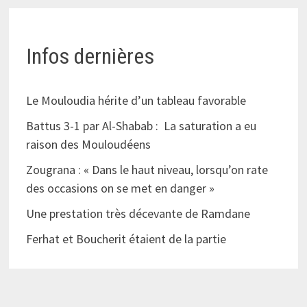
Infos dernières
Le Mouloudia hérite d’un tableau favorable
Battus 3-1 par Al-Shabab : La saturation a eu
raison des Mouloudéens
Zougrana : « Dans le haut niveau, lorsqu’on rate
des occasions on se met en danger »
Une prestation très décevante de Ramdane
Ferhat et Boucherit étaient de la partie