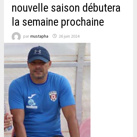
nouvelle saison débutera
la semaine prochaine
par
mustapha
26 juin 2024