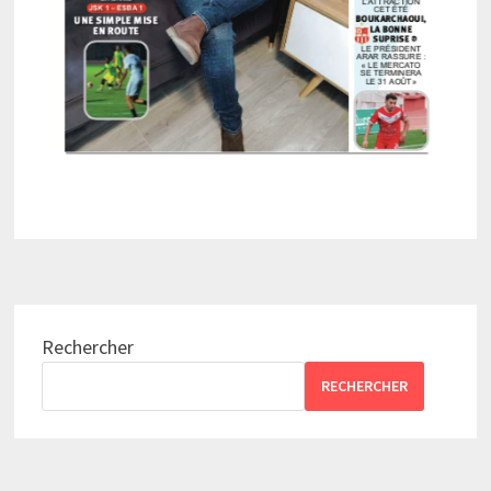
Rechercher
RECHERCHER