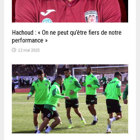
Hachoud : « On ne peut qu’être fiers de notre
performance »
12 mai 2025