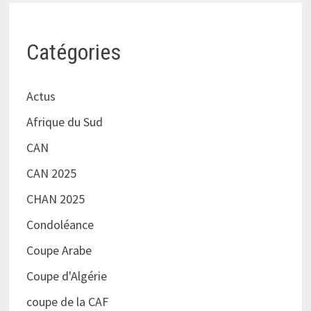
Catégories
Actus
Afrique du Sud
CAN
CAN 2025
CHAN 2025
Condoléance
Coupe Arabe
Coupe d'Algérie
coupe de la CAF