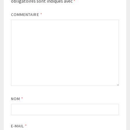
obligatoires sont indiqués avec
*
COMMENTAIRE
*
NOM
*
E-MAIL
*