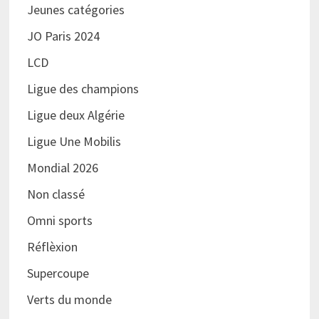
Jeunes catégories
JO Paris 2024
LCD
Ligue des champions
Ligue deux Algérie
Ligue Une Mobilis
Mondial 2026
Non classé
Omni sports
Réflèxion
Supercoupe
Verts du monde