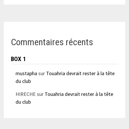
Commentaires récents
BOX 1
mustapha
sur
Touahria devrait rester à la tête
du club
HIRECHE
sur
Touahria devrait rester à la tête
du club