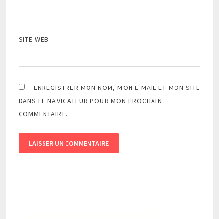
SITE WEB
ENREGISTRER MON NOM, MON E-MAIL ET MON SITE
DANS LE NAVIGATEUR POUR MON PROCHAIN
COMMENTAIRE.