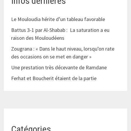
Infos dernières
Le Mouloudia hérite d’un tableau favorable
Battus 3-1 par Al-Shabab : La saturation a eu
raison des Mouloudéens
Zougrana : « Dans le haut niveau, lorsqu’on rate
des occasions on se met en danger »
Une prestation très décevante de Ramdane
Ferhat et Boucherit étaient de la partie
Catégories