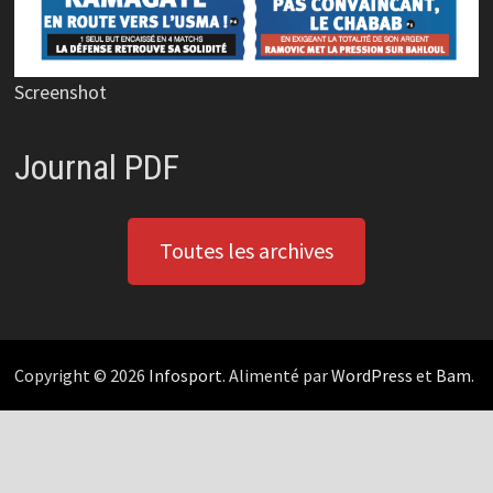
Screenshot
Journal PDF
Toutes les archives
Copyright © 2026
Infosport
. Alimenté par
WordPress
et
Bam
.