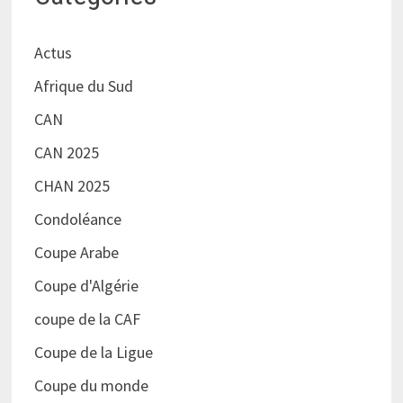
Actus
Afrique du Sud
CAN
CAN 2025
CHAN 2025
Condoléance
Coupe Arabe
Coupe d'Algérie
coupe de la CAF
Coupe de la Ligue
Coupe du monde