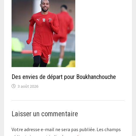
Des envies de départ pour Boukhanchouche
3 août 2026
Laisser un commentaire
Votre adresse e-mail ne sera pas publiée.
Les champs