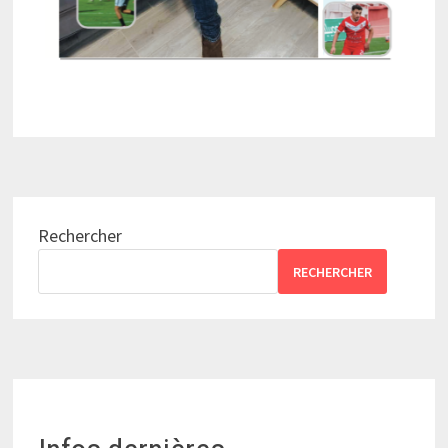
Rechercher
RECHERCHER