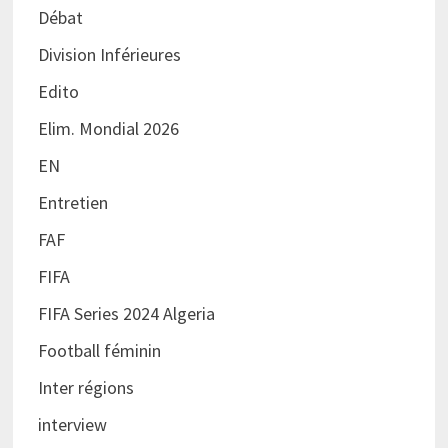
Débat
Division Inférieures
Edito
Elim. Mondial 2026
EN
Entretien
FAF
FIFA
FIFA Series 2024 Algeria
Football féminin
Inter régions
interview