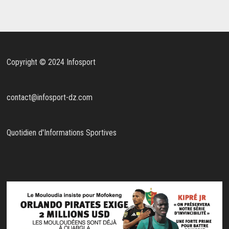
Copyright © 2024 Infosport
contact@infosport-dz.com
Quotidien d'Informations Sportives