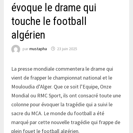
évoque le drame qui
touche le football
algérien
par
mustapha
23 juin 2025
La presse mondiale commentera le drame qui
vient de frapper le championnat national et le
Mouloudia d’Alger. Que ce soit l’Equipe, Onze
Mondial ou RMC Sport, ils ont consacré toute une
colonne pour évoquer la tragédie qui a suivi le
sacre du MCA. Le monde du football a été
marqué par cette nouvelle tragédie qui frappe de
plein fouet le football algérien.