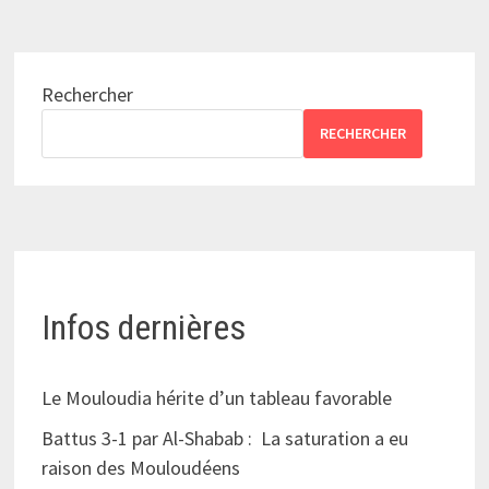
Rechercher
RECHERCHER
Infos dernières
Le Mouloudia hérite d’un tableau favorable
Battus 3-1 par Al-Shabab : La saturation a eu
raison des Mouloudéens