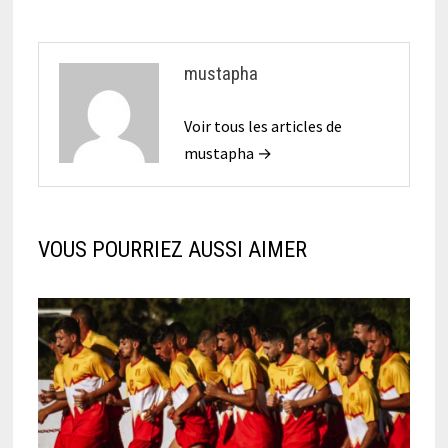
mustapha
Voir tous les articles de
mustapha →
VOUS POURRIEZ AUSSI AIMER