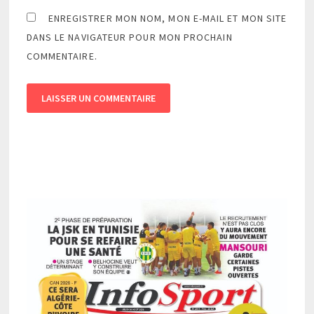
ENREGISTRER MON NOM, MON E-MAIL ET MON SITE
DANS LE NAVIGATEUR POUR MON PROCHAIN
COMMENTAIRE.