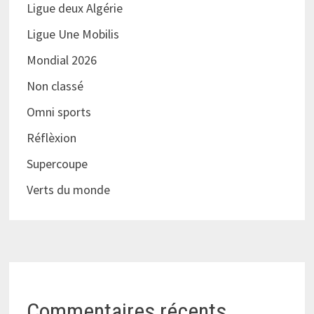
Ligue deux Algérie
Ligue Une Mobilis
Mondial 2026
Non classé
Omni sports
Réflèxion
Supercoupe
Verts du monde
Commentaires récents