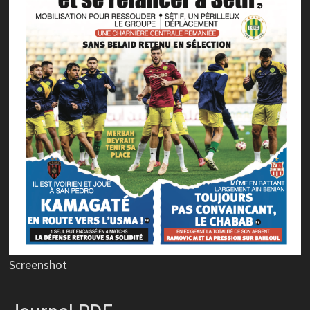
Screenshot