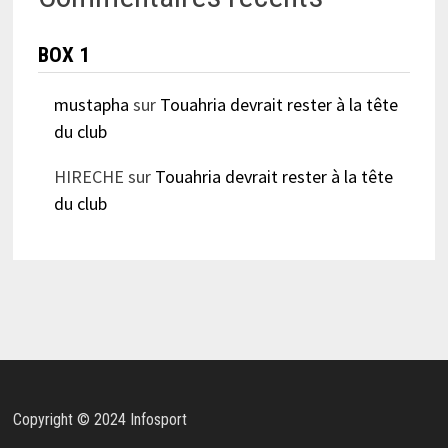
BOX 1
mustapha
sur
Touahria devrait rester à la tête
du club
HIRECHE
sur
Touahria devrait rester à la tête
du club
Copyright © 2024 Infosport