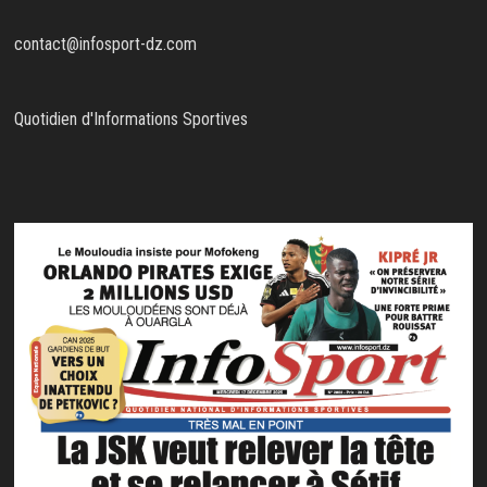
contact@infosport-dz.com
Quotidien d'Informations Sportives