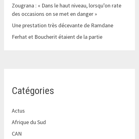
Zougrana : « Dans le haut niveau, lorsqu’on rate
des occasions on se met en danger »
Une prestation très décevante de Ramdane
Ferhat et Boucherit étaient de la partie
Catégories
Actus
Afrique du Sud
CAN