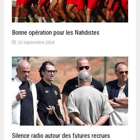
Bonne opération pour les Nahdistes
23 septembre 2024
Silence radio autour des futures recrues