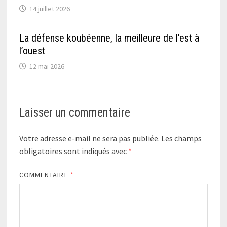
14 juillet 2026
La défense koubéenne, la meilleure de l’est à
l’ouest
12 mai 2026
Laisser un commentaire
Votre adresse e-mail ne sera pas publiée.
Les champs
obligatoires sont indiqués avec
*
COMMENTAIRE
*