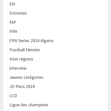
EN
Entretien
FAF
FIFA
FIFA Series 2024 Algeria
Football féminin
Inter régions
interview
Jeunes catégories
JO Paris 2024
LCD
Ligue des champions