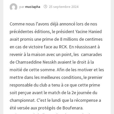
par
mustapha
25 septembre 2024
Comme nous l’avons déjà annoncé lors de nos
précédentes éditions, le président Yacine Hanied
avait promis une prime de 8 millions de centimes
en cas de victoire face au RCK. En réussissant à
revenir à la maison avec un point, les camarades
de Chamseddine Nesskh avaient le droit à la
moitié de cette somme. Afin de les motiver et les
mettre dans les meilleures conditions, le premier
responsable du club a tenu à ce que cette prime
soit perçue avant le match de la 2e journée du
championnat. C’est le lundi que la récompense a
été versée aux protégés de Boufenara.