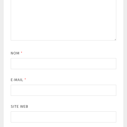
NOM
*
E-MAIL
*
SITE WEB