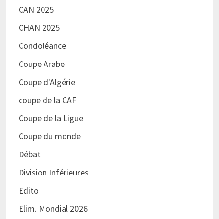
CAN 2025
CHAN 2025
Condoléance
Coupe Arabe
Coupe d'Algérie
coupe de la CAF
Coupe de la Ligue
Coupe du monde
Débat
Division Inférieures
Edito
Elim. Mondial 2026