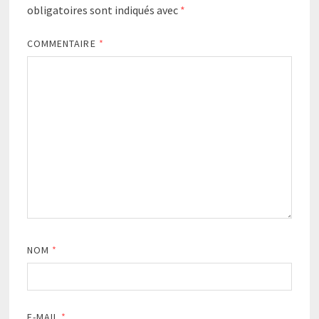
obligatoires sont indiqués avec
*
COMMENTAIRE
*
NOM
*
E-MAIL
*