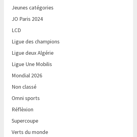
Jeunes catégories
JO Paris 2024
LCD
Ligue des champions
Ligue deux Algérie
Ligue Une Mobilis
Mondial 2026
Non classé
Omni sports
Réflèxion
Supercoupe
Verts du monde