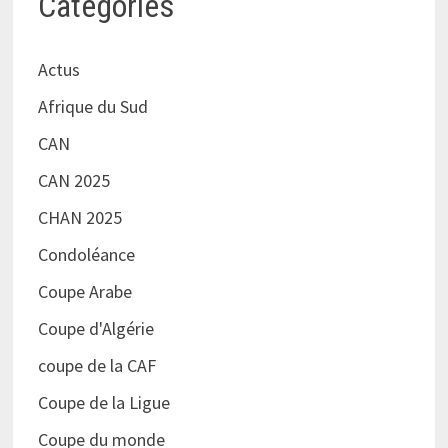
Catégories
Actus
Afrique du Sud
CAN
CAN 2025
CHAN 2025
Condoléance
Coupe Arabe
Coupe d'Algérie
coupe de la CAF
Coupe de la Ligue
Coupe du monde