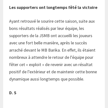
Les supporters ont longtemps fêté la victoire
Ayant retrouvé le sourire cette saison, suite aux
bons résultats réalisés par leur équipe, les
supporters de la JSMB ont accueilli les joueurs
avec une fort belle manière, après le succès
arraché devant le MB Barika. En effet, ils étaient
nombreux à attendre le retour de l’équipe pour
fêter cet « exploit »
de revenir avec un résultat
positif de l’extérieur et de maintenir cette bonne
dynamique aussi longtemps que possible.
D
.
S