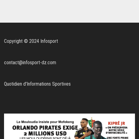
Copyright © 2024 Infosport
contact@infosport-dz.com
Quotidien d'Informations Sportives