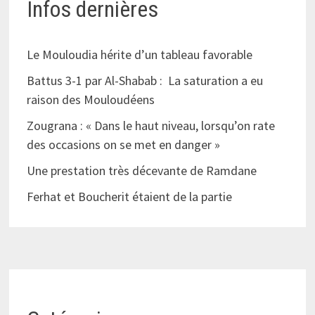
Infos dernières
Le Mouloudia hérite d’un tableau favorable
Battus 3-1 par Al-Shabab : La saturation a eu
raison des Mouloudéens
Zougrana : « Dans le haut niveau, lorsqu’on rate
des occasions on se met en danger »
Une prestation très décevante de Ramdane
Ferhat et Boucherit étaient de la partie