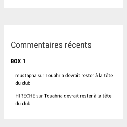
Commentaires récents
BOX 1
mustapha
sur
Touahria devrait rester à la tête
du club
HIRECHE
sur
Touahria devrait rester à la tête
du club