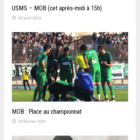
USMS – MOB (cet après-midi à 15h)
30 avril 2024
MOB : Place au championnat
10 février 2025