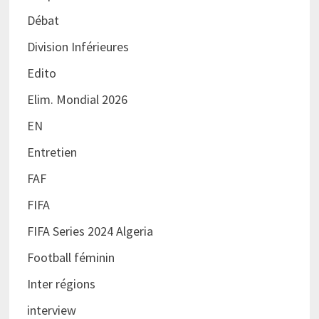
Débat
Division Inférieures
Edito
Elim. Mondial 2026
EN
Entretien
FAF
FIFA
FIFA Series 2024 Algeria
Football féminin
Inter régions
interview