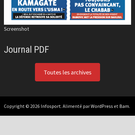
Screenshot
Journal PDF
Toutes les archives
Copyright © 2026
Infosport
. Alimenté par
WordPress
et
Bam
.