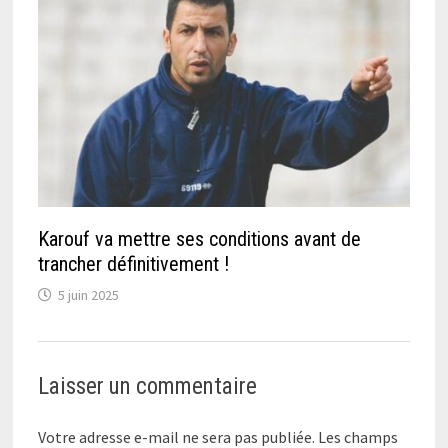
Karouf va mettre ses conditions avant de
trancher définitivement !
5 juin 2025
Laisser un commentaire
Votre adresse e-mail ne sera pas publiée.
Les champs