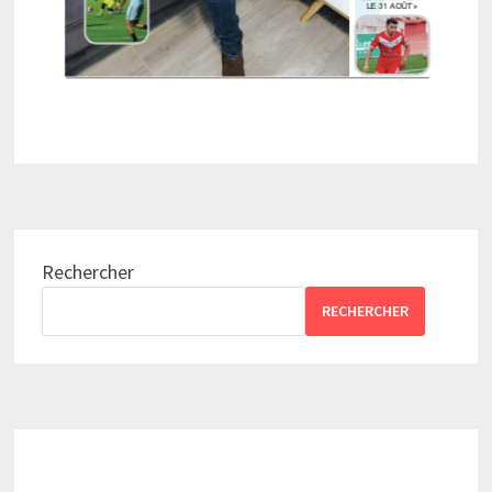
Rechercher
RECHERCHER