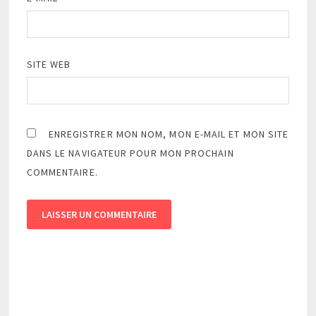
SITE WEB
ENREGISTRER MON NOM, MON E-MAIL ET MON SITE
DANS LE NAVIGATEUR POUR MON PROCHAIN
COMMENTAIRE.