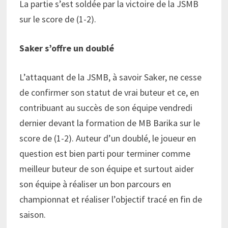
La partie s’est soldée par la victoire de la JSMB
sur le score de (1-2).
Saker s’offre un doublé
L’attaquant de la JSMB, à savoir Saker, ne cesse
de confirmer son statut de vrai buteur et ce, en
contribuant au succès de son équipe vendredi
dernier devant la formation de MB Barika sur le
score de (1-2). Auteur d’un doublé, le joueur en
question est bien parti pour terminer comme
meilleur buteur de son équipe et surtout aider
son équipe à réaliser un bon parcours en
championnat et réaliser l’objectif tracé en fin de
saison.