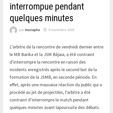
interrompue pendant
quelques minutes
par
mustapha
9 novembre 2025
L’arbitre de la rencontre de vendredi dernier entre
le MB Barika et la JSM Béjaia, a été contraint
d’interrompre la rencontre en raison des
incidents enregistrés après le second but de la
formation de la JSMB, en seconde période. En
effet, après une mauvaise réaction du public qui a
procédé au jet de projectiles, l’arbitre a été
contraint d’interrompre le match pendant
quelques minutes avant lapoursuite des débats.