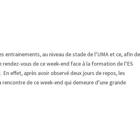
des entrainements, au niveau de stade de l’UMA et ce, afin d
 de rendez-vous de ce week-end face à la formation de l’ES
En effet, après avoir observé deux jours de repos, les
la rencontre de ce week-end qui demeure d’une grande