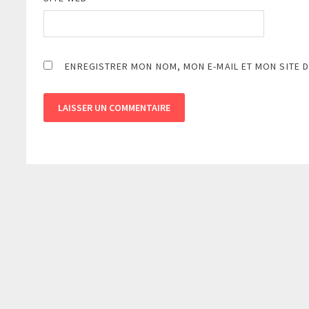
ENREGISTRER MON NOM, MON E-MAIL ET MON SITE 