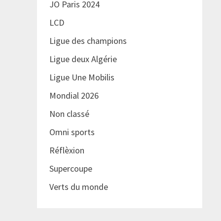
JO Paris 2024
LCD
Ligue des champions
Ligue deux Algérie
Ligue Une Mobilis
Mondial 2026
Non classé
Omni sports
Réflèxion
Supercoupe
Verts du monde