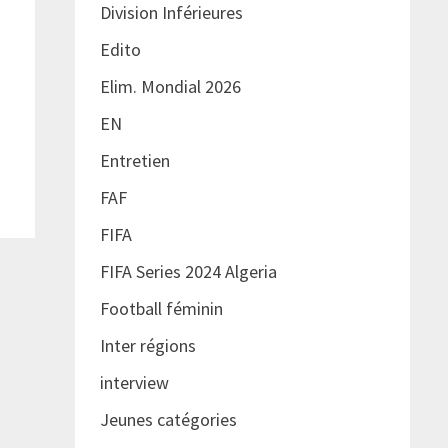
Division Inférieures
Edito
Elim. Mondial 2026
EN
Entretien
FAF
FIFA
FIFA Series 2024 Algeria
Football féminin
Inter régions
interview
Jeunes catégories