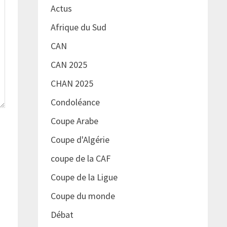
Actus
Afrique du Sud
CAN
CAN 2025
CHAN 2025
Condoléance
Coupe Arabe
Coupe d'Algérie
coupe de la CAF
Coupe de la Ligue
Coupe du monde
Débat