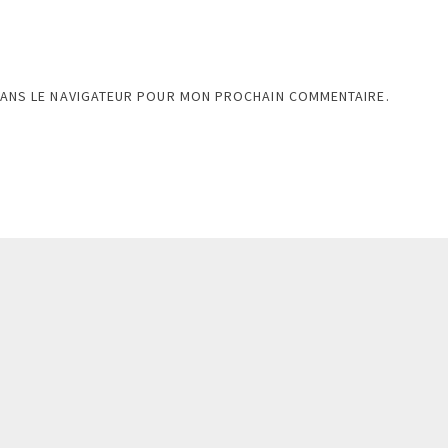
DANS LE NAVIGATEUR POUR MON PROCHAIN COMMENTAIRE.