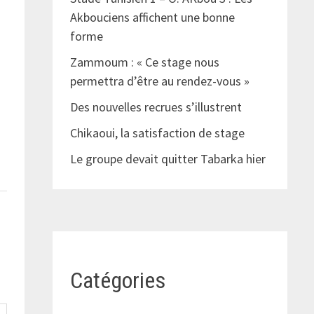
Akbouciens affichent une bonne
forme
Zammoum : « Ce stage nous
permettra d’être au rendez-vous »
Des nouvelles recrues s’illustrent
Chikaoui, la satisfaction de stage
Le groupe devait quitter Tabarka hier
Catégories