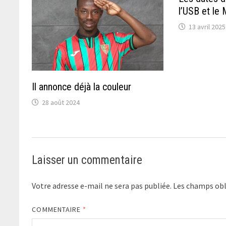
l’USB et l
13 avril 2025
Il annonce déjà la couleur
28 août 2024
Laisser un commentaire
Votre adresse e-mail ne sera pas publiée.
Les champs obl
COMMENTAIRE
*