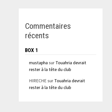
Commentaires
récents
BOX 1
mustapha
sur
Touahria devrait
rester à la tête du club
HIRECHE
sur
Touahria devrait
rester à la tête du club