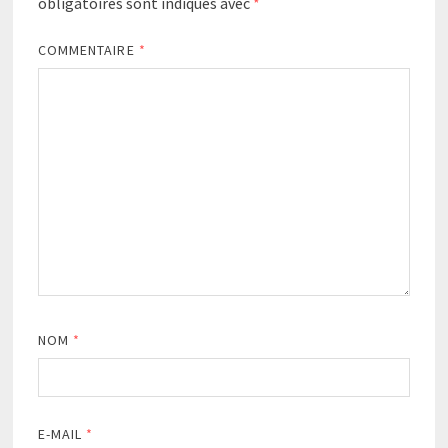
obligatoires sont indiqués avec
*
COMMENTAIRE
*
NOM
*
E-MAIL
*