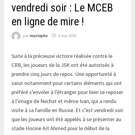
vendredi soir : Le MCEB
en ligne de mire !
par
mustapha
4 mai 2025
Suite à la précieuse victoire réalisée contre le
CRB, les joueurs de la JSK ont été autorisés à
prendre cinq jours de repos. Une opportunité à
saisir notamment pour certains éléments qui ont
préféré s’envoler à l’étranger pour bien se reposer
à l’image de Nechat et même Ivan, qui a rendu
visite à sa famille en Russie. Et c’est vendredi soir
que les joueurs ont été appelés à se présenter au
stade Hocine Aït Ahmed pour le début de la