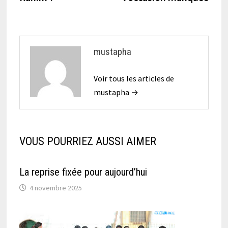
l’article
mustapha
Voir tous les articles de
mustapha →
VOUS POURRIEZ AUSSI AIMER
La reprise fixée pour aujourd’hui
4 novembre 2025