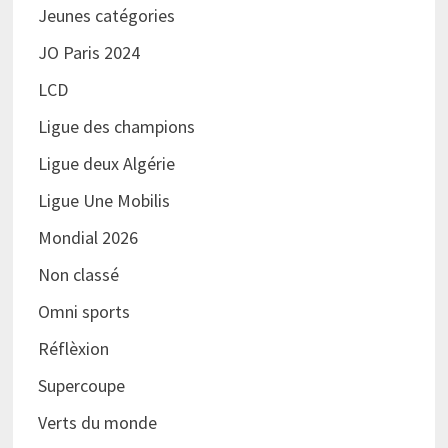
Jeunes catégories
JO Paris 2024
LCD
Ligue des champions
Ligue deux Algérie
Ligue Une Mobilis
Mondial 2026
Non classé
Omni sports
Réflèxion
Supercoupe
Verts du monde