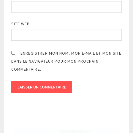
SITE WEB
ENREGISTRER MON NOM, MON E-MAIL ET MON SITE
DANS LE NAVIGATEUR POUR MON PROCHAIN
COMMENTAIRE.