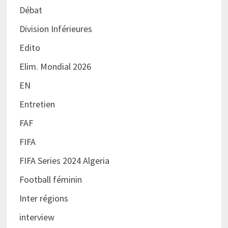
Débat
Division Inférieures
Edito
Elim. Mondial 2026
EN
Entretien
FAF
FIFA
FIFA Series 2024 Algeria
Football féminin
Inter régions
interview