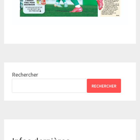
Rechercher
RECHERCHER