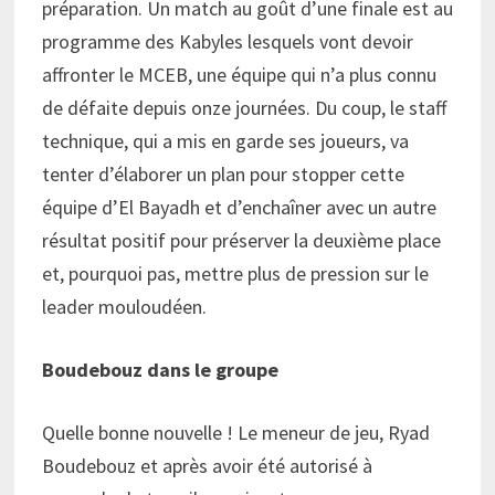
préparation. Un match au goût d’une finale est au
programme des Kabyles lesquels vont devoir
affronter le MCEB, une équipe qui n’a plus connu
de défaite depuis onze journées. Du coup, le staff
technique, qui a mis en garde ses joueurs, va
tenter d’élaborer un plan pour stopper cette
équipe d’El Bayadh et d’enchaîner avec un autre
résultat positif pour préserver la deuxième place
et, pourquoi pas, mettre plus de pression sur le
leader mouloudéen.
Boudebouz dans le groupe
Quelle bonne nouvelle ! Le meneur de jeu, Ryad
Boudebouz et après avoir été autorisé à