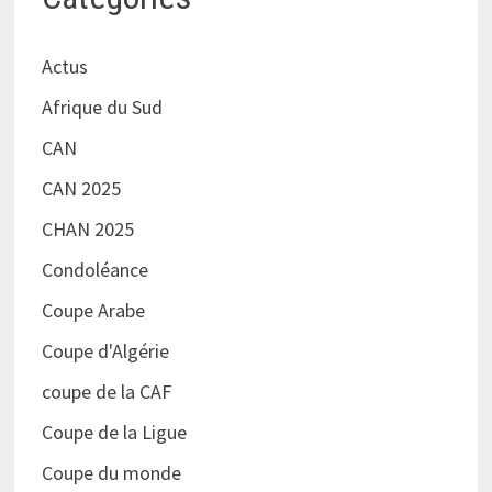
Actus
Afrique du Sud
CAN
CAN 2025
CHAN 2025
Condoléance
Coupe Arabe
Coupe d'Algérie
coupe de la CAF
Coupe de la Ligue
Coupe du monde