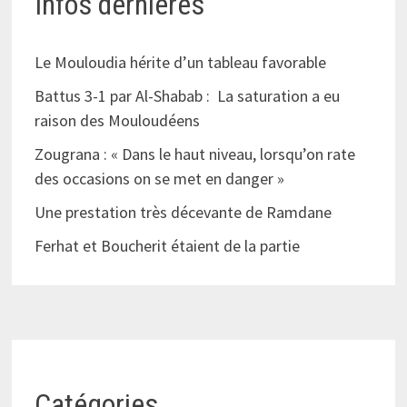
Infos dernières
Le Mouloudia hérite d’un tableau favorable
Battus 3-1 par Al-Shabab : La saturation a eu
raison des Mouloudéens
Zougrana : « Dans le haut niveau, lorsqu’on rate
des occasions on se met en danger »
Une prestation très décevante de Ramdane
Ferhat et Boucherit étaient de la partie
Catégories