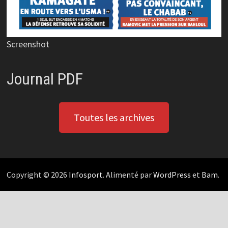
Screenshot
Journal PDF
Toutes les archives
Copyright © 2026
Infosport
. Alimenté par
WordPress
et
Bam
.