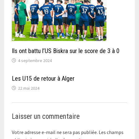
Ils ont battu l’US Biskra sur le score de 3 à 0
4 septembre 2024
Les U15 de retour à Alger
22 mai 2024
Laisser un commentaire
Votre adresse e-mail ne sera pas publiée.
Les champs