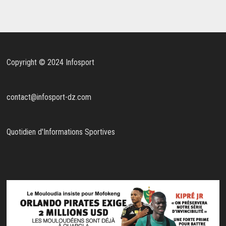
Copyright © 2024 Infosport
contact@infosport-dz.com
Quotidien d'Informations Sportives