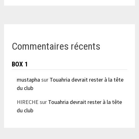
Commentaires récents
BOX 1
mustapha
sur
Touahria devrait rester à la tête
du club
HIRECHE
sur
Touahria devrait rester à la tête
du club