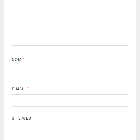
NOM
*
E-MAIL
*
SITE WEB