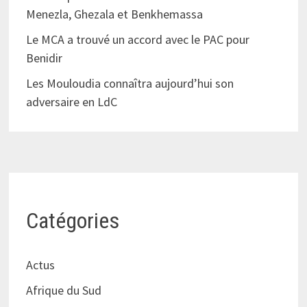
Menezla, Ghezala et Benkhemassa
Le MCA a trouvé un accord avec le PAC pour
Benidir
Les Mouloudia connaîtra aujourd’hui son
adversaire en LdC
Catégories
Actus
Afrique du Sud