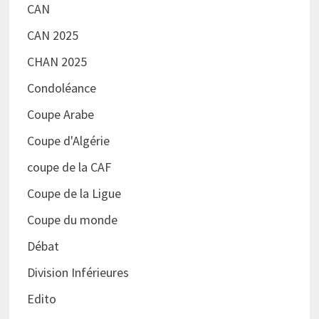
CAN
CAN 2025
CHAN 2025
Condoléance
Coupe Arabe
Coupe d'Algérie
coupe de la CAF
Coupe de la Ligue
Coupe du monde
Débat
Division Inférieures
Edito