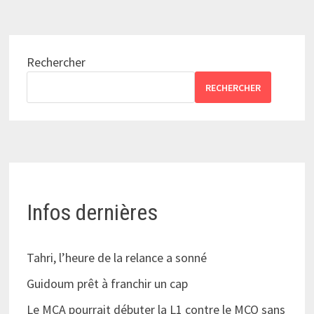
Rechercher
RECHERCHER
Infos dernières
Tahri, l’heure de la relance a sonné
Guidoum prêt à franchir un cap
Le MCA pourrait débuter la L1 contre le MCO sans