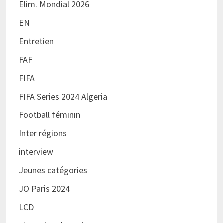
Elim. Mondial 2026
EN
Entretien
FAF
FIFA
FIFA Series 2024 Algeria
Football féminin
Inter régions
interview
Jeunes catégories
JO Paris 2024
LCD