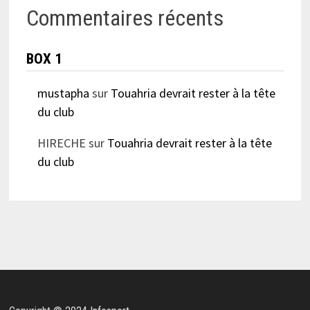
Commentaires récents
BOX 1
mustapha
sur
Touahria devrait rester à la tête
du club
HIRECHE
sur
Touahria devrait rester à la tête
du club