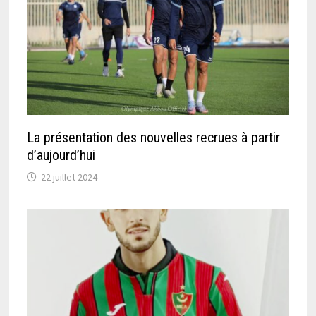
La présentation des nouvelles recrues à partir
d’aujourd’hui
22 juillet 2024