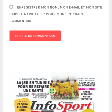
ENREGISTRER MON NOM, MON E-MAIL ET MON SITE
DANS LE NAVIGATEUR POUR MON PROCHAIN
COMMENTAIRE.