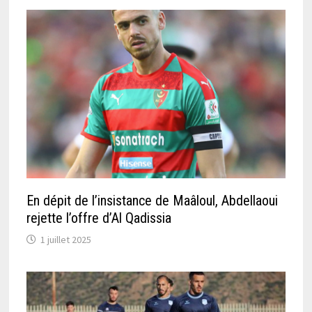
En dépit de l’insistance de Maâloul, Abdellaoui
rejette l’offre d’Al Qadissia
1 juillet 2025