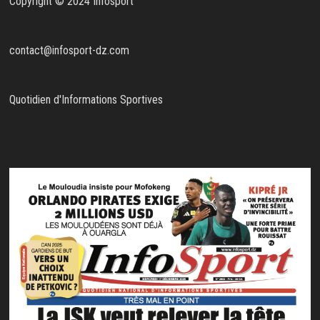
Copyright © 2024 Infosport
contact@infosport-dz.com
Quotidien d'Informations Sportives