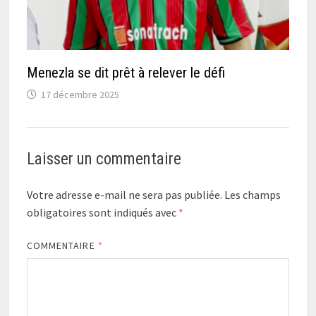
Menezla se dit prêt à relever le défi
17 décembre 2025
Laisser un commentaire
Votre adresse e-mail ne sera pas publiée.
Les champs
obligatoires sont indiqués avec
*
COMMENTAIRE
*