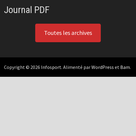
Journal PDF
Toutes les archives
Copyright © 2026
Infosport
. Alimenté par
WordPress
et
Bam
.