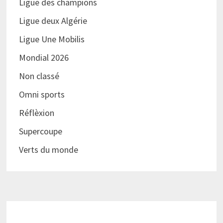
Ligue des champions
Ligue deux Algérie
Ligue Une Mobilis
Mondial 2026
Non classé
Omni sports
Réflèxion
Supercoupe
Verts du monde