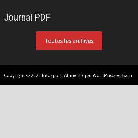
Journal PDF
Toutes les archives
Copyright © 2026
Infosport
. Alimenté par
WordPress
et
Bam
.