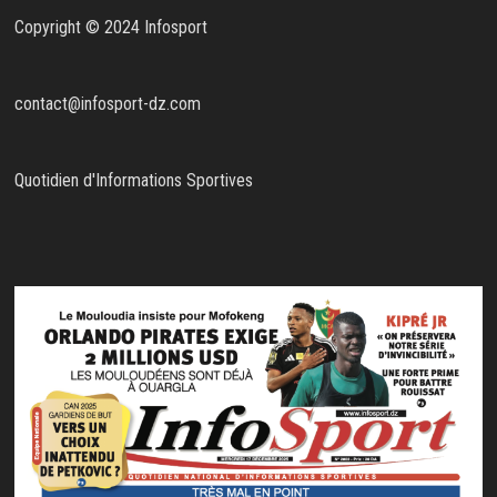
Copyright © 2024 Infosport
contact@infosport-dz.com
Quotidien d'Informations Sportives