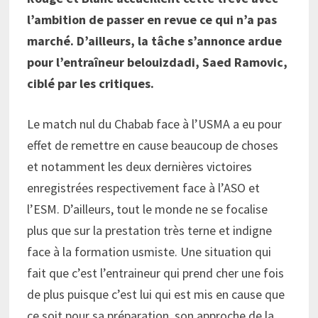
l’ambition de passer en revue ce qui n’a pas
marché. D’ailleurs, la tâche s’annonce ardue
pour l’entraîneur belouizdadi, Saed Ramovic,
ciblé par les critiques.
Le match nul du Chabab face à l’USMA a eu pour
effet de remettre en cause beaucoup de choses
et notamment les deux dernières victoires
enregistrées respectivement face à l’ASO et
l’ESM. D’ailleurs, tout le monde ne se focalise
plus que sur la prestation très terne et indigne
face à la formation usmiste. Une situation qui
fait que c’est l’entraineur qui prend cher une fois
de plus puisque c’est lui qui est mis en cause que
ce soit pour sa préparation, son approche de la