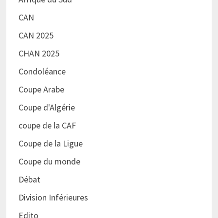
CAN
CAN 2025
CHAN 2025
Condoléance
Coupe Arabe
Coupe d'Algérie
coupe de la CAF
Coupe de la Ligue
Coupe du monde
Débat
Division Inférieures
Edito