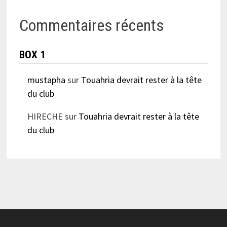
Commentaires récents
BOX 1
mustapha
sur
Touahria devrait rester à la tête
du club
HIRECHE
sur
Touahria devrait rester à la tête
du club