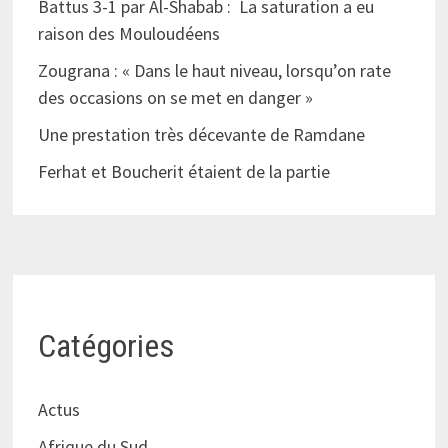
Battus 3-1 par Al-Shabab : La saturation a eu
raison des Mouloudéens
Zougrana : « Dans le haut niveau, lorsqu’on rate
des occasions on se met en danger »
Une prestation très décevante de Ramdane
Ferhat et Boucherit étaient de la partie
Catégories
Actus
Afrique du Sud