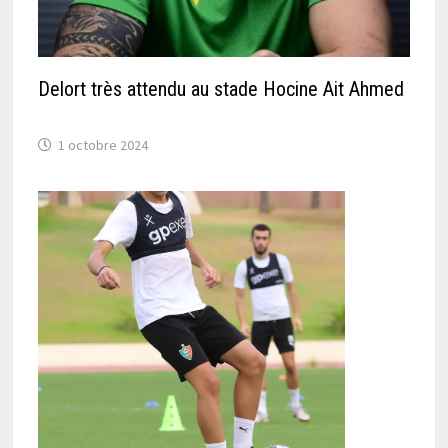
Delort très attendu au stade Hocine Ait Ahmed
1 octobre 2024