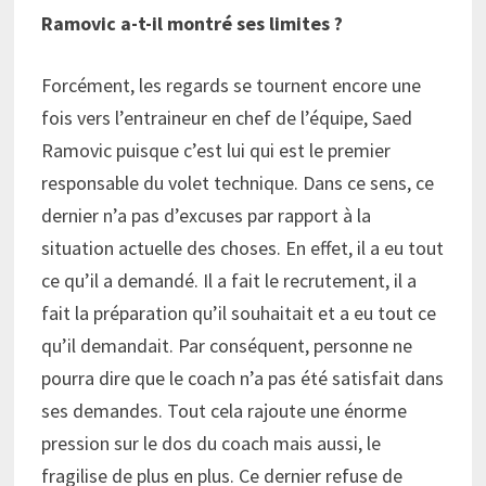
Ramovic a-t-il montré ses limites ?
Forcément, les regards se tournent encore une
fois vers l’entraineur en chef de l’équipe, Saed
Ramovic puisque c’est lui qui est le premier
responsable du volet technique. Dans ce sens, ce
dernier n’a pas d’excuses par rapport à la
situation actuelle des choses. En effet, il a eu tout
ce qu’il a demandé. Il a fait le recrutement, il a
fait la préparation qu’il souhaitait et a eu tout ce
qu’il demandait. Par conséquent, personne ne
pourra dire que le coach n’a pas été satisfait dans
ses demandes. Tout cela rajoute une énorme
pression sur le dos du coach mais aussi, le
fragilise de plus en plus. Ce dernier refuse de