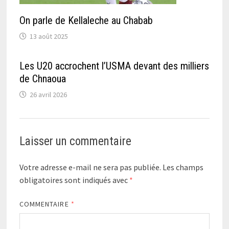
On parle de Kellaleche au Chabab
13 août 2025
Les U20 accrochent l’USMA devant des milliers
de Chnaoua
26 avril 2026
Laisser un commentaire
Votre adresse e-mail ne sera pas publiée.
Les champs
obligatoires sont indiqués avec
*
COMMENTAIRE
*