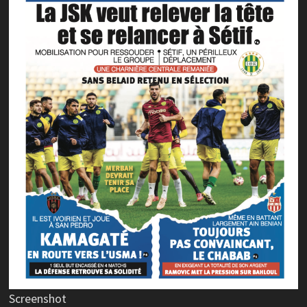
Screenshot