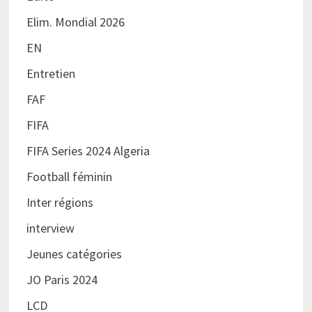
Elim. Mondial 2026
EN
Entretien
FAF
FIFA
FIFA Series 2024 Algeria
Football féminin
Inter régions
interview
Jeunes catégories
JO Paris 2024
LCD