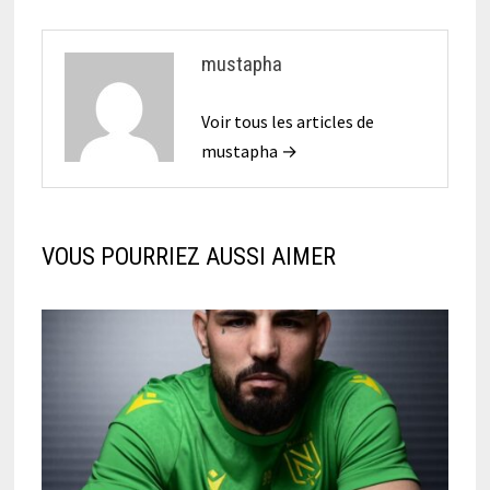
mustapha
Voir tous les articles de
mustapha →
VOUS POURRIEZ AUSSI AIMER