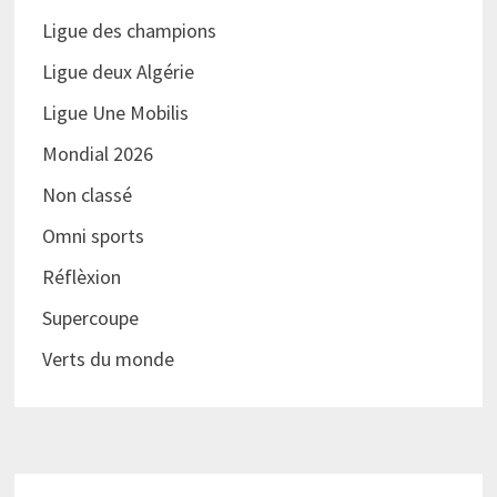
Ligue des champions
Ligue deux Algérie
Ligue Une Mobilis
Mondial 2026
Non classé
Omni sports
Réflèxion
Supercoupe
Verts du monde