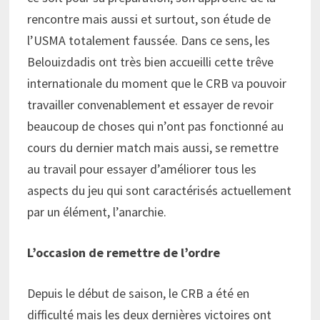
rencontre mais aussi et surtout, son étude de
l’USMA totalement faussée. Dans ce sens, les
Belouizdadis ont très bien accueilli cette trêve
internationale du moment que le CRB va pouvoir
travailler convenablement et essayer de revoir
beaucoup de choses qui n’ont pas fonctionné au
cours du dernier match mais aussi, se remettre
au travail pour essayer d’améliorer tous les
aspects du jeu qui sont caractérisés actuellement
par un élément, l’anarchie.
L’occasion de remettre de l’ordre
Depuis le début de saison, le CRB a été en
difficulté mais les deux dernières victoires ont