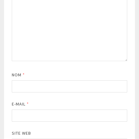
NOM
*
E-MAIL
*
SITE WEB