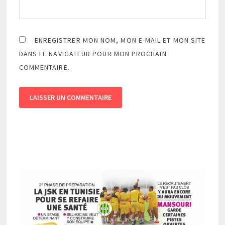
ENREGISTRER MON NOM, MON E-MAIL ET MON SITE
DANS LE NAVIGATEUR POUR MON PROCHAIN
COMMENTAIRE.