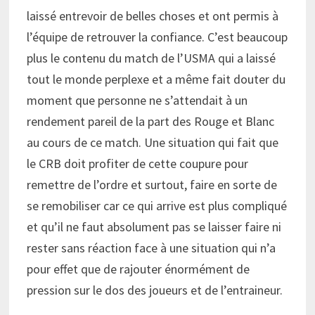
laissé entrevoir de belles choses et ont permis à
l’équipe de retrouver la confiance. C’est beaucoup
plus le contenu du match de l’USMA qui a laissé
tout le monde perplexe et a même fait douter du
moment que personne ne s’attendait à un
rendement pareil de la part des Rouge et Blanc
au cours de ce match. Une situation qui fait que
le CRB doit profiter de cette coupure pour
remettre de l’ordre et surtout, faire en sorte de
se remobiliser car ce qui arrive est plus compliqué
et qu’il ne faut absolument pas se laisser faire ni
rester sans réaction face à une situation qui n’a
pour effet que de rajouter énormément de
pression sur le dos des joueurs et de l’entraineur.