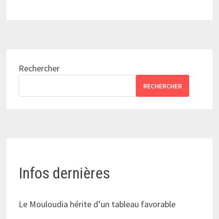
Rechercher
RECHERCHER
Infos dernières
Le Mouloudia hérite d’un tableau favorable