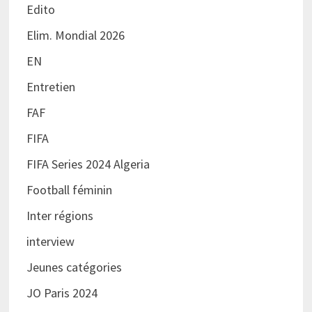
Edito
Elim. Mondial 2026
EN
Entretien
FAF
FIFA
FIFA Series 2024 Algeria
Football féminin
Inter régions
interview
Jeunes catégories
JO Paris 2024