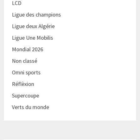
LCD
Ligue des champions
Ligue deux Algérie
Ligue Une Mobilis
Mondial 2026
Non classé
Omni sports
Réflèxion
Supercoupe
Verts du monde