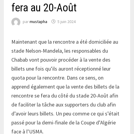
fera au 20-Août
par
mustapha
5 juin 2024
Maintenant que la rencontre a été domiciliée au
stade Nelson-Mandela, les responsables du
Chabab vont pouvoir procéder à la vente des
billets une fois qu’ils auront réceptionné leur
quota pour la rencontre. Dans ce sens, on
apprend également que la vente des billets de la
rencontre se fera du côté du stade 20-Août afin
de faciliter la tâche aux supporters du club afin
d’avoir leurs billets. Un peu comme ce qui s’était
passé pour la demi-finale de la Coupe d’Algérie
face à l’USMA.