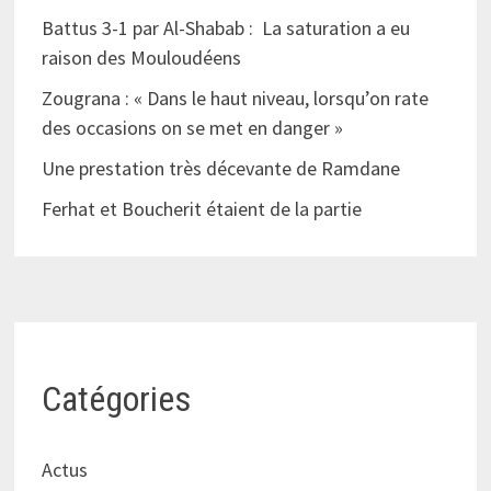
Battus 3-1 par Al-Shabab : La saturation a eu
raison des Mouloudéens
Zougrana : « Dans le haut niveau, lorsqu’on rate
des occasions on se met en danger »
Une prestation très décevante de Ramdane
Ferhat et Boucherit étaient de la partie
Catégories
Actus