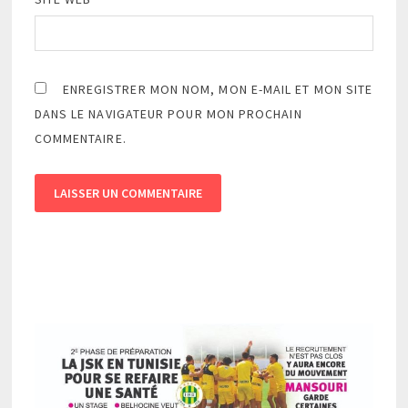
ENREGISTRER MON NOM, MON E-MAIL ET MON SITE
DANS LE NAVIGATEUR POUR MON PROCHAIN
COMMENTAIRE.