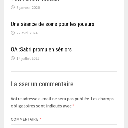
8 janvier 2026
Une séance de soins pour les joueurs
22 avril 2024
OA :Sabri promu en séniors
14 juillet 2025
Laisser un commentaire
Votre adresse e-mail ne sera pas publiée.
Les champs
obligatoires sont indiqués avec
*
COMMENTAIRE
*