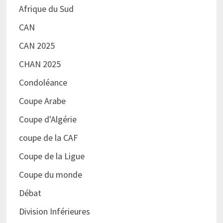
Afrique du Sud
CAN
CAN 2025
CHAN 2025
Condoléance
Coupe Arabe
Coupe d'Algérie
coupe de la CAF
Coupe de la Ligue
Coupe du monde
Débat
Division Inférieures