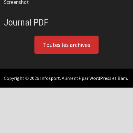
Screenshot
Journal PDF
Toutes les archives
Copyright © 2026
Infosport
. Alimenté par
WordPress
et
Bam
.