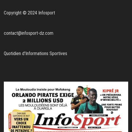
Copyright © 2024 Infosport
contact@infosport-dz.com
Quotidien d'Informations Sportives