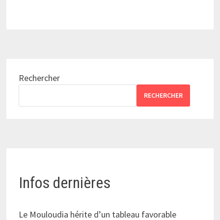
Rechercher
RECHERCHER
Infos dernières
Le Mouloudia hérite d’un tableau favorable