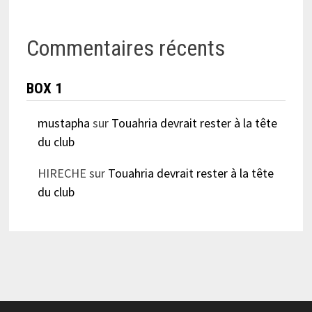
Commentaires récents
BOX 1
mustapha
sur
Touahria devrait rester à la tête
du club
HIRECHE
sur
Touahria devrait rester à la tête
du club