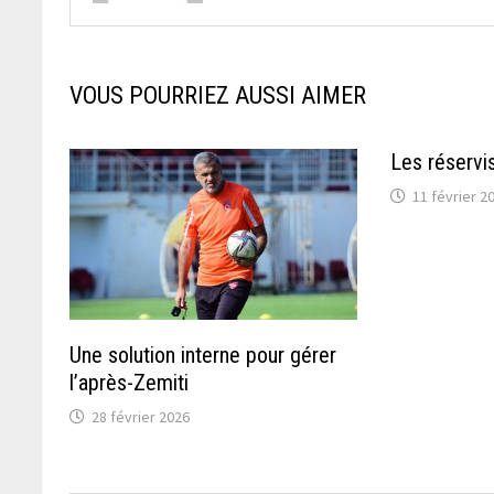
VOUS POURRIEZ AUSSI AIMER
Les réservis
11 février 2
Une solution interne pour gérer
l’après-Zemiti
28 février 2026