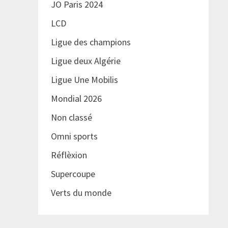
JO Paris 2024
LCD
Ligue des champions
Ligue deux Algérie
Ligue Une Mobilis
Mondial 2026
Non classé
Omni sports
Réflèxion
Supercoupe
Verts du monde