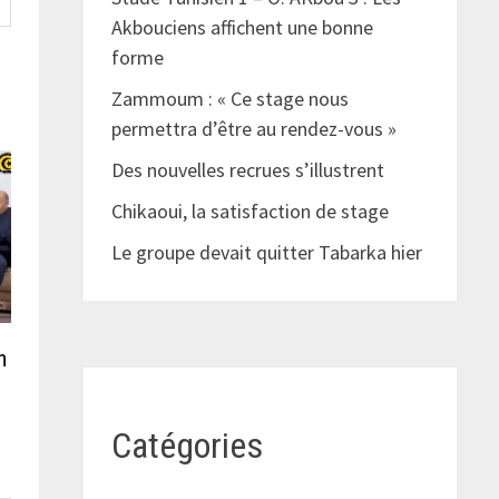
Akbouciens affichent une bonne
forme
Zammoum : « Ce stage nous
permettra d’être au rendez-vous »
Des nouvelles recrues s’illustrent
Chikaoui, la satisfaction de stage
Le groupe devait quitter Tabarka hier
n
Catégories