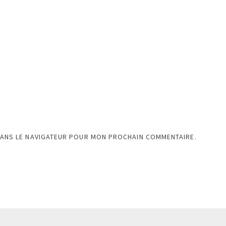
DANS LE NAVIGATEUR POUR MON PROCHAIN COMMENTAIRE.