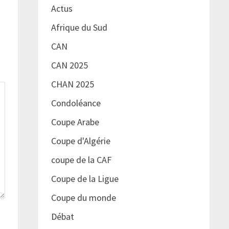
Actus
Afrique du Sud
CAN
CAN 2025
CHAN 2025
Condoléance
Coupe Arabe
Coupe d'Algérie
coupe de la CAF
Coupe de la Ligue
Coupe du monde
Débat