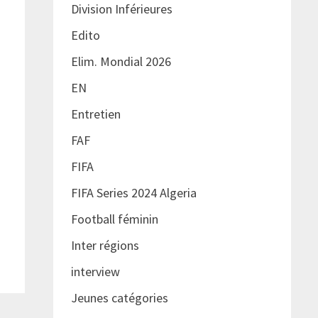
Division Inférieures
Edito
Elim. Mondial 2026
EN
Entretien
FAF
FIFA
FIFA Series 2024 Algeria
Football féminin
Inter régions
interview
Jeunes catégories