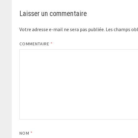
Laisser un commentaire
Votre adresse e-mail ne sera pas publiée.
Les champs obl
COMMENTAIRE
*
NOM
*