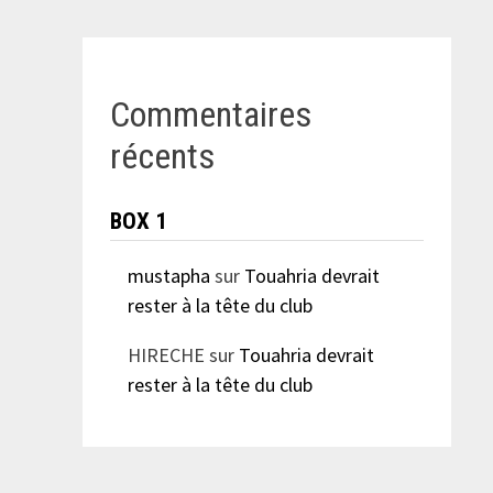
Commentaires
récents
BOX 1
mustapha
sur
Touahria devrait
rester à la tête du club
HIRECHE
sur
Touahria devrait
rester à la tête du club