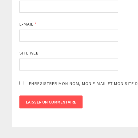
E-MAIL
*
SITE WEB
ENREGISTRER MON NOM, MON E-MAIL ET MON SITE 