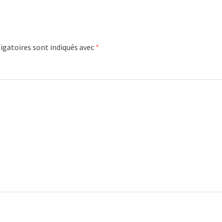
igatoires sont indiqués avec
*