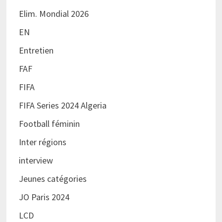
Elim. Mondial 2026
EN
Entretien
FAF
FIFA
FIFA Series 2024 Algeria
Football féminin
Inter régions
interview
Jeunes catégories
JO Paris 2024
LCD