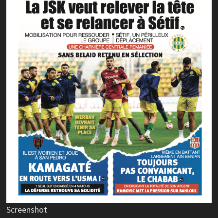
Screenshot