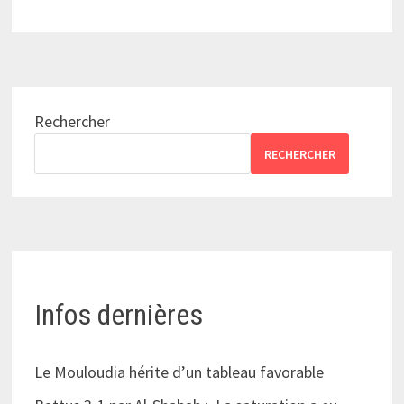
Rechercher
RECHERCHER
Infos dernières
Le Mouloudia hérite d’un tableau favorable