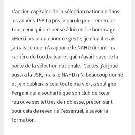
L’ancien capitaine de la sélection nationale dans
les années 1980 a pris la parole pour remercier
tous ceux qui ont pensé à lui rendre hommage.
«Merci beaucoup pour ce geste, je n’oublierais
jamais ce que m’a apporté le NAHD durant ma
carrière de footballeur et qui m’avait ouverte la
porte de la sélection nationale. Certes, j’ai joué
aussi à la JSK, mais le NAHD m’a beaucoup donné
et je n’oublierais cela toute ma vie», a souligné
Fergani qui a souhaité que son club de cœur
retrouve ses lettres de noblesse, préconisant
pour cela de revenir à l’essentiel, à savoir la
formation.