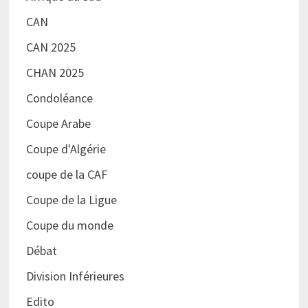
CAN
CAN 2025
CHAN 2025
Condoléance
Coupe Arabe
Coupe d'Algérie
coupe de la CAF
Coupe de la Ligue
Coupe du monde
Débat
Division Inférieures
Edito