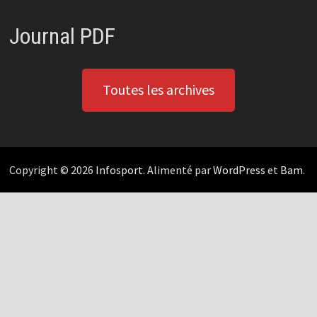
Journal PDF
Toutes les archives
Copyright © 2026
Infosport
. Alimenté par
WordPress
et
Bam
.