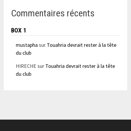
Commentaires récents
BOX 1
mustapha
sur
Touahria devrait rester à la tête
du club
HIRECHE
sur
Touahria devrait rester à la tête
du club