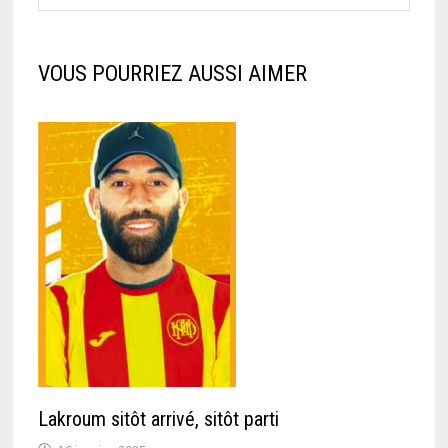
VOUS POURRIEZ AUSSI AIMER
Lakroum sitôt arrivé, sitôt parti