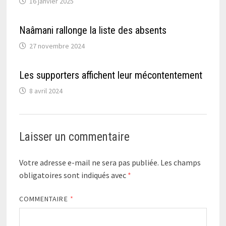
16 janvier 2025
Naâmani rallonge la liste des absents
27 novembre 2024
Les supporters affichent leur mécontentement
8 avril 2024
Laisser un commentaire
Votre adresse e-mail ne sera pas publiée.
Les champs
obligatoires sont indiqués avec
*
COMMENTAIRE
*