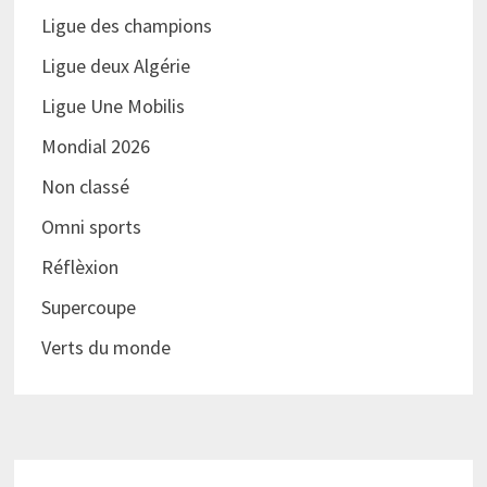
Ligue des champions
Ligue deux Algérie
Ligue Une Mobilis
Mondial 2026
Non classé
Omni sports
Réflèxion
Supercoupe
Verts du monde