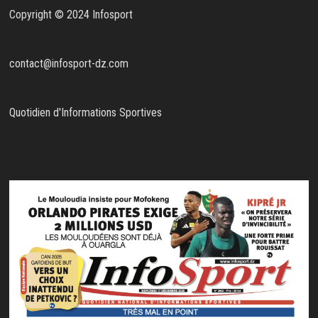
Copyright © 2024 Infosport
contact@infosport-dz.com
Quotidien d'Informations Sportives