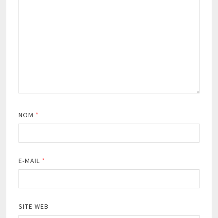
NOM
*
E-MAIL
*
SITE WEB