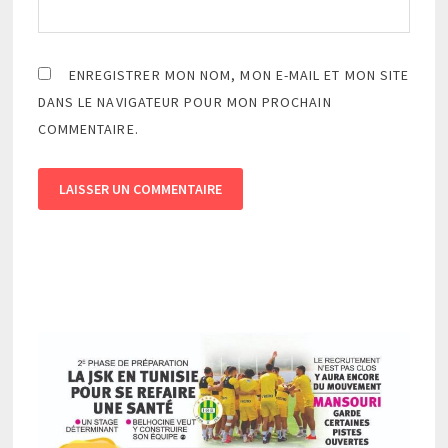
ENREGISTRER MON NOM, MON E-MAIL ET MON SITE
DANS LE NAVIGATEUR POUR MON PROCHAIN
COMMENTAIRE.