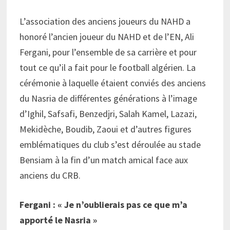
L’association des anciens joueurs du NAHD a
honoré l’ancien joueur du NAHD et de l’EN, Ali
Fergani, pour l’ensemble de sa carrière et pour
tout ce qu’il a fait pour le football algérien. La
cérémonie à laquelle étaient conviés des anciens
du Nasria de différentes générations à l’image
d’Ighil, Safsafi, Benzedjri, Salah Kamel, Lazazi,
Mekidèche, Boudib, Zaoui et d’autres figures
emblématiques du club s’est déroulée au stade
Bensiam à la fin d’un match amical face aux
anciens du CRB.
Fergani : « Je n’oublierais pas ce que m’a
apporté le Nasria »