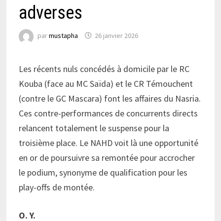
adverses
par
mustapha
26 janvier 2026
Les récents nuls concédés à domicile par le RC
Kouba (face au MC Saïda) et le CR Témouchent
(contre le GC Mascara) font les affaires du Nasria.
Ces contre-performances de concurrents directs
relancent totalement le suspense pour la
troisième place. Le NAHD voit là une opportunité
en or de poursuivre sa remontée pour accrocher
le podium, synonyme de qualification pour les
play-offs de montée.
O. Y.