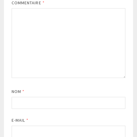
COMMENTAIRE
*
NOM
*
E-MAIL
*