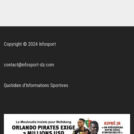
Copyright © 2024 Infosport
contact@infosport-dz.com
Quotidien d'Informations Sportives