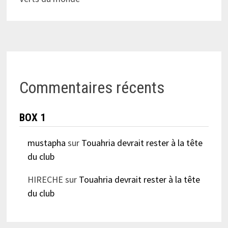
Commentaires récents
BOX 1
mustapha
sur
Touahria devrait rester à la tête
du club
HIRECHE
sur
Touahria devrait rester à la tête
du club