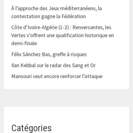
À l’approche des Jeux méditerranéens, la
contestation gagne la Fédération
Côte d’Ivoire-Algérie (1-2) : Renversantes, les
Vertes s’offrent une qualification historique en
demi-finale
Félix Sánchez Bas, greffe à risques
Ilan Kebbal sur le radar des Sang et Or
Mansouri veut encore renforcer l’attaque
Catégories