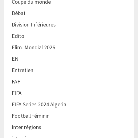
Coupe du monde
Débat
Division Inférieures
Edito
Elim. Mondial 2026
EN
Entretien
FAF
FIFA
FIFA Series 2024 Algeria
Football féminin
Inter régions