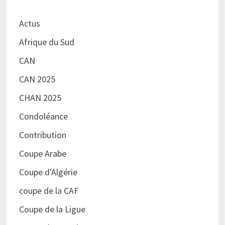
Actus
Afrique du Sud
CAN
CAN 2025
CHAN 2025
Condoléance
Contribution
Coupe Arabe
Coupe d'Algérie
coupe de la CAF
Coupe de la Ligue