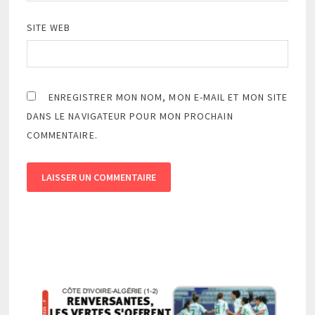
SITE WEB
ENREGISTRER MON NOM, MON E-MAIL ET MON SITE
DANS LE NAVIGATEUR POUR MON PROCHAIN
COMMENTAIRE.