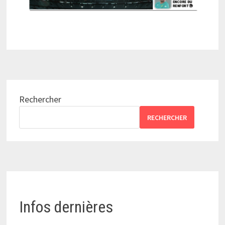
Rechercher
RECHERCHER
Infos dernières