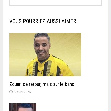
VOUS POURRIEZ AUSSI AIMER
Zouari de retour, mais sur le banc
5 avril 2026