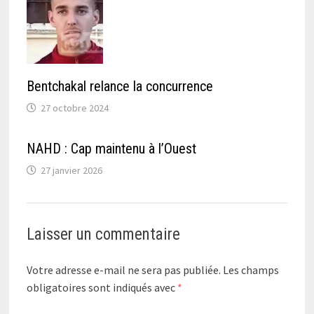
Bentchakal relance la concurrence
27 octobre 2024
NAHD : Cap maintenu à l’Ouest
27 janvier 2026
Laisser un commentaire
Votre adresse e-mail ne sera pas publiée.
Les champs
obligatoires sont indiqués avec
*