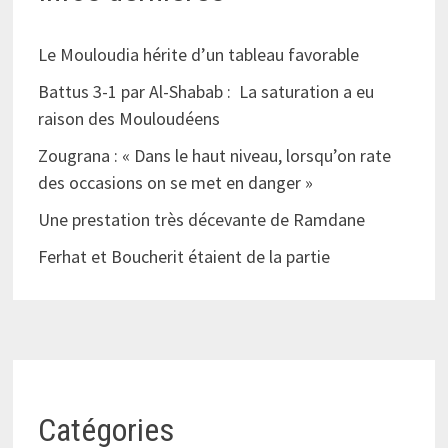
Le Mouloudia hérite d’un tableau favorable
Battus 3-1 par Al-Shabab : La saturation a eu
raison des Mouloudéens
Zougrana : « Dans le haut niveau, lorsqu’on rate
des occasions on se met en danger »
Une prestation très décevante de Ramdane
Ferhat et Boucherit étaient de la partie
Catégories