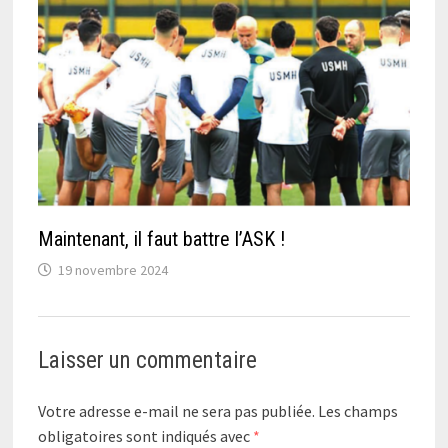
Maintenant, il faut battre l’ASK !
19 novembre 2024
Laisser un commentaire
Votre adresse e-mail ne sera pas publiée.
Les champs
obligatoires sont indiqués avec
*