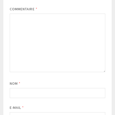
COMMENTAIRE
*
NOM
*
E-MAIL
*