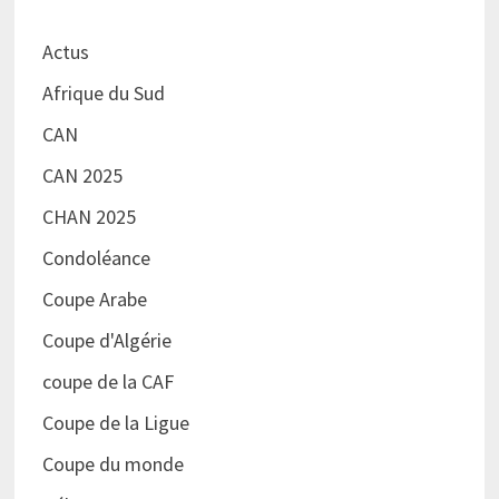
Actus
Afrique du Sud
CAN
CAN 2025
CHAN 2025
Condoléance
Coupe Arabe
Coupe d'Algérie
coupe de la CAF
Coupe de la Ligue
Coupe du monde