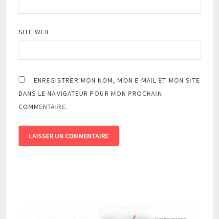
SITE WEB
ENREGISTRER MON NOM, MON E-MAIL ET MON SITE
DANS LE NAVIGATEUR POUR MON PROCHAIN
COMMENTAIRE.