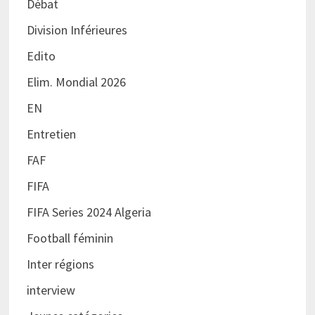
Débat
Division Inférieures
Edito
Elim. Mondial 2026
EN
Entretien
FAF
FIFA
FIFA Series 2024 Algeria
Football féminin
Inter régions
interview