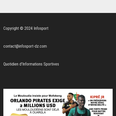
Copyright © 2024 Infosport
contact@infosport-dz.com
Quotidien d'Informations Sportives