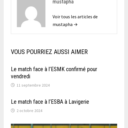
mustapha
Voir tous les articles de
mustapha →
VOUS POURRIEZ AUSSI AIMER
Le match face à l’ESMK confirmé pour
vendredi
11 septembre 2024
Le match face à l’ESBA à Lavigerie
2 octobre 2024