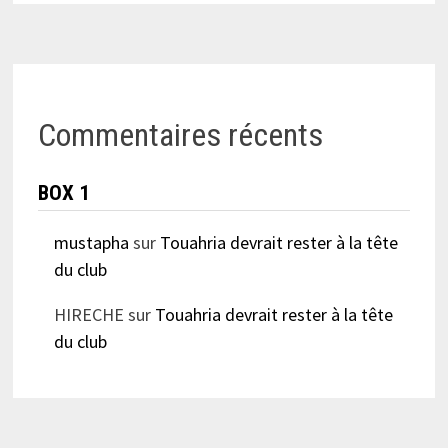
Commentaires récents
BOX 1
mustapha
sur
Touahria devrait rester à la tête
du club
HIRECHE
sur
Touahria devrait rester à la tête
du club