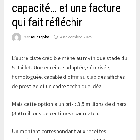
capacité… et une facture
qui fait réfléchir
par
mustapha
4 novembre 2025
L’autre piste crédible mène au mythique stade du
5-Juillet. Une enceinte adaptée, sécurisée,
homologuée, capable d’offrir au club des affiches
de prestige et un cadre technique idéal.
Mais cette option a un prix : 3,5 millions de dinars
(350 millions de centimes) par match.
Un montant correspondant aux recettes