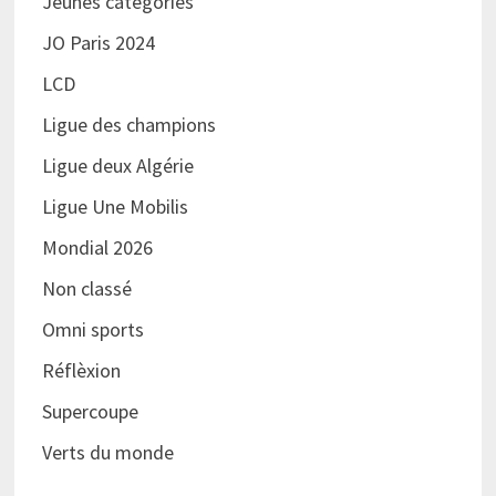
Jeunes catégories
JO Paris 2024
LCD
Ligue des champions
Ligue deux Algérie
Ligue Une Mobilis
Mondial 2026
Non classé
Omni sports
Réflèxion
Supercoupe
Verts du monde