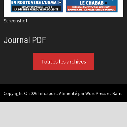
Screenshot
Journal PDF
Toutes les archives
Copyright © 2026
Infosport
. Alimenté par
WordPress
et
Bam
.