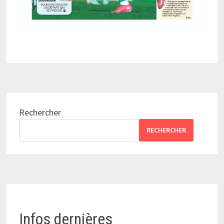
Rechercher
RECHERCHER
Infos dernières