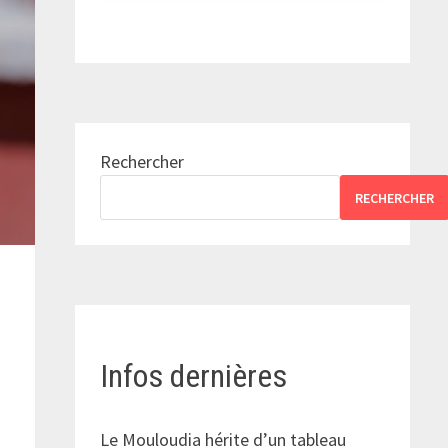
Rechercher
RECHERCHER
Infos dernières
Le Mouloudia hérite d’un tableau