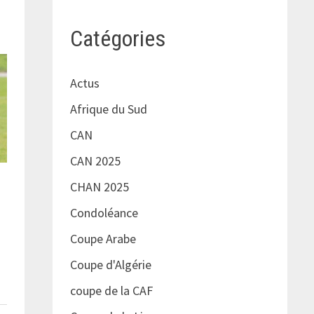
Catégories
Actus
Afrique du Sud
CAN
CAN 2025
CHAN 2025
Condoléance
Coupe Arabe
Coupe d'Algérie
coupe de la CAF