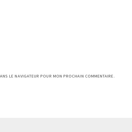
DANS LE NAVIGATEUR POUR MON PROCHAIN COMMENTAIRE.