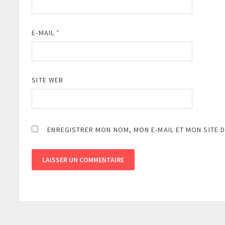
E-MAIL
*
SITE WEB
ENREGISTRER MON NOM, MON E-MAIL ET MON SITE 