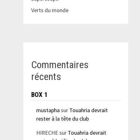
Verts du monde
Commentaires
récents
BOX 1
mustapha
sur
Touahria devrait
rester à la tête du club
HIRECHE
sur
Touahria devrait