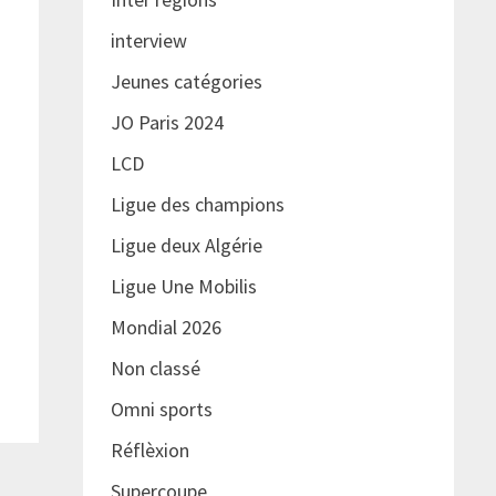
interview
Jeunes catégories
JO Paris 2024
LCD
Ligue des champions
Ligue deux Algérie
Ligue Une Mobilis
Mondial 2026
Non classé
Omni sports
Réflèxion
Supercoupe