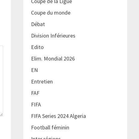
Coupe de la Ligue
Coupe du monde
Débat
Division Inférieures
Edito
Elim. Mondial 2026
EN
Entretien
FAF
FIFA
FIFA Series 2024 Algeria
Football féminin
Inter régions