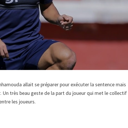
Benhamouda allait se préparer pour exécuter la sentence mais
er. Un très beau geste de la part du joueur qui met le collectif
entre les joueurs.