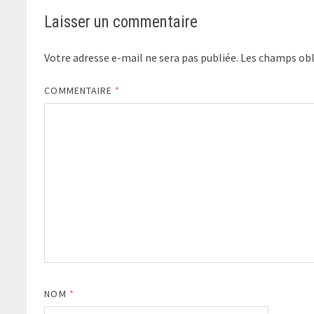
Laisser un commentaire
Votre adresse e-mail ne sera pas publiée.
Les champs obl
COMMENTAIRE
*
NOM
*