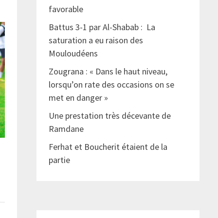
favorable
Battus 3-1 par Al-Shabab : La
saturation a eu raison des
Mouloudéens
Zougrana : « Dans le haut niveau,
lorsqu’on rate des occasions on se
met en danger »
Une prestation très décevante de
Ramdane
Ferhat et Boucherit étaient de la
partie