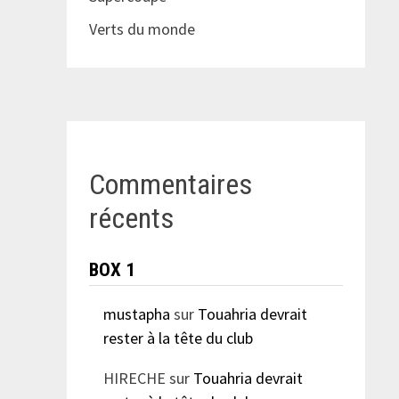
Verts du monde
Commentaires
récents
BOX 1
mustapha
sur
Touahria devrait
rester à la tête du club
HIRECHE
sur
Touahria devrait