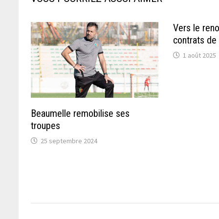
Vers le ren
contrats de
1 août 2025
Beaumelle remobilise ses
troupes
25 septembre 2024