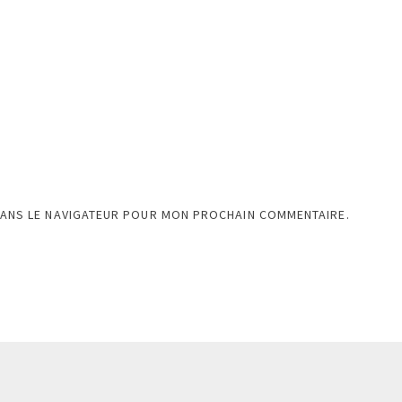
DANS LE NAVIGATEUR POUR MON PROCHAIN COMMENTAIRE.