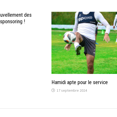
ouvellement des
 sponsoring !
Hamidi apte pour le service
17 septembre 2024