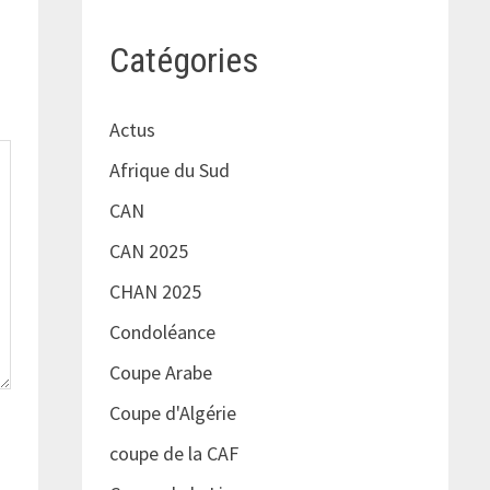
Catégories
Actus
Afrique du Sud
CAN
CAN 2025
CHAN 2025
Condoléance
Coupe Arabe
Coupe d'Algérie
coupe de la CAF