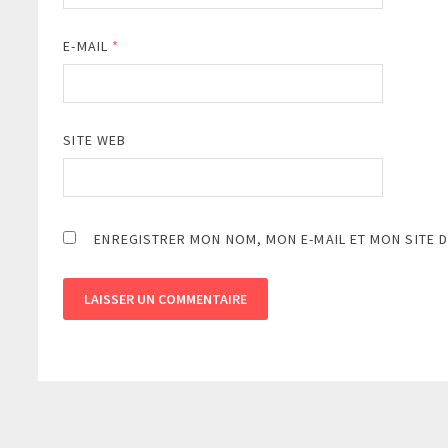
E-MAIL
*
SITE WEB
ENREGISTRER MON NOM, MON E-MAIL ET MON SITE 