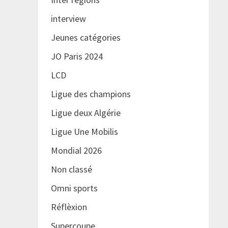
interview
Jeunes catégories
JO Paris 2024
LCD
Ligue des champions
Ligue deux Algérie
Ligue Une Mobilis
Mondial 2026
Non classé
Omni sports
Réflèxion
Supercoupe