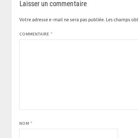
Laisser un commentaire
Votre adresse e-mail ne sera pas publiée.
Les champs obl
COMMENTAIRE
*
NOM
*