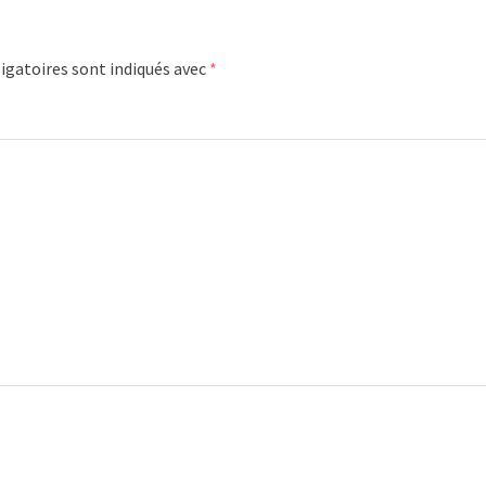
igatoires sont indiqués avec
*