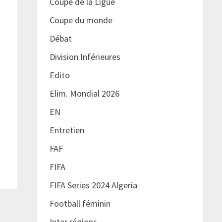
Coupe de la Ligue
Coupe du monde
Débat
Division Inférieures
Edito
Elim. Mondial 2026
EN
Entretien
FAF
FIFA
FIFA Series 2024 Algeria
Football féminin
Inter régions