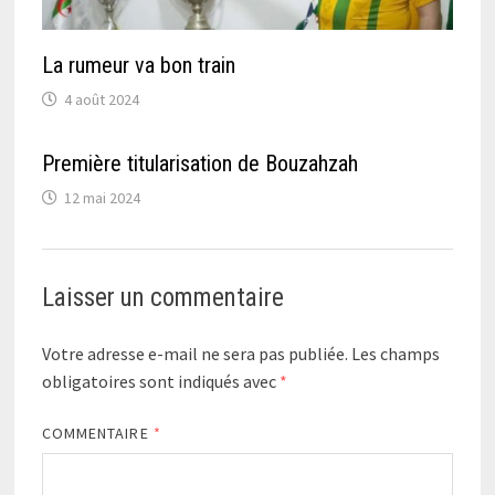
La rumeur va bon train
4 août 2024
Première titularisation de Bouzahzah
12 mai 2024
Laisser un commentaire
Votre adresse e-mail ne sera pas publiée.
Les champs
obligatoires sont indiqués avec
*
COMMENTAIRE
*