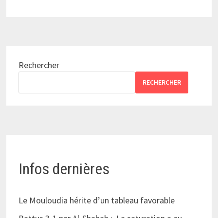
Rechercher
RECHERCHER
Infos dernières
Le Mouloudia hérite d’un tableau favorable