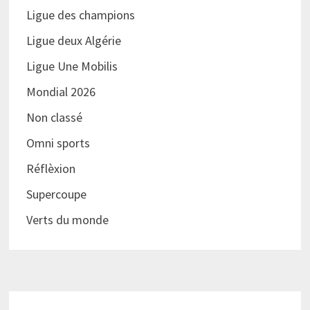
Ligue des champions
Ligue deux Algérie
Ligue Une Mobilis
Mondial 2026
Non classé
Omni sports
Réflèxion
Supercoupe
Verts du monde