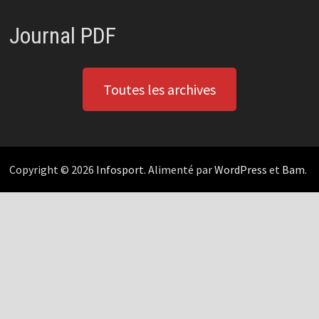
Journal PDF
Toutes les archives
Copyright © 2026
Infosport
. Alimenté par
WordPress
et
Bam
.