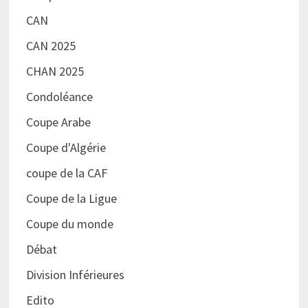
CAN
CAN 2025
CHAN 2025
Condoléance
Coupe Arabe
Coupe d'Algérie
coupe de la CAF
Coupe de la Ligue
Coupe du monde
Débat
Division Inférieures
Edito