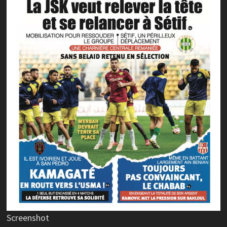
Screenshot