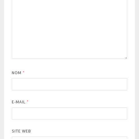
NOM
*
E-MAIL
*
SITE WEB