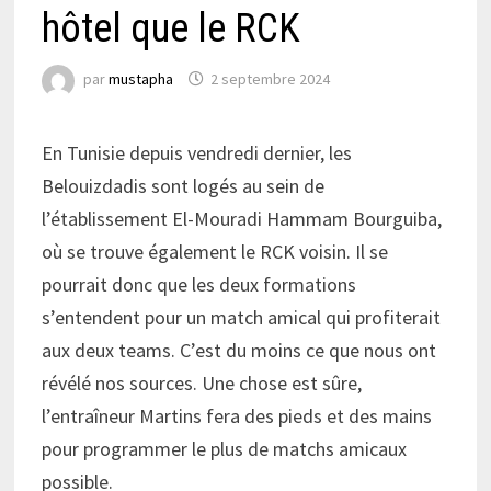
hôtel que le RCK
par
mustapha
2 septembre 2024
En Tunisie depuis vendredi dernier, les
Belouizdadis sont logés au sein de
l’établissement El-Mouradi Hammam Bourguiba,
où se trouve également le RCK voisin. Il se
pourrait donc que les deux formations
s’entendent pour un match amical qui profiterait
aux deux teams. C’est du moins ce que nous ont
révélé nos sources. Une chose est sûre,
l’entraîneur Martins fera des pieds et des mains
pour programmer le plus de matchs amicaux
possible.