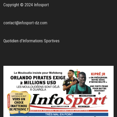
Copyright © 2024 Infosport
contact@infosport-dz.com
Quotidien d'Informations Sportives