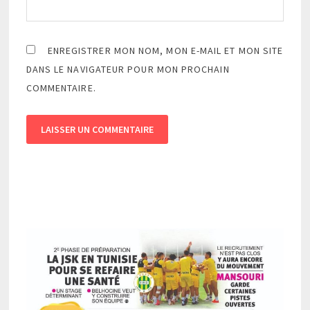
ENREGISTRER MON NOM, MON E-MAIL ET MON SITE
DANS LE NAVIGATEUR POUR MON PROCHAIN
COMMENTAIRE.