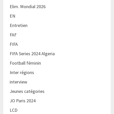
Elim. Mondial 2026
EN
Entretien
FAF
FIFA
FIFA Series 2024 Algeria
Football féminin
Inter régions
interview
Jeunes catégories
JO Paris 2024
LCD