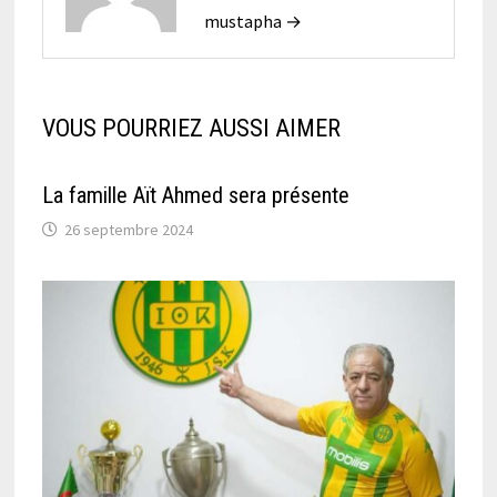
mustapha →
VOUS POURRIEZ AUSSI AIMER
La famille Aït Ahmed sera présente
26 septembre 2024