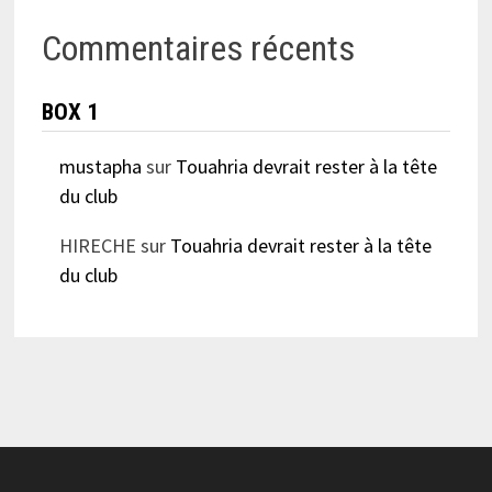
Commentaires récents
BOX 1
mustapha
sur
Touahria devrait rester à la tête
du club
HIRECHE
sur
Touahria devrait rester à la tête
du club