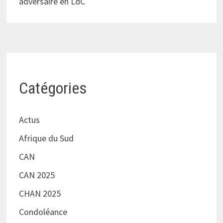
adversaire en LdC
Catégories
Actus
Afrique du Sud
CAN
CAN 2025
CHAN 2025
Condoléance