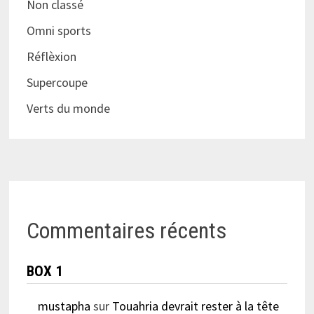
Non classé
Omni sports
Réflèxion
Supercoupe
Verts du monde
Commentaires récents
BOX 1
mustapha
sur
Touahria devrait rester à la tête