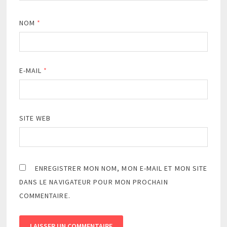
NOM
*
E-MAIL
*
SITE WEB
ENREGISTRER MON NOM, MON E-MAIL ET MON SITE
DANS LE NAVIGATEUR POUR MON PROCHAIN
COMMENTAIRE.