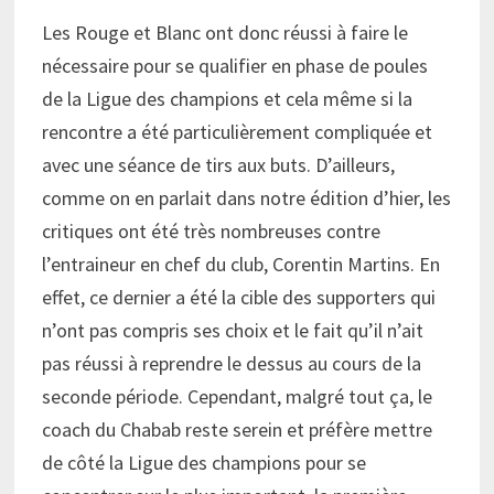
Les Rouge et Blanc ont donc réussi à faire le
nécessaire pour se qualifier en phase de poules
de la Ligue des champions et cela même si la
rencontre a été particulièrement compliquée et
avec une séance de tirs aux buts. D’ailleurs,
comme on en parlait dans notre édition d’hier, les
critiques ont été très nombreuses contre
l’entraineur en chef du club, Corentin Martins. En
effet, ce dernier a été la cible des supporters qui
n’ont pas compris ses choix et le fait qu’il n’ait
pas réussi à reprendre le dessus au cours de la
seconde période. Cependant, malgré tout ça, le
coach du Chabab reste serein et préfère mettre
de côté la Ligue des champions pour se