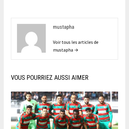
mustapha
Voir tous les articles de
mustapha →
VOUS POURRIEZ AUSSI AIMER