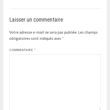
Laisser un commentaire
Votre adresse e-mail ne sera pas publiée.
Les champs
obligatoires sont indiqués avec
*
COMMENTAIRE
*