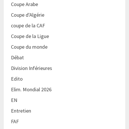
Coupe Arabe
Coupe d'Algérie
coupe de la CAF
Coupe de la Ligue
Coupe du monde
Débat
Division Inférieures
Edito
Elim. Mondial 2026
EN
Entretien
FAF