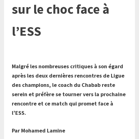
sur le choc face à
l’ESS
Malgré les nombreuses critiques à son égard
après les deux dernières rencontres de Ligue
des champions, le coach du Chabab reste
serein et préfère se tourner vers la prochaine
rencontre et ce match qui promet face à
l’ESS.
Par Mohamed Lamine