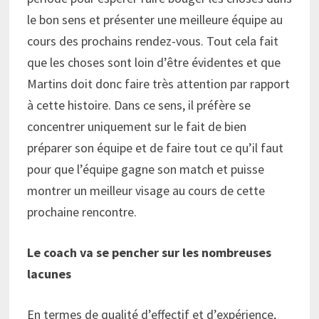
le bon sens et présenter une meilleure équipe au
cours des prochains rendez-vous. Tout cela fait
que les choses sont loin d’être évidentes et que
Martins doit donc faire très attention par rapport
à cette histoire. Dans ce sens, il préfère se
concentrer uniquement sur le fait de bien
préparer son équipe et de faire tout ce qu’il faut
pour que l’équipe gagne son match et puisse
montrer un meilleur visage au cours de cette
prochaine rencontre.
Le coach va se pencher sur les nombreuses
lacunes
En termes de qualité d’effectif et d’expérience,