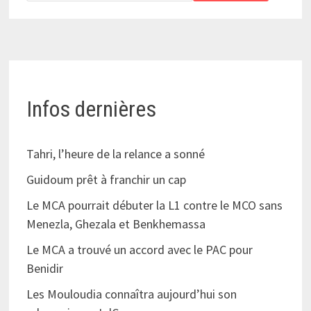
Infos dernières
Tahri, l’heure de la relance a sonné
Guidoum prêt à franchir un cap
Le MCA pourrait débuter la L1 contre le MCO sans
Menezla, Ghezala et Benkhemassa
Le MCA a trouvé un accord avec le PAC pour
Benidir
Les Mouloudia connaîtra aujourd’hui son