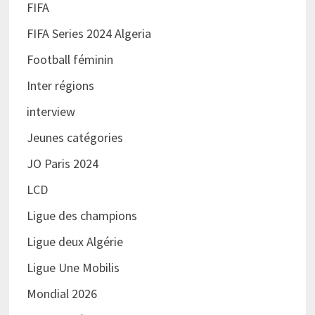
FIFA
FIFA Series 2024 Algeria
Football féminin
Inter régions
interview
Jeunes catégories
JO Paris 2024
LCD
Ligue des champions
Ligue deux Algérie
Ligue Une Mobilis
Mondial 2026