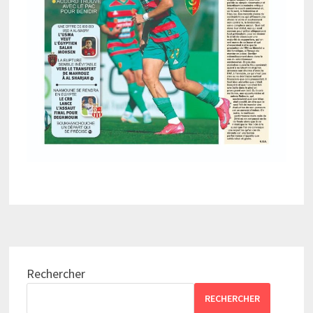
Rechercher
RECHERCHER