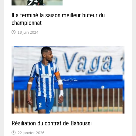
Il a terminé la saison meilleur buteur du
championnat
19 juin 2024
Résiliation du contrat de Bahoussi
22 janvier 2026