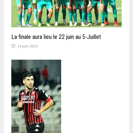
La finale aura lieu le 22 juin au 5-Juillet
14 juin 2024