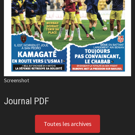
Screenshot
Journal PDF
Toutes les archives