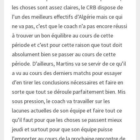
les choses sont assez claires, le CRB dispose de
l’un des meilleurs effectifs d’Algérie mais ce qui
ne va pas, c’est que le coach n’a pas encore réussi
à trouver un bon équilibre au cours de cette
période et c’est pour cette raison que tout doit
absolument bien se passer au cours de cette
période. D’ailleurs, Martins va se servir de ce qu’il
a vu au cours des derniers matchs pour essayer
d’en tirer les conclusions nécessaires et faire en
sorte que tout se déroule parfaitement bien. Mis
sous pression, le coach va travailler sur les
lacunes actuelles de son équipe et faire tout ce
qu’il faut pour que les choses se passent mieux
jeudi et surtout pour que son équipe puisse
l’emporter au cours de la prochaine rencontre de