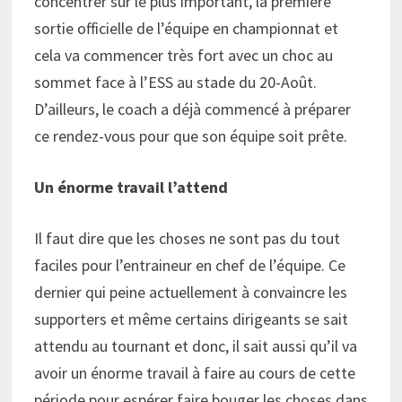
concentrer sur le plus important, la première
sortie officielle de l’équipe en championnat et
cela va commencer très fort avec un choc au
sommet face à l’ESS au stade du 20-Août.
D’ailleurs, le coach a déjà commencé à préparer
ce rendez-vous pour que son équipe soit prête.
Un énorme travail l’attend
Il faut dire que les choses ne sont pas du tout
faciles pour l’entraineur en chef de l’équipe. Ce
dernier qui peine actuellement à convaincre les
supporters et même certains dirigeants se sait
attendu au tournant et donc, il sait aussi qu’il va
avoir un énorme travail à faire au cours de cette
période pour espérer faire bouger les choses dans