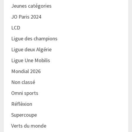
Jeunes catégories
JO Paris 2024
LCD
Ligue des champions
Ligue deux Algérie
Ligue Une Mobilis
Mondial 2026
Non classé
Omni sports
Réflèxion
Supercoupe
Verts du monde