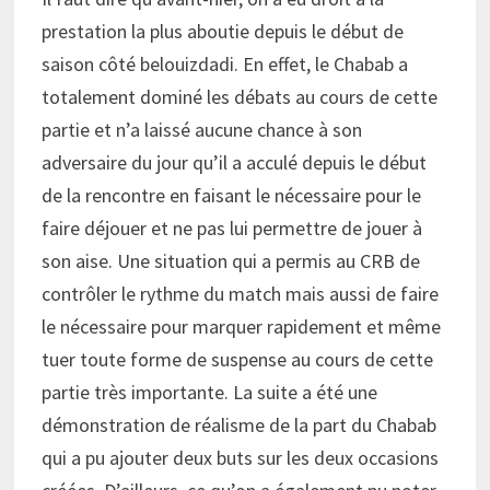
prestation la plus aboutie depuis le début de
saison côté belouizdadi. En effet, le Chabab a
totalement dominé les débats au cours de cette
partie et n’a laissé aucune chance à son
adversaire du jour qu’il a acculé depuis le début
de la rencontre en faisant le nécessaire pour le
faire déjouer et ne pas lui permettre de jouer à
son aise. Une situation qui a permis au CRB de
contrôler le rythme du match mais aussi de faire
le nécessaire pour marquer rapidement et même
tuer toute forme de suspense au cours de cette
partie très importante. La suite a été une
démonstration de réalisme de la part du Chabab
qui a pu ajouter deux buts sur les deux occasions