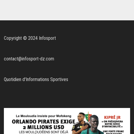
Copyright © 2024 Infosport
contact@infosport-dz.com
Quotidien d'Informations Sportives