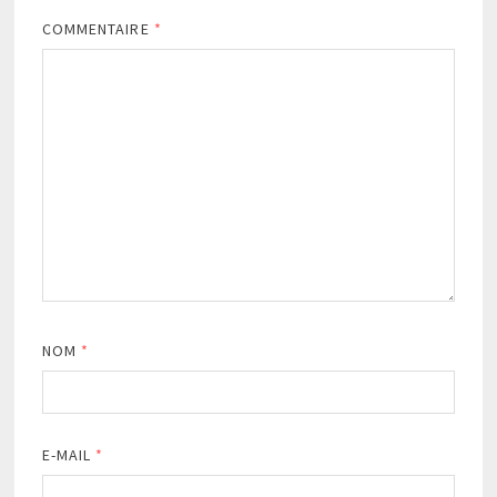
COMMENTAIRE
*
NOM
*
E-MAIL
*