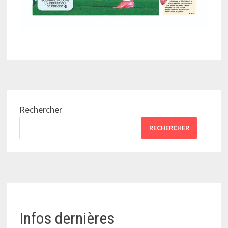
Rechercher
RECHERCHER
Infos dernières