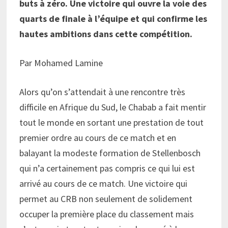
buts à zéro. Une victoire qui ouvre la voie des
quarts de finale à l’équipe et qui confirme les
hautes ambitions dans cette compétition.
Par Mohamed Lamine
Alors qu’on s’attendait à une rencontre très
difficile en Afrique du Sud, le Chabab a fait mentir
tout le monde en sortant une prestation de tout
premier ordre au cours de ce match et en
balayant la modeste formation de Stellenbosch
qui n’a certainement pas compris ce qui lui est
arrivé au cours de ce match. Une victoire qui
permet au CRB non seulement de solidement
occuper la première place du classement mais