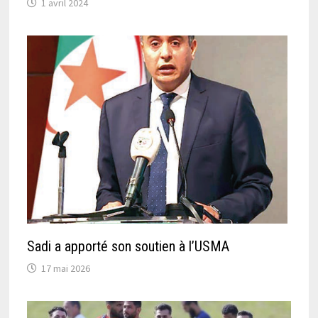
1 avril 2024
Sadi a apporté son soutien à l’USMA
17 mai 2026