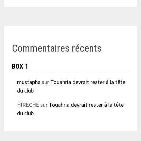
Commentaires récents
BOX 1
mustapha
sur
Touahria devrait rester à la tête
du club
HIRECHE
sur
Touahria devrait rester à la tête
du club