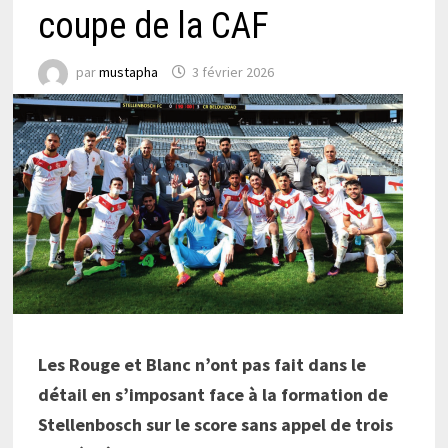
coupe de la CAF
par
mustapha
3 février 2026
Les Rouge et Blanc n’ont pas fait dans le
détail en s’imposant face à la formation de
Stellenbosch sur le score sans appel de trois