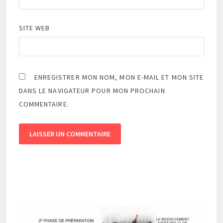
SITE WEB
ENREGISTRER MON NOM, MON E-MAIL ET MON SITE
DANS LE NAVIGATEUR POUR MON PROCHAIN
COMMENTAIRE.