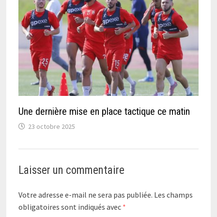
Une dernière mise en place tactique ce matin
23 octobre 2025
Laisser un commentaire
Votre adresse e-mail ne sera pas publiée.
Les champs
obligatoires sont indiqués avec
*