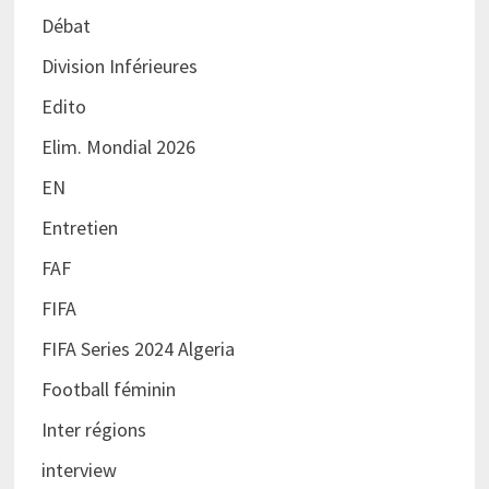
Débat
Division Inférieures
Edito
Elim. Mondial 2026
EN
Entretien
FAF
FIFA
FIFA Series 2024 Algeria
Football féminin
Inter régions
interview