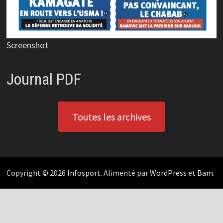
Screenshot
Journal PDF
Toutes les archives
Copyright © 2026
Infosport
. Alimenté par
WordPress
et
Bam
.