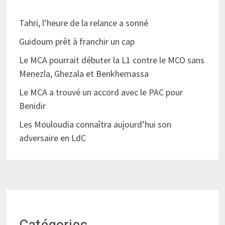
Tahri, l’heure de la relance a sonné
Guidoum prêt à franchir un cap
Le MCA pourrait débuter la L1 contre le MCO sans
Menezla, Ghezala et Benkhemassa
Le MCA a trouvé un accord avec le PAC pour
Benidir
Les Mouloudia connaîtra aujourd’hui son
adversaire en LdC