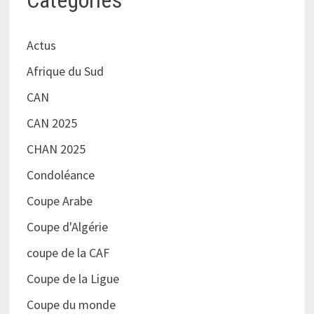
Catégories
Actus
Afrique du Sud
CAN
CAN 2025
CHAN 2025
Condoléance
Coupe Arabe
Coupe d'Algérie
coupe de la CAF
Coupe de la Ligue
Coupe du monde