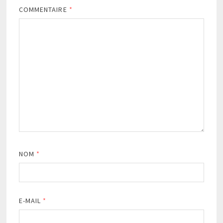
COMMENTAIRE
*
NOM
*
E-MAIL
*