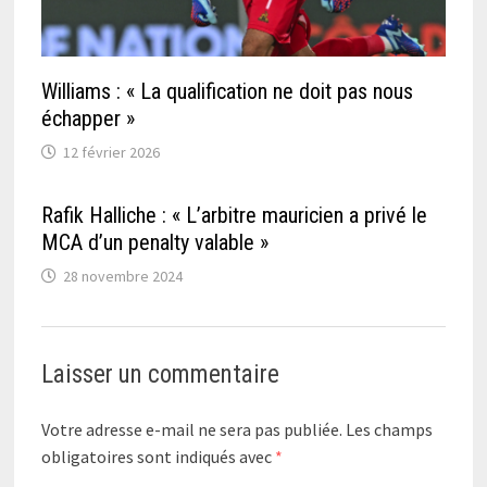
Williams : « La qualification ne doit pas nous
échapper »
12 février 2026
Rafik Halliche : « L’arbitre mauricien a privé le
MCA d’un penalty valable »
28 novembre 2024
Laisser un commentaire
Votre adresse e-mail ne sera pas publiée.
Les champs
obligatoires sont indiqués avec
*