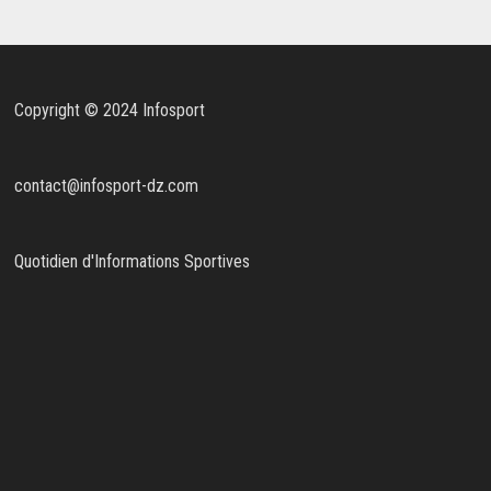
Copyright © 2024 Infosport
contact@infosport-dz.com
Quotidien d'Informations Sportives