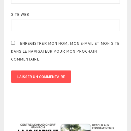
SITE WEB
ENREGISTRER MON NOM, MON E-MAIL ET MON SITE
DANS LE NAVIGATEUR POUR MON PROCHAIN
COMMENTAIRE.