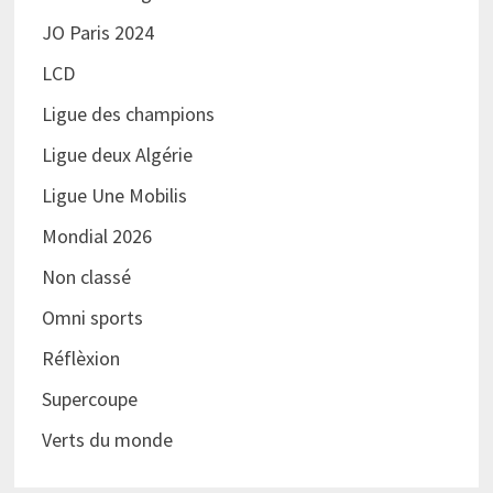
JO Paris 2024
LCD
Ligue des champions
Ligue deux Algérie
Ligue Une Mobilis
Mondial 2026
Non classé
Omni sports
Réflèxion
Supercoupe
Verts du monde