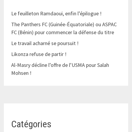
Le feuilleton Ramdaoui, enfin l’épilogue !
The Panthers FC (Guinée-Équatoriale) ou ASPAC
FC (Bénin) pour commencer la défense du titre
Le travail acharné se poursuit !
Likonza refuse de partir !
Al-Masry décline l’offre de l’USMA pour Salah
Mohsen !
Catégories