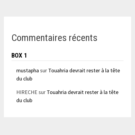
Commentaires récents
BOX 1
mustapha
sur
Touahria devrait rester à la tête
du club
HIRECHE
sur
Touahria devrait rester à la tête
du club