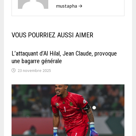
mustapha →
VOUS POURRIEZ AUSSI AIMER
L’attaquant d’Al Hilal, Jean Claude, provoque
une bagarre générale
23 novembre 2025