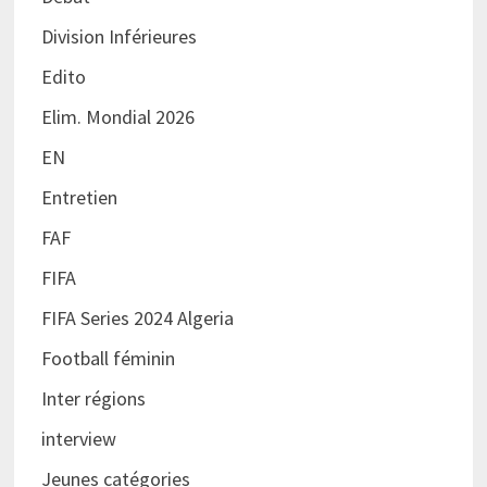
Division Inférieures
Edito
Elim. Mondial 2026
EN
Entretien
FAF
FIFA
FIFA Series 2024 Algeria
Football féminin
Inter régions
interview
Jeunes catégories