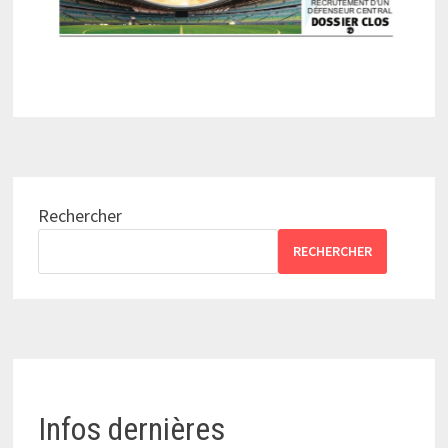
Rechercher
RECHERCHER
Infos dernières