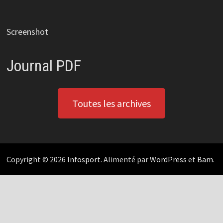
Screenshot
Journal PDF
Toutes les archives
Copyright © 2026
Infosport
. Alimenté par
WordPress
et
Bam
.