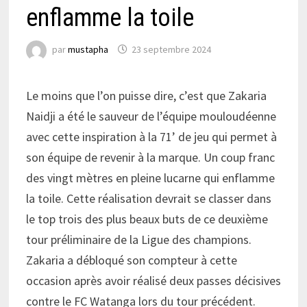
enflamme la toile
par
mustapha
23 septembre 2024
Le moins que l’on puisse dire, c’est que Zakaria
Naidji a été le sauveur de l’équipe mouloudéenne
avec cette inspiration à la 71’ de jeu qui permet à
son équipe de revenir à la marque. Un coup franc
des vingt mètres en pleine lucarne qui enflamme
la toile. Cette réalisation devrait se classer dans
le top trois des plus beaux buts de ce deuxième
tour préliminaire de la Ligue des champions.
Zakaria a débloqué son compteur à cette
occasion après avoir réalisé deux passes décisives
contre le FC Watanga lors du tour précédent.