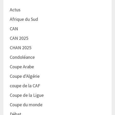
Actus
Afrique du Sud
CAN
CAN 2025
CHAN 2025
Condoléance
Coupe Arabe
Coupe d'Algérie
coupe de la CAF
Coupe de la Ligue
Coupe du monde
Débat