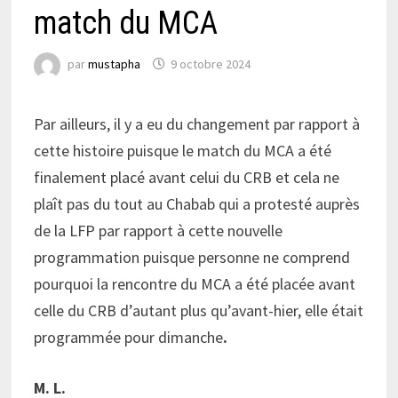
match du MCA
par
mustapha
9 octobre 2024
Par ailleurs, il y a eu du changement par rapport à
cette histoire puisque le match du MCA a été
finalement placé avant celui du CRB et cela ne
plaît pas du tout au Chabab qui a protesté auprès
de la LFP par rapport à cette nouvelle
programmation puisque personne ne comprend
pourquoi la rencontre du MCA a été placée avant
celle du CRB d’autant plus qu’avant-hier, elle était
programmée pour dimanche
.
M. L.