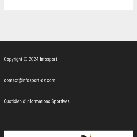
Copyright © 2024 Infosport
contact@infosport-dz.com
Quotidien d'Informations Sportives