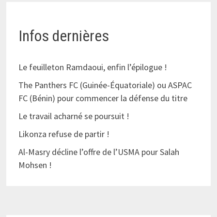
Infos dernières
Le feuilleton Ramdaoui, enfin l’épilogue !
The Panthers FC (Guinée-Équatoriale) ou ASPAC
FC (Bénin) pour commencer la défense du titre
Le travail acharné se poursuit !
Likonza refuse de partir !
Al-Masry décline l’offre de l’USMA pour Salah
Mohsen !