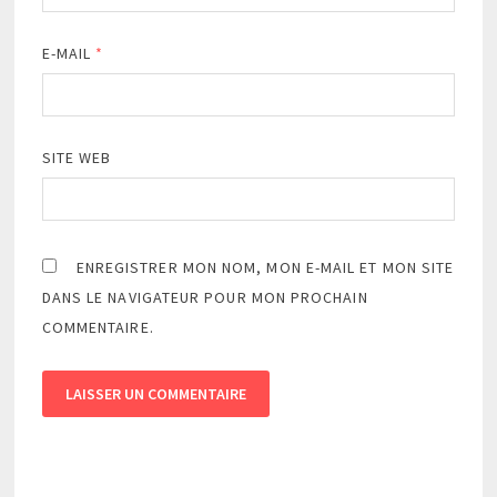
E-MAIL
*
SITE WEB
ENREGISTRER MON NOM, MON E-MAIL ET MON SITE
DANS LE NAVIGATEUR POUR MON PROCHAIN
COMMENTAIRE.