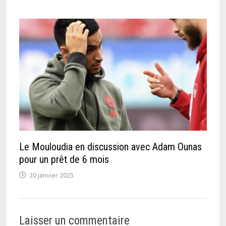
Le Mouloudia en discussion avec Adam Ounas
pour un prêt de 6 mois
20 janvier 2025
Laisser un commentaire