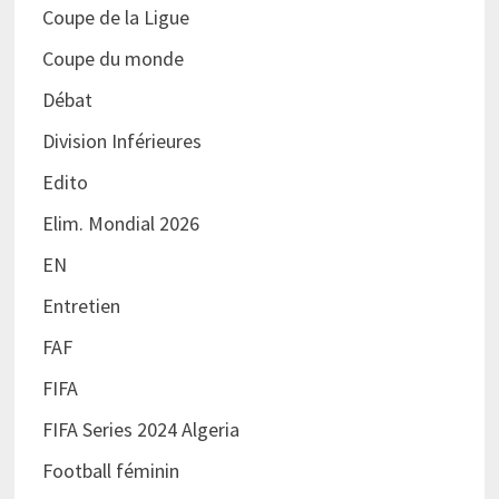
Coupe de la Ligue
Coupe du monde
Débat
Division Inférieures
Edito
Elim. Mondial 2026
EN
Entretien
FAF
FIFA
FIFA Series 2024 Algeria
Football féminin