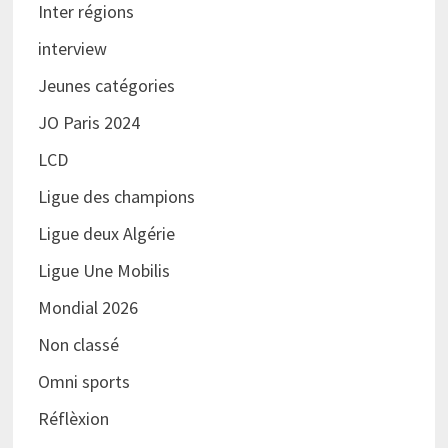
Inter régions
interview
Jeunes catégories
JO Paris 2024
LCD
Ligue des champions
Ligue deux Algérie
Ligue Une Mobilis
Mondial 2026
Non classé
Omni sports
Réflèxion