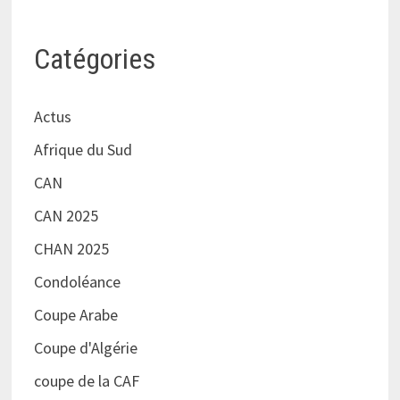
Catégories
Actus
Afrique du Sud
CAN
CAN 2025
CHAN 2025
Condoléance
Coupe Arabe
Coupe d'Algérie
coupe de la CAF