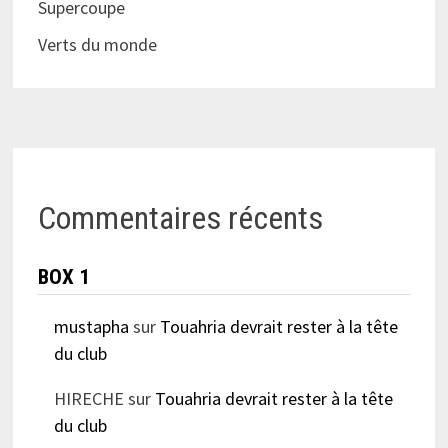
Supercoupe
Verts du monde
Commentaires récents
BOX 1
mustapha
sur
Touahria devrait rester à la tête
du club
HIRECHE
sur
Touahria devrait rester à la tête
du club