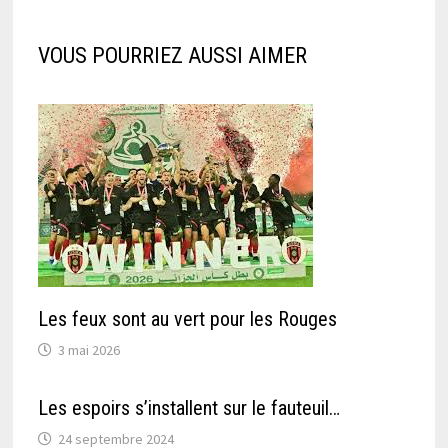
VOUS POURRIEZ AUSSI AIMER
Les feux sont au vert pour les Rouges
3 mai 2026
Les espoirs s’installent sur le fauteuil…
24 septembre 2024