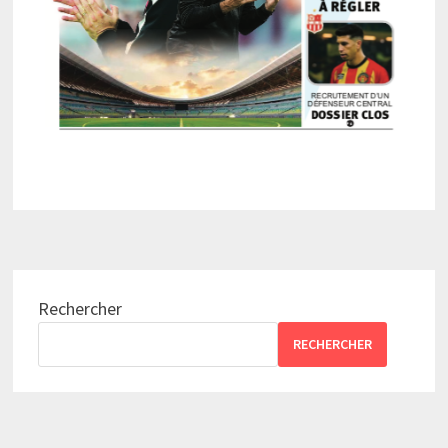
Rechercher
RECHERCHER