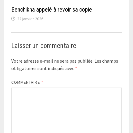
Benchikha appelé à revoir sa copie
22 janvier 2026
Laisser un commentaire
Votre adresse e-mail ne sera pas publiée.
Les champs
obligatoires sont indiqués avec
*
COMMENTAIRE
*