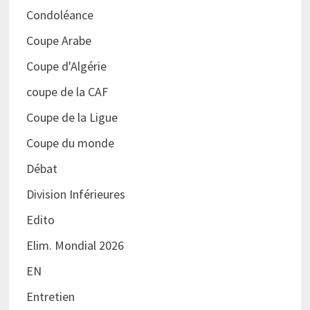
Condoléance
Coupe Arabe
Coupe d'Algérie
coupe de la CAF
Coupe de la Ligue
Coupe du monde
Débat
Division Inférieures
Edito
Elim. Mondial 2026
EN
Entretien