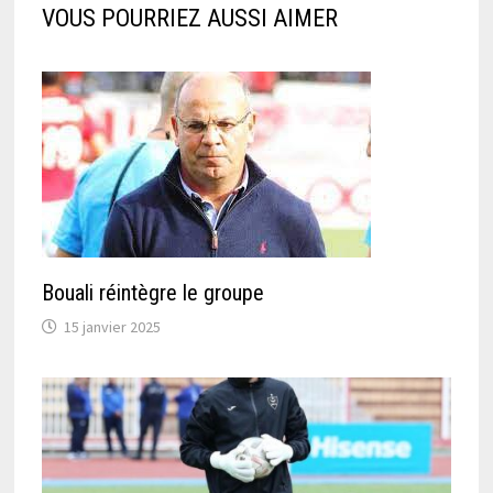
VOUS POURRIEZ AUSSI AIMER
Bouali réintègre le groupe
15 janvier 2025