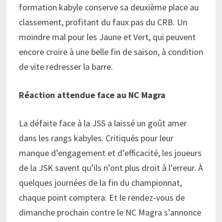
formation kabyle conserve sa deuxième place au
classement, profitant du faux pas du CRB. Un
moindre mal pour les Jaune et Vert, qui peuvent
encore croire à une belle fin de saison, à condition
de vite redresser la barre.
Réaction attendue face au NC Magra
La défaite face à la JSS a laissé un goût amer
dans les rangs kabyles. Critiqués pour leur
manque d’engagement et d’efficacité, les joueurs
de la JSK savent qu’ils n’ont plus droit à l’erreur. À
quelques journées de la fin du championnat,
chaque point comptera. Et le rendez-vous de
dimanche prochain contre le NC Magra s’annonce