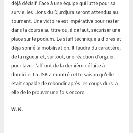
déjà décisif. Face à une équipe qui lutte pour sa
survie, les Lions du Djurdjura seront attendus au
tournant. Une victoire est impérative pour rester
dans la course au titre ou, à défaut, sécuriser une
place sur le podium. Le staff technique a d’ores et
déjà sonné la mobilisation. Il faudra du caractère,
de la rigueur et, surtout, une réaction d’orgueil
pour laver l’affront de la dernière défaite à
domicile. La JSK a montré cette saison qu’elle
était capable de rebondir après les coups durs. À
elle de le prouver une fois encore.
W. K.