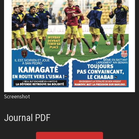
Screenshot
Journal PDF