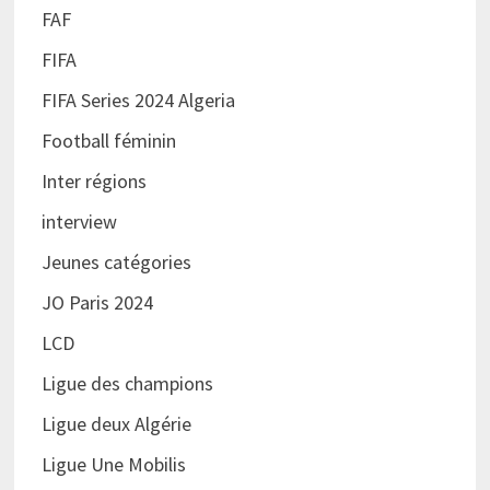
FAF
FIFA
FIFA Series 2024 Algeria
Football féminin
Inter régions
interview
Jeunes catégories
JO Paris 2024
LCD
Ligue des champions
Ligue deux Algérie
Ligue Une Mobilis