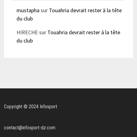
mustapha
sur
Touahria devrait rester à la tête
du club
HIRECHE
sur
Touahria devrait rester à la tête
du club
Copyright © 2024 Infosport
contact@infosport-dz.com