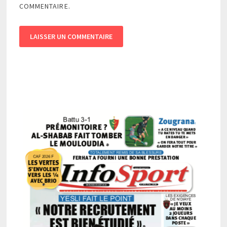
COMMENTAIRE.