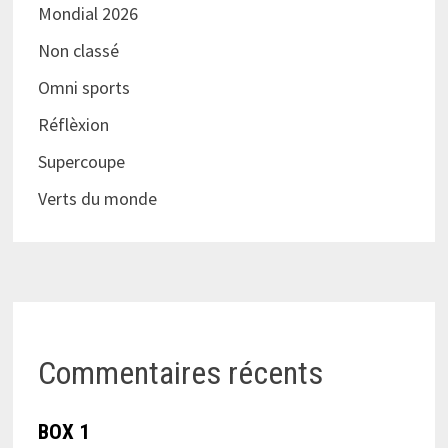
Mondial 2026
Non classé
Omni sports
Réflèxion
Supercoupe
Verts du monde
Commentaires récents
BOX 1