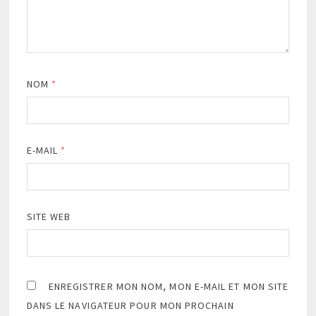
NOM
*
E-MAIL
*
SITE WEB
ENREGISTRER MON NOM, MON E-MAIL ET MON SITE
DANS LE NAVIGATEUR POUR MON PROCHAIN