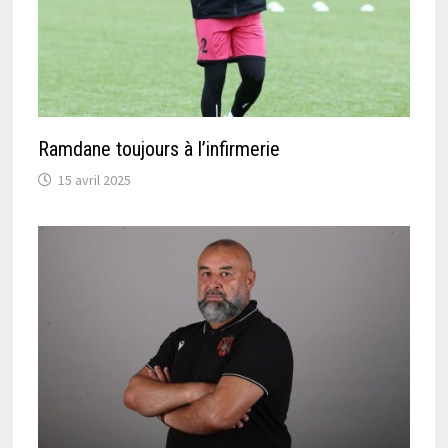
Ramdane toujours à l’infirmerie
15 avril 2025