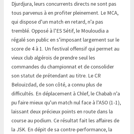
Djurdjura, leurs concurrents directs ne sont pas
tous parvenus à en profiter pleinement. Le MCA,
qui dispose d’un match en retard, n’a pas
tremblé. Opposé à l’ES Sétif, le Mouloudia a
régalé son public en s’imposant largement sur le
score de 4 à 1. Un festival offensif qui permet au
vieux club algérois de prendre seul les
commandes du championnat et de consolider
son statut de prétendant au titre. Le CR
Belouizdad, de son côté, a connu plus de
difficultés. En déplacement à Chlef, le Chabab n’a
pu faire mieux qu’un match nul face à l’ASO (1-1),
laissant deux précieux points en route dans la
course au podium. Ce résultat fait les affaires de
la JSK. En dépit de sa contre-performance, la