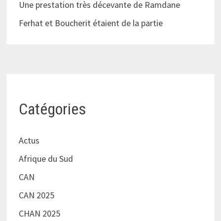
Une prestation très décevante de Ramdane
Ferhat et Boucherit étaient de la partie
Catégories
Actus
Afrique du Sud
CAN
CAN 2025
CHAN 2025