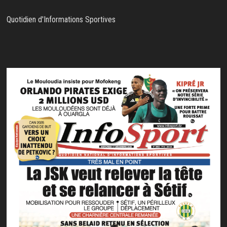
Quotidien d'Informations Sportives