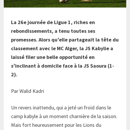
La 26e journée de Ligue 1, riches en
rebondissements, a tenu toutes ses
promesses. Alors qu’elle partageait la tête du
classement avec le MC Alger, la JS Kabylie a
laissé filer une belle opportunité en
s’inclinant à domicile face à la JS Saoura (1-
2).
Par Walid Kadri
Un revers inattendu, qui a jeté un froid dans le
camp kabyle à un moment charnière de la saison.
Mais fort heureusement pour les Lions du