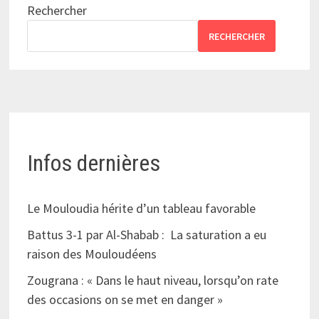
Rechercher
RECHERCHER
Infos dernières
Le Mouloudia hérite d’un tableau favorable
Battus 3-1 par Al-Shabab : La saturation a eu
raison des Mouloudéens
Zougrana : « Dans le haut niveau, lorsqu’on rate
des occasions on se met en danger »