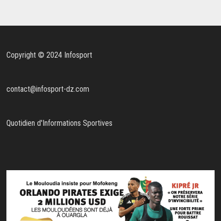
Copyright © 2024 Infosport
contact@infosport-dz.com
Quotidien d'Informations Sportives