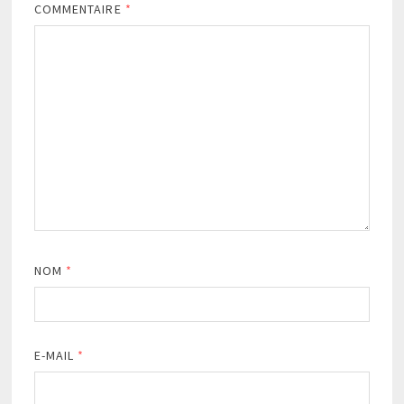
COMMENTAIRE
*
NOM
*
E-MAIL
*