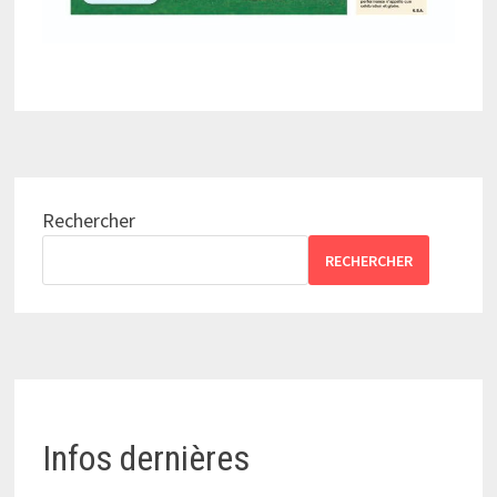
Rechercher
RECHERCHER
Infos dernières