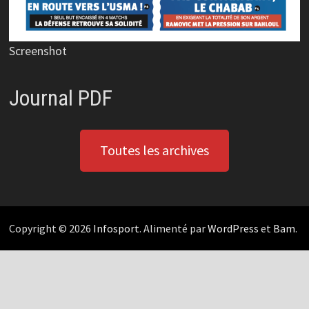
Screenshot
Journal PDF
Toutes les archives
Copyright © 2026
Infosport
. Alimenté par
WordPress
et
Bam
.