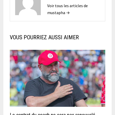
Voir tous les articles de
mustapha →
VOUS POURRIEZ AUSSI AIMER
Le contrat du coach ne sera pas renouvelé