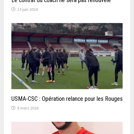
13 juin 2024
USMA-CSC : Opération relance pour les Rouges
8 mars 2026