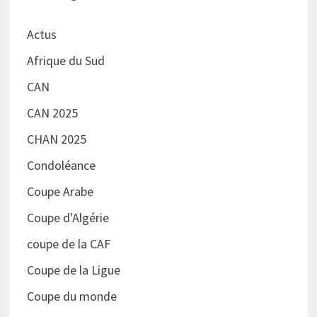
Actus
Afrique du Sud
CAN
CAN 2025
CHAN 2025
Condoléance
Coupe Arabe
Coupe d'Algérie
coupe de la CAF
Coupe de la Ligue
Coupe du monde