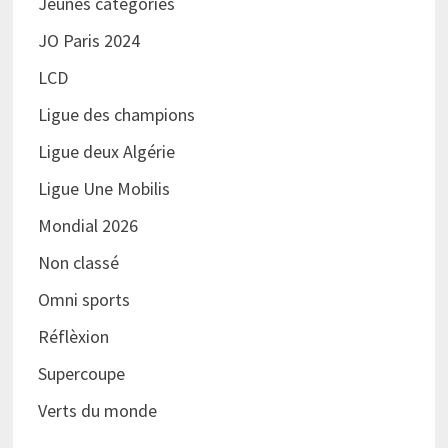
Jeunes catégories
JO Paris 2024
LCD
Ligue des champions
Ligue deux Algérie
Ligue Une Mobilis
Mondial 2026
Non classé
Omni sports
Réflèxion
Supercoupe
Verts du monde