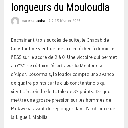
longueurs du Mouloudia
par
mustapha
15 février 2026
Enchainant trois succès de suite, le Chabab de
Constantine vient de mettre en échec à domicile
l’ESS sur le score de 2 à 0. Une victoire qui permet
au CSC de réduire l’écart avec le Mouloudia
d’Alger. Désormais, le leader compte une avance
de quatre points sur le club constantinois qui
vient d’atteindre le totale de 32 points. De quoi
mettre une grosse pression sur les hommes de
Mokwena avant de replonger dans l’ambiance de
la Ligue 1 Mobilis.