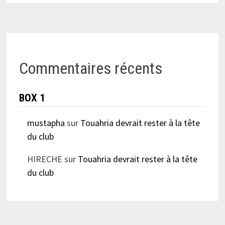
Commentaires récents
BOX 1
mustapha
sur
Touahria devrait rester à la tête
du club
HIRECHE
sur
Touahria devrait rester à la tête
du club