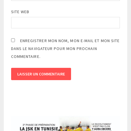
SITE WEB
ENREGISTRER MON NOM, MON E-MAIL ET MON SITE
DANS LE NAVIGATEUR POUR MON PROCHAIN
COMMENTAIRE.