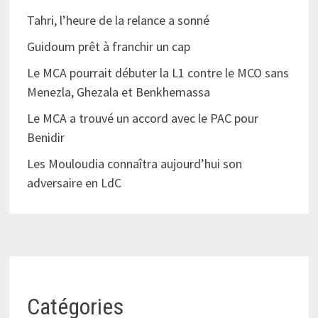
Tahri, l’heure de la relance a sonné
Guidoum prêt à franchir un cap
Le MCA pourrait débuter la L1 contre le MCO sans
Menezla, Ghezala et Benkhemassa
Le MCA a trouvé un accord avec le PAC pour
Benidir
Les Mouloudia connaîtra aujourd’hui son
adversaire en LdC
Catégories