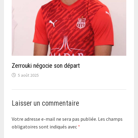
Zerrouki négocie son départ
5 août 2025
Laisser un commentaire
Votre adresse e-mail ne sera pas publiée.
Les champs
obligatoires sont indiqués avec
*