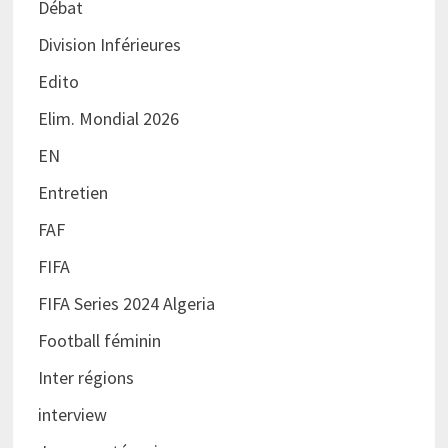
Débat
Division Inférieures
Edito
Elim. Mondial 2026
EN
Entretien
FAF
FIFA
FIFA Series 2024 Algeria
Football féminin
Inter régions
interview