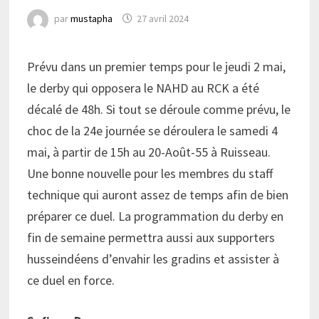
par
mustapha
27 avril 2024
Prévu dans un premier temps pour le jeudi 2 mai,
le derby qui opposera le NAHD au RCK a été
décalé de 48h. Si tout se déroule comme prévu, le
choc de la 24e journée se déroulera le samedi 4
mai, à partir de 15h au 20-Août-55 à Ruisseau.
Une bonne nouvelle pour les membres du staff
technique qui auront assez de temps afin de bien
préparer ce duel. La programmation du derby en
fin de semaine permettra aussi aux supporters
husseindéens d’envahir les gradins et assister à
ce duel en force.