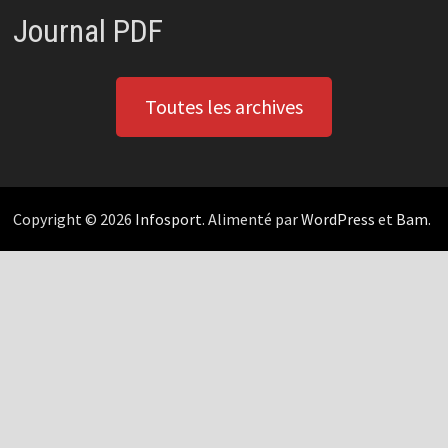
Journal PDF
Toutes les archives
Copyright © 2026
Infosport
. Alimenté par
WordPress
et
Bam
.