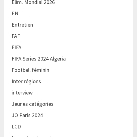
Elim. Mondial 2026
EN
Entretien
FAF
FIFA
FIFA Series 2024 Algeria
Football féminin
Inter régions
interview
Jeunes catégories
JO Paris 2024
LCD