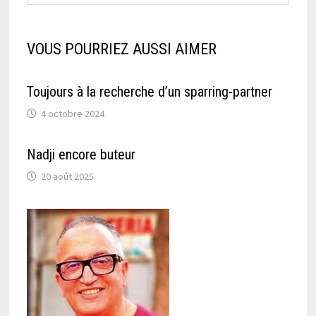
VOUS POURRIEZ AUSSI AIMER
Toujours à la recherche d’un sparring-partner
4 octobre 2024
Nadji encore buteur
20 août 2025