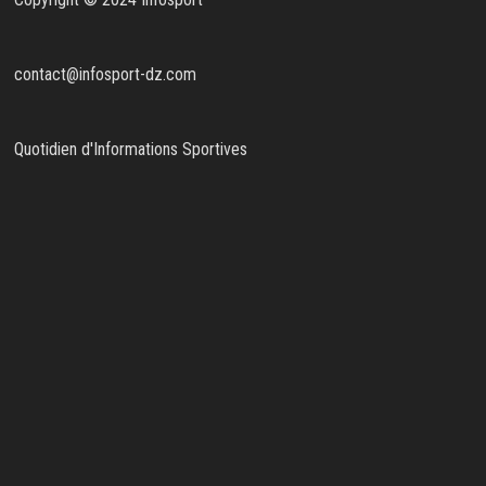
contact@infosport-dz.com
Quotidien d'Informations Sportives