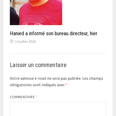
Hanied a informé son bureau directeur, hier
14 juillet 2026
Laisser un commentaire
Votre adresse e-mail ne sera pas publiée.
Les champs
obligatoires sont indiqués avec
*
COMMENTAIRE
*