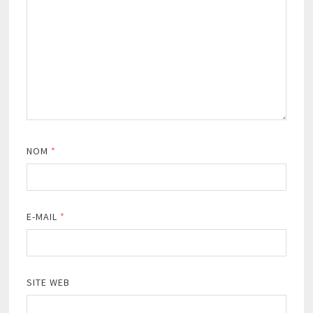
NOM
*
E-MAIL
*
SITE WEB