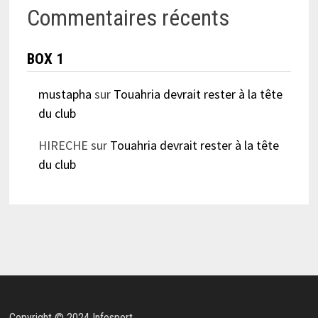
Commentaires récents
BOX 1
mustapha
sur
Touahria devrait rester à la tête
du club
HIRECHE
sur
Touahria devrait rester à la tête
du club
Copyright © 2024 Infosport