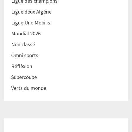
Ligue des champions
Ligue deux Algérie
Ligue Une Mobilis
Mondial 2026
Non classé
Omni sports
Réflèxion
Supercoupe
Verts du monde