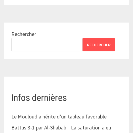
Rechercher
RECHERCHER
Infos dernières
Le Mouloudia hérite d’un tableau favorable
Battus 3-1 par Al-Shabab : La saturation a eu