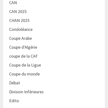
CAN
CAN 2025
CHAN 2025
Condoléance
Coupe Arabe
Coupe d'Algérie
coupe de la CAF
Coupe de la Ligue
Coupe du monde
Débat
Division Inférieures
Edito