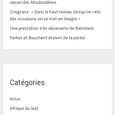
raison des Mouloudéens
Zougrana : « Dans le haut niveau, lorsqu’on rate
des occasions on se met en danger »
Une prestation très décevante de Ramdane
Ferhat et Boucherit étaient de la partie
Catégories
Actus
Afrique du Sud