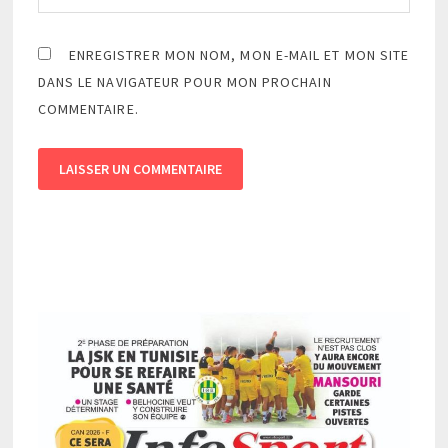
ENREGISTRER MON NOM, MON E-MAIL ET MON SITE
DANS LE NAVIGATEUR POUR MON PROCHAIN
COMMENTAIRE.