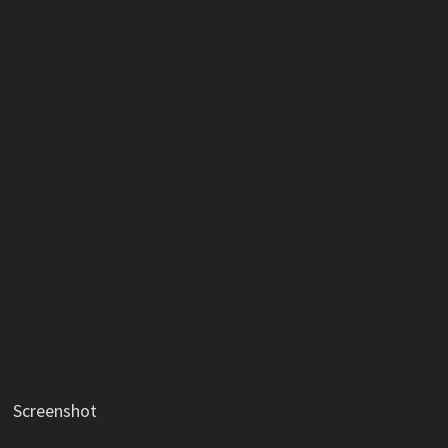
Screenshot