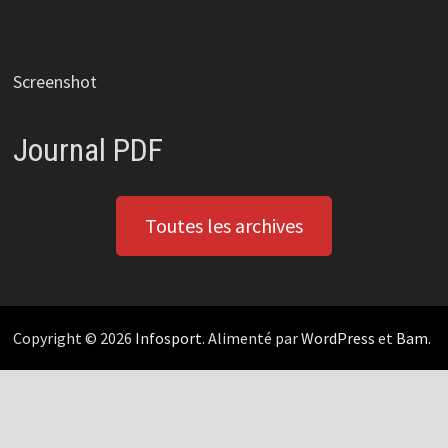
Screenshot
Journal PDF
Toutes les archives
Copyright © 2026
Infosport
. Alimenté par
WordPress
et
Bam
.