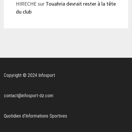
HIRECHE
sur
Touahria devrait rester à la tête
du club
Copyright © 2024 Infosport
contact@infosport-dz.com
Quotidien d'Informations Sportives