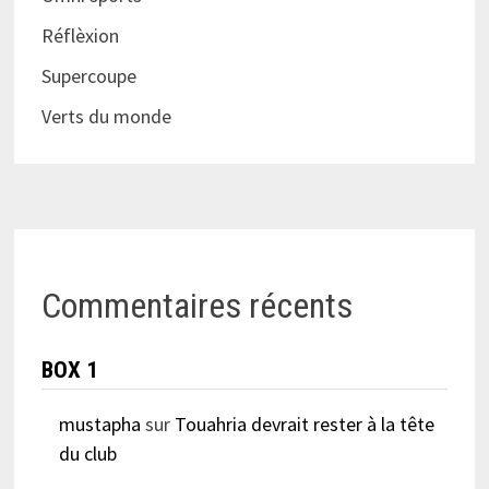
Réflèxion
Supercoupe
Verts du monde
Commentaires récents
BOX 1
mustapha
sur
Touahria devrait rester à la tête
du club