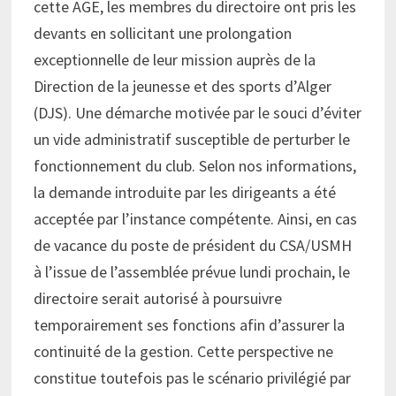
cette AGE, les membres du directoire ont pris les
devants en sollicitant une prolongation
exceptionnelle de leur mission auprès de la
Direction de la jeunesse et des sports d’Alger
(DJS). Une démarche motivée par le souci d’éviter
un vide administratif susceptible de perturber le
fonctionnement du club. Selon nos informations,
la demande introduite par les dirigeants a été
acceptée par l’instance compétente. Ainsi, en cas
de vacance du poste de président du CSA/USMH
à l’issue de l’assemblée prévue lundi prochain, le
directoire serait autorisé à poursuivre
temporairement ses fonctions afin d’assurer la
continuité de la gestion. Cette perspective ne
constitue toutefois pas le scénario privilégié par