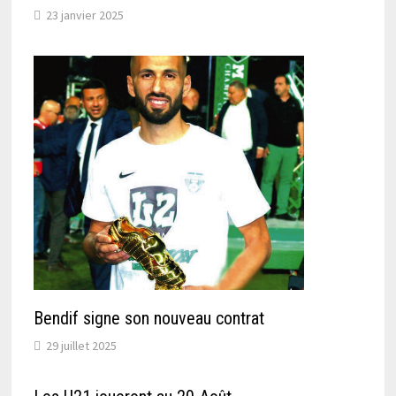
23 janvier 2025
Bendif signe son nouveau contrat
29 juillet 2025