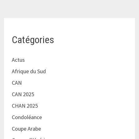
Catégories
Actus
Afrique du Sud
CAN
CAN 2025
CHAN 2025
Condoléance
Coupe Arabe