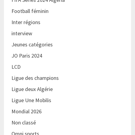
Football féminin
Inter régions
interview
Jeunes catégories
JO Paris 2024
LCD
Ligue des champions
Ligue deux Algérie
Ligue Une Mobilis
Mondial 2026
Non classé
Omni sports