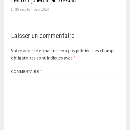
Les U21 joueront au 20-Août
25 septembre 2024
Laisser un commentaire
Votre adresse e-mail ne sera pas publiée.
Les champs
obligatoires sont indiqués avec
*
COMMENTAIRE
*