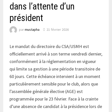
dans l’attente d’un
président
par
mustapha
21 février 2026
Le mandat du directoire du CSA/USMH est
officiellement arrivé à son terme vendredi dernier,
conformément à la réglementation en vigueur
qui limite sa gestion à une période transitoire de
60 jours. Cette échéance intervient à un moment
particulièrement sensible pour le club, alors que
l’assemblée générale élective (AGE) est
programmée pour le 23 février. Face à la crainte
d’une absence de candidat à la présidence lors de