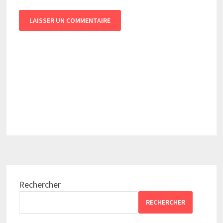
Rechercher
RECHERCHER