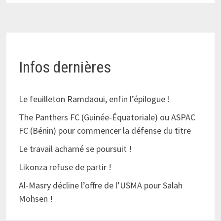
Infos dernières
Le feuilleton Ramdaoui, enfin l’épilogue !
The Panthers FC (Guinée-Équatoriale) ou ASPAC
FC (Bénin) pour commencer la défense du titre
Le travail acharné se poursuit !
Likonza refuse de partir !
Al-Masry décline l’offre de l’USMA pour Salah
Mohsen !