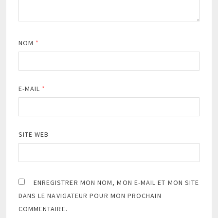
NOM
*
E-MAIL
*
SITE WEB
ENREGISTRER MON NOM, MON E-MAIL ET MON SITE
DANS LE NAVIGATEUR POUR MON PROCHAIN
COMMENTAIRE.