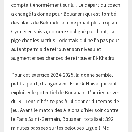
comptait énormément sur lui. Le départ du coach
a changé la donne pour Bouanani qui est tombé
des plans de Belmadi car il ne jouait plus trop au
Gym. S’en suivra, comme souligné plus haut, sa
pige chez les Merlus Lorientais qui ne l’a pas pour
autant permis de retrouver son niveau et
augmenter ses chances de retrouver El-Khadra.
Pour cet exercice 2024-2025, la donne semble,
petit à petit, changer avec Franck Haise qui veut
exploiter le potentiel de Bouanani. L’ancien driver
du RC Lens n’hésite pas à lui donner du temps de
jeu. Avant le match des Aiglons d’hier soir contre
le Paris Saint-Germain, Bouanani totalisait 392
minutes passées sur les pelouses Ligue 1 Mc