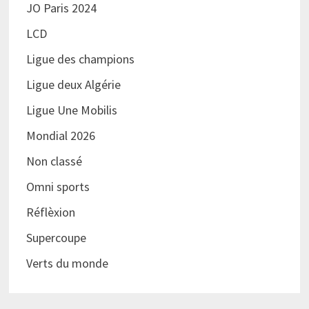
JO Paris 2024
LCD
Ligue des champions
Ligue deux Algérie
Ligue Une Mobilis
Mondial 2026
Non classé
Omni sports
Réflèxion
Supercoupe
Verts du monde