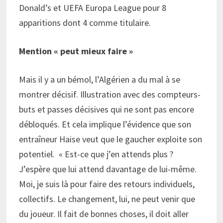
Donald’s et UEFA Europa League pour 8
apparitions dont 4 comme titulaire.
Mention « peut mieux faire »
Mais il y a un bémol, l’Algérien a du mal à se
montrer décisif. Illustration avec des compteurs-
buts et passes décisives qui ne sont pas encore
débloqués. Et cela implique l’évidence que son
entraîneur Haise veut que le gaucher exploite son
potentiel. « Est-ce que j’en attends plus ?
J’espère que lui attend davantage de lui-même.
Moi, je suis là pour faire des retours individuels,
collectifs. Le changement, lui, ne peut venir que
du joueur. Il fait de bonnes choses, il doit aller