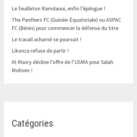
Le feuilleton Ramdaoui, enfin l’épilogue !
The Panthers FC (Guinée-Équatoriale) ou ASPAC
FC (Bénin) pour commencer la défense du titre
Le travail acharné se poursuit !
Likonza refuse de partir !
Al-Masry décline l’offre de l’USMA pour Salah
Mohsen !
Catégories