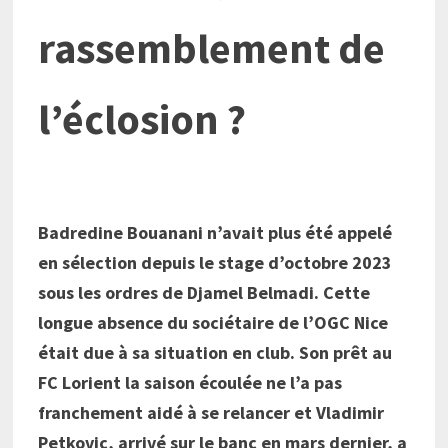
rassemblement de
l’éclosion ?
Badredine Bouanani n’avait plus été appelé
en sélection depuis le stage d’octobre 2023
sous les ordres de Djamel Belmadi. Cette
longue absence du sociétaire de l’OGC Nice
était due à sa situation en club. Son prêt au
FC Lorient la saison écoulée ne l’a pas
franchement aidé à se relancer et Vladimir
Petkovic, arrivé sur le banc en mars dernier, a