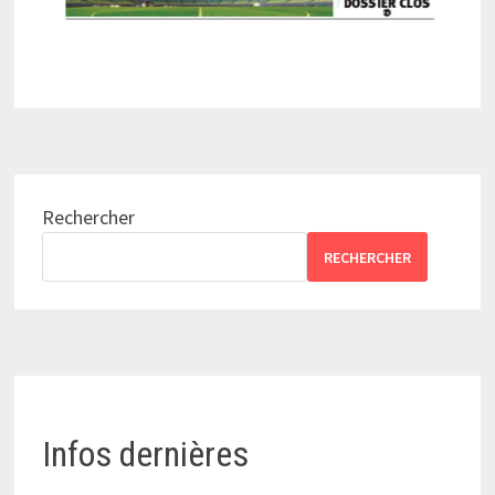
Rechercher
RECHERCHER
Infos dernières