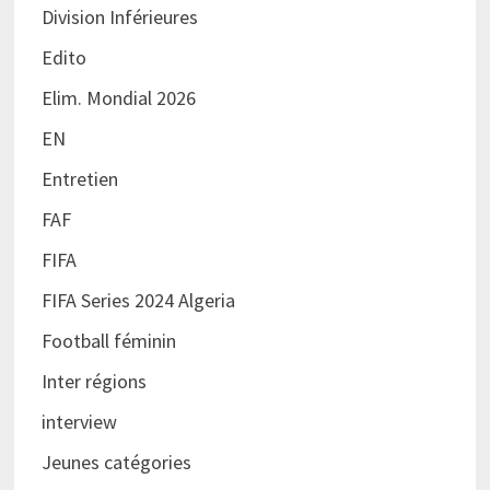
Division Inférieures
Edito
Elim. Mondial 2026
EN
Entretien
FAF
FIFA
FIFA Series 2024 Algeria
Football féminin
Inter régions
interview
Jeunes catégories