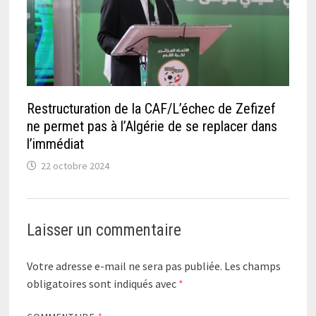
Restructuration de la CAF/L’échec de Zefizef
ne permet pas à l’Algérie de se replacer dans
l’immédiat
22 octobre 2024
Laisser un commentaire
Votre adresse e-mail ne sera pas publiée.
Les champs
obligatoires sont indiqués avec
*