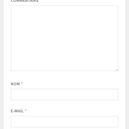
COMMENTAIRE
*
NOM
*
E-MAIL
*