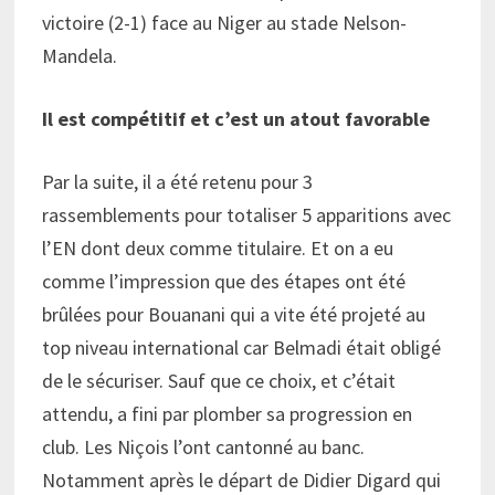
victoire (2-1) face au Niger au stade Nelson-
Mandela.
Il est compétitif et c’est un atout favorable
Par la suite, il a été retenu pour 3
rassemblements pour totaliser 5 apparitions avec
l’EN dont deux comme titulaire. Et on a eu
comme l’impression que des étapes ont été
brûlées pour Bouanani qui a vite été projeté au
top niveau international car Belmadi était obligé
de le sécuriser. Sauf que ce choix, et c’était
attendu, a fini par plomber sa progression en
club. Les Niçois l’ont cantonné au banc.
Notamment après le départ de Didier Digard qui