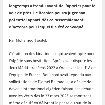
longtemps attendu avant de l’appeler pour le
voir de près. Le Bosnien pourra juger son
potentiel apport dès ce rassemblement
d’octobre pour lequel il a été convoqué.
Par Mohamed Touileb
C’était l’un des binationaux qui avaient opté pour
l’Algérie sans hésitation. Après avoir disputé les
Jeux Méditerranéens 2022 à Oran avec les U18 de
l’équipe de France, Bouanani avait répondu aux
sollicitations de Djamel Belmadi et a décidé de
devenir international algérien faisant ses débuts
avec les Verts dès le 23 mars 2023 se montrant
même décisif en délivrant la passe du but de la