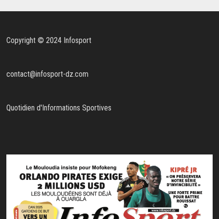
Copyright © 2024 Infosport
contact@infosport-dz.com
Quotidien d'Informations Sportives