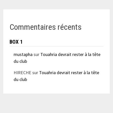
Commentaires récents
BOX 1
mustapha
sur
Touahria devrait rester à la tête
du club
HIRECHE
sur
Touahria devrait rester à la tête
du club