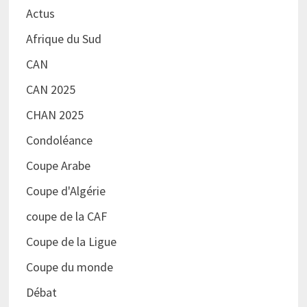
Actus
Afrique du Sud
CAN
CAN 2025
CHAN 2025
Condoléance
Coupe Arabe
Coupe d'Algérie
coupe de la CAF
Coupe de la Ligue
Coupe du monde
Débat