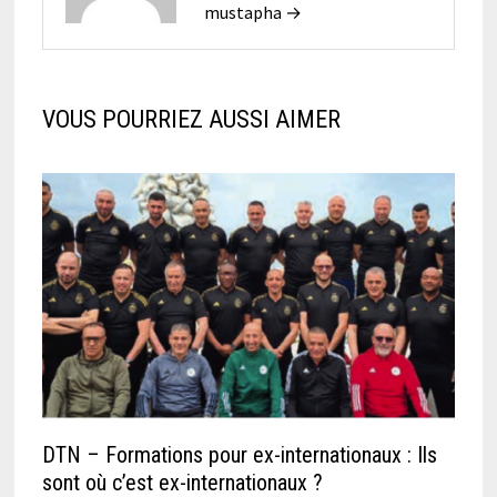
mustapha →
VOUS POURRIEZ AUSSI AIMER
DTN – Formations pour ex-internationaux : Ils
sont où c’est ex-internationaux ?