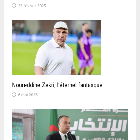
23 février 2025
Noureddine Zekri, l’éternel fantasque
6 mai 2026