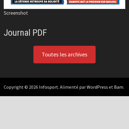
Screenshot
Journal PDF
Toutes les archives
Copyright © 2026
Infosport
. Alimenté par
WordPress
et
Bam
.