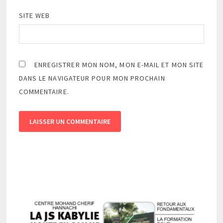
SITE WEB
ENREGISTRER MON NOM, MON E-MAIL ET MON SITE
DANS LE NAVIGATEUR POUR MON PROCHAIN
COMMENTAIRE.