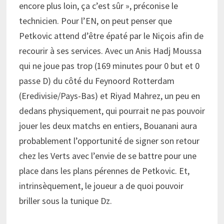
encore plus loin, ça c’est sûr », préconise le
technicien. Pour l’EN, on peut penser que
Petkovic attend d’être épaté par le Niçois afin de
recourir à ses services. Avec un Anis Hadj Moussa
qui ne joue pas trop (169 minutes pour 0 but et 0
passe D) du côté du Feynoord Rotterdam
(Eredivisie/Pays-Bas) et Riyad Mahrez, un peu en
dedans physiquement, qui pourrait ne pas pouvoir
jouer les deux matchs en entiers, Bouanani aura
probablement l’opportunité de signer son retour
chez les Verts avec l’envie de se battre pour une
place dans les plans pérennes de Petkovic. Et,
intrinsèquement, le joueur a de quoi pouvoir
briller sous la tunique Dz.