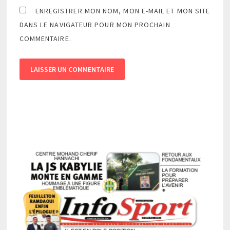
ENREGISTRER MON NOM, MON E-MAIL ET MON SITE
DANS LE NAVIGATEUR POUR MON PROCHAIN
COMMENTAIRE.