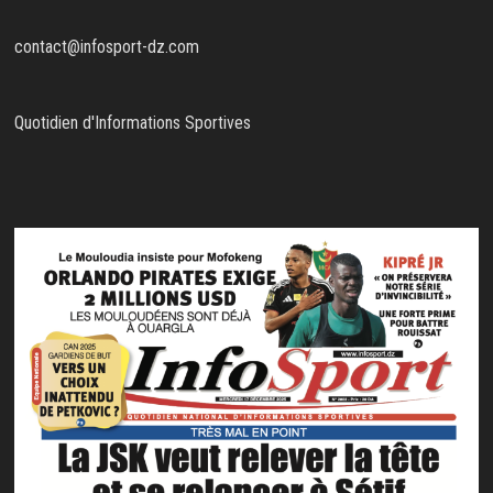
contact@infosport-dz.com
Quotidien d'Informations Sportives