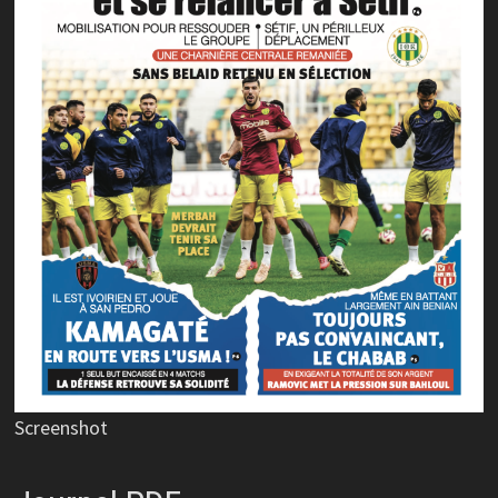
Screenshot