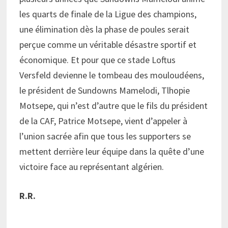
les quarts de finale de la Ligue des champions,
une élimination dès la phase de poules serait
perçue comme un véritable désastre sportif et
économique. Et pour que ce stade Loftus
Versfeld devienne le tombeau des mouloudéens,
le président de Sundowns Mamelodi, Tlhopie
Motsepe, qui n’est d’autre que le fils du président
de la CAF, Patrice Motsepe, vient d’appeler à
l’union sacrée afin que tous les supporters se
mettent derrière leur équipe dans la quête d’une
victoire face au représentant algérien.
R.R.