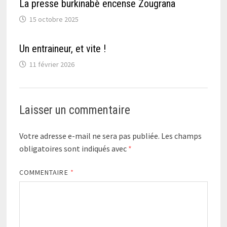
La presse burkinabè encense Zougrana
15 octobre 2025
Un entraineur, et vite !
11 février 2026
Laisser un commentaire
Votre adresse e-mail ne sera pas publiée.
Les champs
obligatoires sont indiqués avec
*
COMMENTAIRE
*