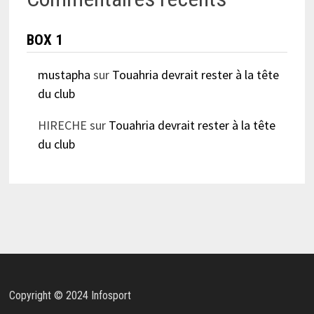
BOX 1
mustapha
sur
Touahria devrait rester à la tête
du club
HIRECHE
sur
Touahria devrait rester à la tête
du club
Copyright © 2024 Infosport