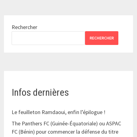
Rechercher
RECHERCHER
Infos dernières
Le feuilleton Ramdaoui, enfin l’épilogue !
The Panthers FC (Guinée-Équatoriale) ou ASPAC
FC (Bénin) pour commencer la défense du titre