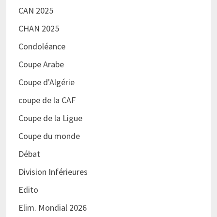
CAN 2025
CHAN 2025
Condoléance
Coupe Arabe
Coupe d'Algérie
coupe de la CAF
Coupe de la Ligue
Coupe du monde
Débat
Division Inférieures
Edito
Elim. Mondial 2026