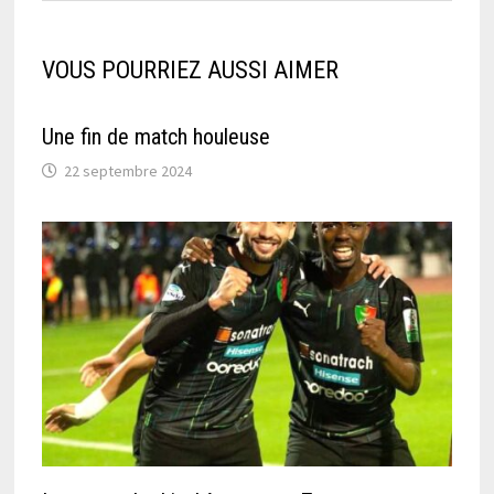
VOUS POURRIEZ AUSSI AIMER
Une fin de match houleuse
22 septembre 2024