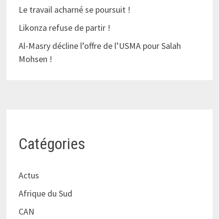
Le travail acharné se poursuit !
Likonza refuse de partir !
Al-Masry décline l’offre de l’USMA pour Salah
Mohsen !
Catégories
Actus
Afrique du Sud
CAN