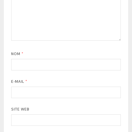
NOM
*
E-MAIL
*
SITE WEB