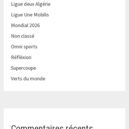
Ligue deux Algérie
Ligue Une Mobilis
Mondial 2026
Non classé
Omni sports
Réflèxion
Supercoupe
Verts du monde
Commentaires récents