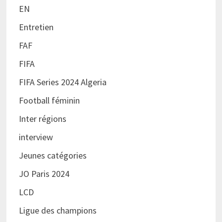
EN
Entretien
FAF
FIFA
FIFA Series 2024 Algeria
Football féminin
Inter régions
interview
Jeunes catégories
JO Paris 2024
LCD
Ligue des champions