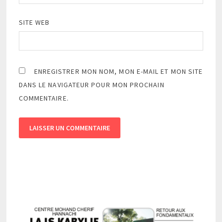
SITE WEB
ENREGISTRER MON NOM, MON E-MAIL ET MON SITE
DANS LE NAVIGATEUR POUR MON PROCHAIN
COMMENTAIRE.