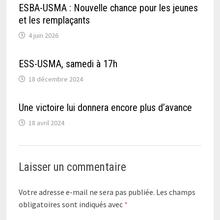
ESBA-USMA : Nouvelle chance pour les jeunes
et les remplaçants
4 juin 2026
ESS-USMA, samedi à 17h
18 décembre 2024
Une victoire lui donnera encore plus d’avance
18 avril 2024
Laisser un commentaire
Votre adresse e-mail ne sera pas publiée.
Les champs
obligatoires sont indiqués avec
*