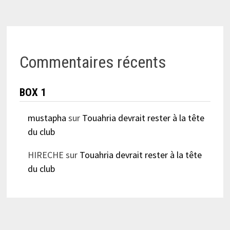
Commentaires récents
BOX 1
mustapha
sur
Touahria devrait rester à la tête
du club
HIRECHE
sur
Touahria devrait rester à la tête
du club