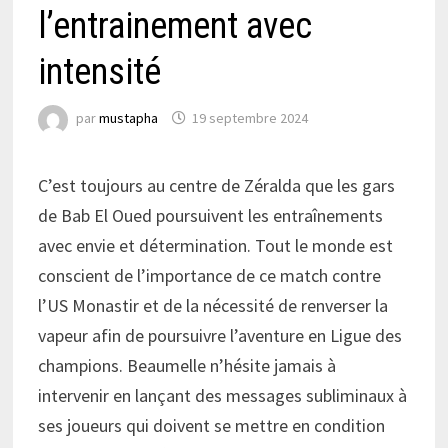
l’entrainement avec
intensité
par
mustapha
19 septembre 2024
C’est toujours au centre de Zéralda que les gars
de Bab El Oued poursuivent les entraînements
avec envie et détermination. Tout le monde est
conscient de l’importance de ce match contre
l’US Monastir et de la nécessité de renverser la
vapeur afin de poursuivre l’aventure en Ligue des
champions. Beaumelle n’hésite jamais à
intervenir en lançant des messages subliminaux à
ses joueurs qui doivent se mettre en condition