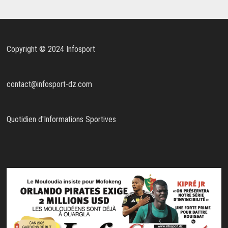
Copyright © 2024 Infosport
contact@infosport-dz.com
Quotidien d'Informations Sportives