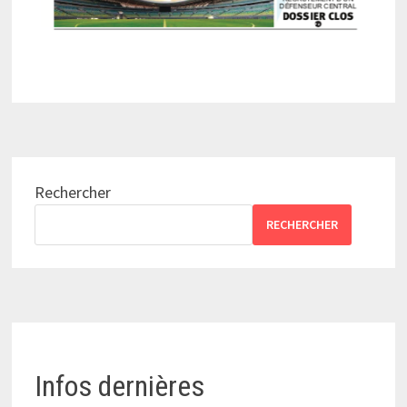
Rechercher
RECHERCHER
Infos dernières