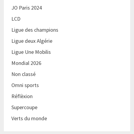
JO Paris 2024
LCD
Ligue des champions
Ligue deux Algérie
Ligue Une Mobilis
Mondial 2026
Non classé
Omni sports
Réflèxion
Supercoupe
Verts du monde