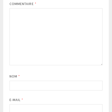
COMMENTAIRE
*
NOM
*
E-MAIL
*