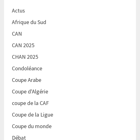
Actus
Afrique du Sud
CAN
CAN 2025
CHAN 2025
Condoléance
Coupe Arabe
Coupe d'Algérie
coupe de la CAF
Coupe de la Ligue
Coupe du monde
Débat