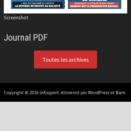
Screenshot
Journal PDF
Toutes les archives
Copyright © 2026
Infosport
. Alimenté par
WordPress
et
Bam
.