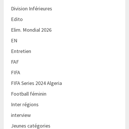
Division Inférieures
Edito
Elim. Mondial 2026
EN
Entretien
FAF
FIFA
FIFA Series 2024 Algeria
Football féminin
Inter régions
interview
Jeunes catégories