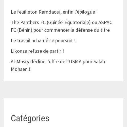
Le feuilleton Ramdaoui, enfin l’épilogue !
The Panthers FC (Guinée-Équatoriale) ou ASPAC
FC (Bénin) pour commencer la défense du titre
Le travail acharné se poursuit !
Likonza refuse de partir !
Al-Masry décline l’offre de l’USMA pour Salah
Mohsen !
Catégories