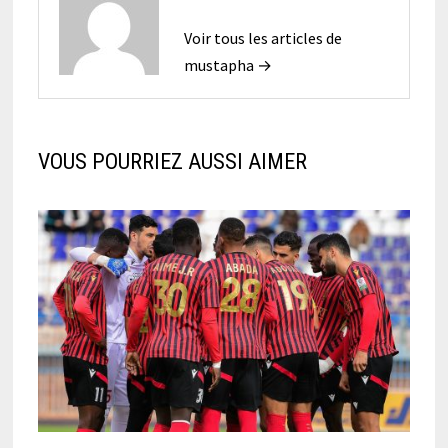
Voir tous les articles de
mustapha →
VOUS POURRIEZ AUSSI AIMER