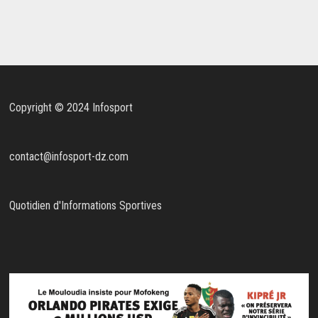
Copyright © 2024 Infosport
contact@infosport-dz.com
Quotidien d'Informations Sportives