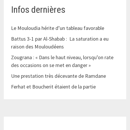
Infos dernières
Le Mouloudia hérite d’un tableau favorable
Battus 3-1 par Al-Shabab : La saturation a eu
raison des Mouloudéens
Zougrana : « Dans le haut niveau, lorsqu’on rate
des occasions on se met en danger »
Une prestation très décevante de Ramdane
Ferhat et Boucherit étaient de la partie