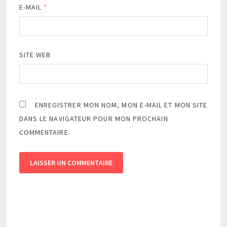
E-MAIL
*
SITE WEB
ENREGISTRER MON NOM, MON E-MAIL ET MON SITE
DANS LE NAVIGATEUR POUR MON PROCHAIN
COMMENTAIRE.