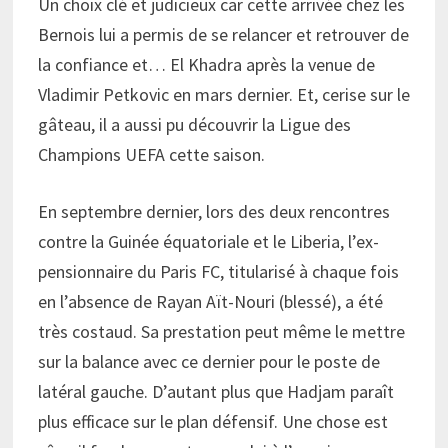
Un choix clé et judicieux car cette arrivée chez les
Bernois lui a permis de se relancer et retrouver de
la confiance et… El Khadra après la venue de
Vladimir Petkovic en mars dernier. Et, cerise sur le
gâteau, il a aussi pu découvrir la Ligue des
Champions UEFA cette saison.
En septembre dernier, lors des deux rencontres
contre la Guinée équatoriale et le Liberia, l’ex-
pensionnaire du Paris FC, titularisé à chaque fois
en l’absence de Rayan Aït-Nouri (blessé), a été
très costaud. Sa prestation peut même le mettre
sur la balance avec ce dernier pour le poste de
latéral gauche. D’autant plus que Hadjam paraît
plus efficace sur le plan défensif. Une chose est