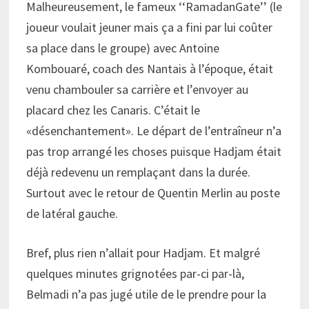
Malheureusement, le fameux ‘‘RamadanGate’’ (le
joueur voulait jeuner mais ça a fini par lui coûter
sa place dans le groupe) avec Antoine
Kombouaré, coach des Nantais à l’époque, était
venu chambouler sa carrière et l’envoyer au
placard chez les Canaris. C’était le
«désenchantement». Le départ de l’entraîneur n’a
pas trop arrangé les choses puisque Hadjam était
déjà redevenu un remplaçant dans la durée.
Surtout avec le retour de Quentin Merlin au poste
de latéral gauche.
Bref, plus rien n’allait pour Hadjam. Et malgré
quelques minutes grignotées par-ci par-là,
Belmadi n’a pas jugé utile de le prendre pour la