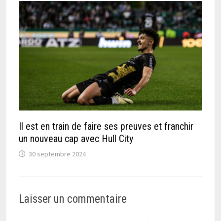
Il est en train de faire ses preuves et franchir
un nouveau cap avec Hull City
30 septembre 2024
Laisser un commentaire