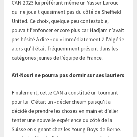
CAN 2023 lui préférant même un Yasser Larouci
qui ne jouait quasiment pas du côté de Sheffield
United. Ce choix, quelque peu contestable,
pouvait l’enfoncer encore plus car Hadjam n’avait
pas hésité à dire «oui» immédiatement à l’Algérie
alors qu’il était fréquemment présent dans les
catégories jeunes de l’équipe de France.
Aït-Nouri ne pourra pas dormir sur ses lauriers
Finalement, cette CAN a constitué un tournant
pour lui. C’était un «déclencheur» puisqu’il a
décidé de prendre les choses en main et d’aller
tenter une nouvelle expérience du côté de la
Suisse en signant chez les Young Boys de Berne.