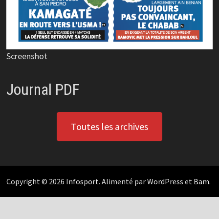
Screenshot
Journal PDF
Toutes les archives
Copyright © 2026
Infosport
. Alimenté par
WordPress
et
Bam
.