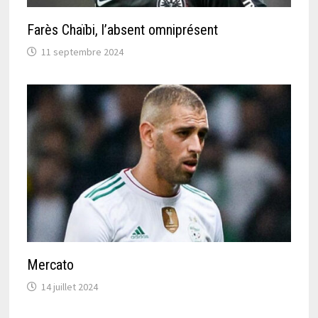
Farès Chaïbi, l’absent omniprésent
11 septembre 2024
Mercato
14 juillet 2024