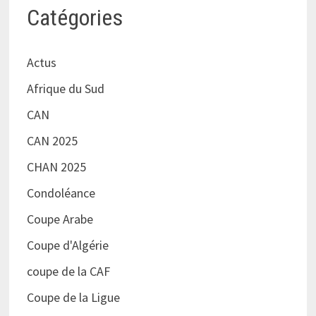
Catégories
Actus
Afrique du Sud
CAN
CAN 2025
CHAN 2025
Condoléance
Coupe Arabe
Coupe d'Algérie
coupe de la CAF
Coupe de la Ligue