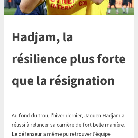
Hadjam, la
résilience plus forte
que la résignation
Au fond du trou, l’hiver dernier, Jaouen Hadjam a
réussi à relancer sa carrière de fort belle manière.
Le défenseur a même pu retrouver l’équipe