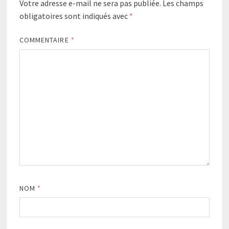
Votre adresse e-mail ne sera pas publiée.
Les champs
obligatoires sont indiqués avec
*
COMMENTAIRE
*
NOM
*