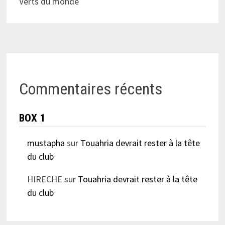
Verts du monde
Commentaires récents
BOX 1
mustapha
sur
Touahria devrait rester à la tête
du club
HIRECHE
sur
Touahria devrait rester à la tête
du club