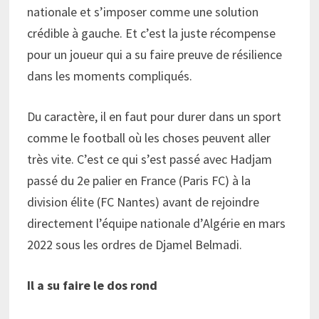
nationale et s’imposer comme une solution
crédible à gauche. Et c’est la juste récompense
pour un joueur qui a su faire preuve de résilience
dans les moments compliqués.
Du caractère, il en faut pour durer dans un sport
comme le football où les choses peuvent aller
très vite. C’est ce qui s’est passé avec Hadjam
passé du 2e palier en France (Paris FC) à la
division élite (FC Nantes) avant de rejoindre
directement l’équipe nationale d’Algérie en mars
2022 sous les ordres de Djamel Belmadi.
Il a su faire le dos rond