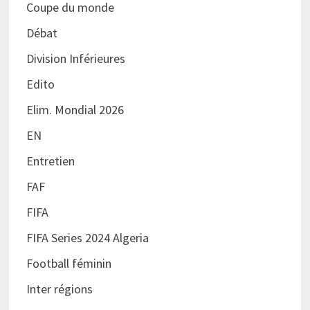
Coupe du monde
Débat
Division Inférieures
Edito
Elim. Mondial 2026
EN
Entretien
FAF
FIFA
FIFA Series 2024 Algeria
Football féminin
Inter régions