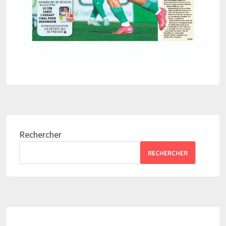
Rechercher
RECHERCHER