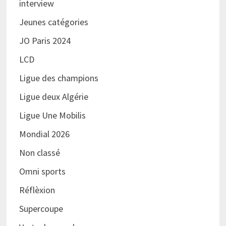
interview
Jeunes catégories
JO Paris 2024
LCD
Ligue des champions
Ligue deux Algérie
Ligue Une Mobilis
Mondial 2026
Non classé
Omni sports
Réflèxion
Supercoupe