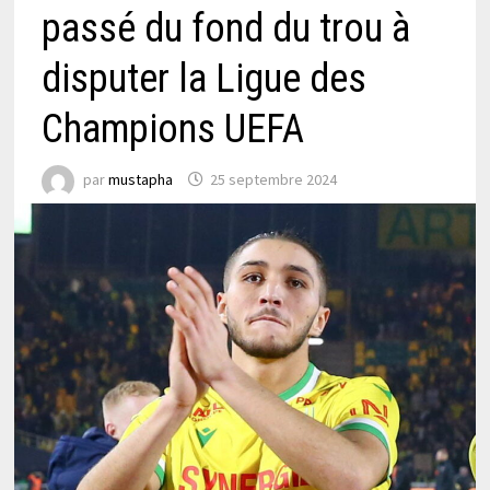
passé du fond du trou à
disputer la Ligue des
Champions UEFA
par
mustapha
25 septembre 2024