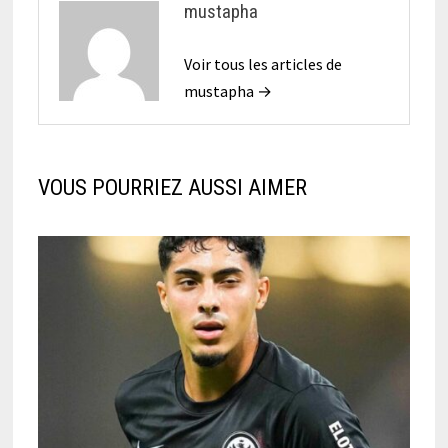
mustapha
Voir tous les articles de
mustapha →
VOUS POURRIEZ AUSSI AIMER