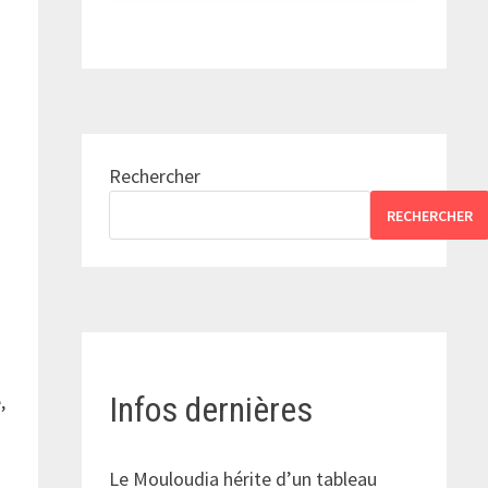
Rechercher
RECHERCHER
,
Infos dernières
Le Mouloudia hérite d’un tableau