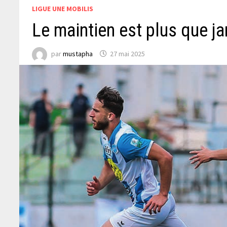
LIGUE UNE MOBILIS
Le maintien est plus que ja
par
mustapha
27 mai 2025