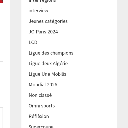
interview
Jeunes catégories
JO Paris 2024
LCD
Ligue des champions
Ligue deux Algérie
Ligue Une Mobilis
Mondial 2026
Non classé
Omni sports
Réflèxion
Supercoupe