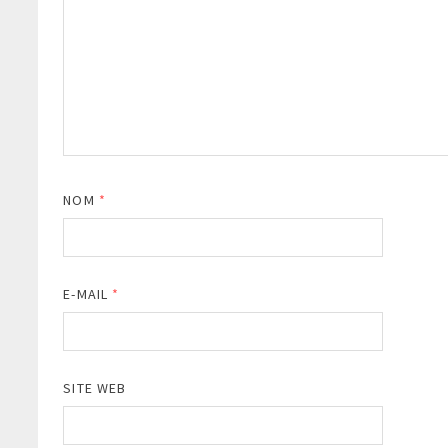
NOM
*
E-MAIL
*
SITE WEB