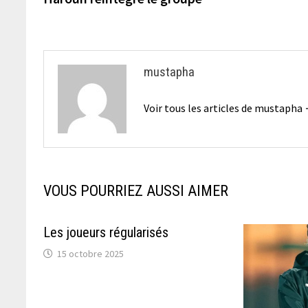
de
l’article
mustapha
Voir tous les articles de mustapha
VOUS POURRIEZ AUSSI AIMER
Les joueurs régularisés
15 octobre 2025