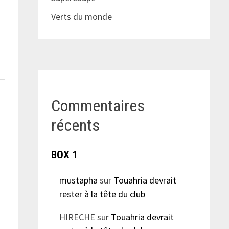
Verts du monde
Commentaires
récents
BOX 1
mustapha
sur
Touahria devrait
rester à la tête du club
HIRECHE
sur
Touahria devrait