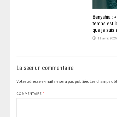
Benyahia : 
temps est l
que je suis 
11 avril 2026
Laisser un commentaire
Votre adresse e-mail ne sera pas publiée.
Les champs obl
COMMENTAIRE
*