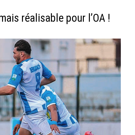
mais réalisable pour l’OA !