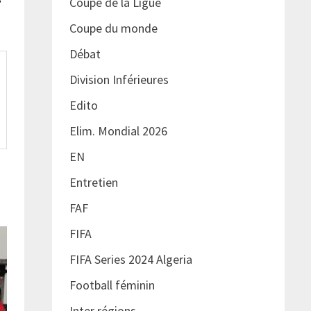
Coupe de la Ligue
Coupe du monde
Débat
Division Inférieures
Edito
Elim. Mondial 2026
EN
Entretien
FAF
FIFA
FIFA Series 2024 Algeria
Football féminin
Inter régions