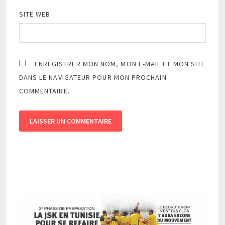
SITE WEB
ENREGISTRER MON NOM, MON E-MAIL ET MON SITE
DANS LE NAVIGATEUR POUR MON PROCHAIN
COMMENTAIRE.