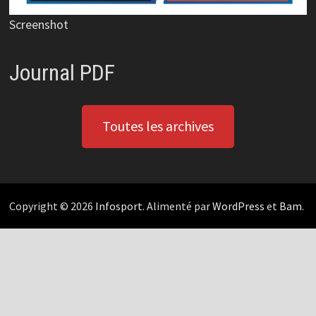
Screenshot
Journal PDF
Toutes les archives
Copyright © 2026
Infosport
. Alimenté par
WordPress
et
Bam
.