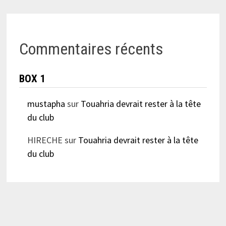
Commentaires récents
BOX 1
mustapha
sur
Touahria devrait rester à la tête
du club
HIRECHE
sur
Touahria devrait rester à la tête
du club