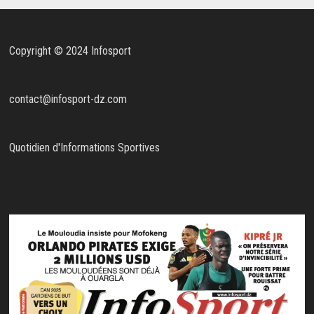
Copyright © 2024 Infosport
contact@infosport-dz.com
Quotidien d'Informations Sportives