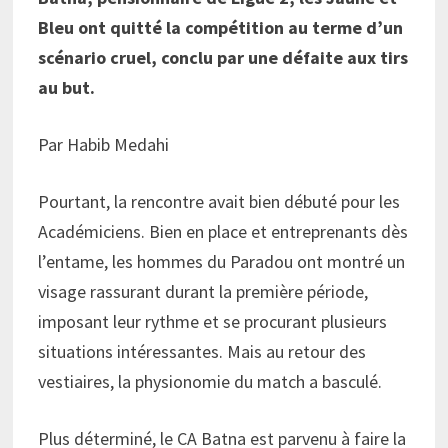
Bleu ont quitté la compétition au terme d’un
scénario cruel, conclu par une défaite aux tirs
au but.
Par Habib Medahi
Pourtant, la rencontre avait bien débuté pour les
Académiciens. Bien en place et entreprenants dès
l’entame, les hommes du Paradou ont montré un
visage rassurant durant la première période,
imposant leur rythme et se procurant plusieurs
situations intéressantes. Mais au retour des
vestiaires, la physionomie du match a basculé.
Plus déterminé, le CA Batna est parvenu à faire la