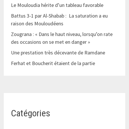
Le Mouloudia hérite d’un tableau favorable
Battus 3-1 par Al-Shabab : La saturation a eu
raison des Mouloudéens
Zougrana : « Dans le haut niveau, lorsqu’on rate
des occasions on se met en danger »
Une prestation très décevante de Ramdane
Ferhat et Boucherit étaient de la partie
Catégories