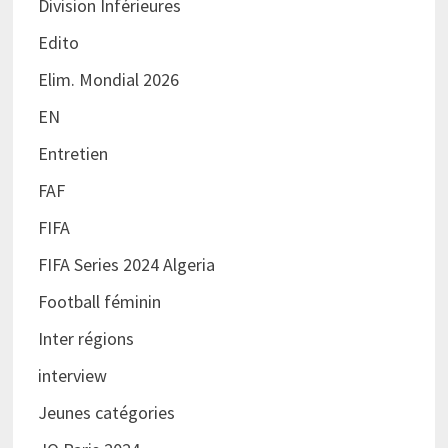
Division Inférieures
Edito
Elim. Mondial 2026
EN
Entretien
FAF
FIFA
FIFA Series 2024 Algeria
Football féminin
Inter régions
interview
Jeunes catégories