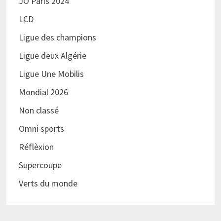
JO Paris 2024
LCD
Ligue des champions
Ligue deux Algérie
Ligue Une Mobilis
Mondial 2026
Non classé
Omni sports
Réflèxion
Supercoupe
Verts du monde