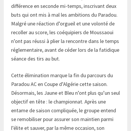
différence en seconde mi-temps, inscrivant deux
buts qui ont mis à mal les ambitions du Paradou.
Malgré une réaction d’orgueil et une volonté de
recoller au score, les coéquipiers de Moussaoui
n’ont pas réussi à plier la rencontre dans le temps
réglementaire, avant de céder lors de la fatidique
séance des tirs au but.
Cette élimination marque la fin du parcours du
Paradou AC en Coupe d’Algérie cette saison.
Désormais, les Jaune et Bleu n’ont plus qu’un seul
objectif en tête : le championnat. Après une
entame de saison compliquée, le groupe entend
se remobiliser pour assurer son maintien parmi
l’élite et sauver, par la même occasion, son