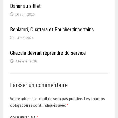
Dahar au sifflet
16 avril 2026
Benlamri, Ouattara et Boucheritincertains
14 mai 2024
Ghezala devrait reprendre du service
4 février 2026
Laisser un commentaire
Votre adresse e-mail ne sera pas publiée.
Les champs
obligatoires sont indiqués avec
*
COMMENTAIRE
*