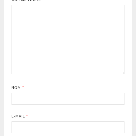
NOM
*
E-MAIL
*