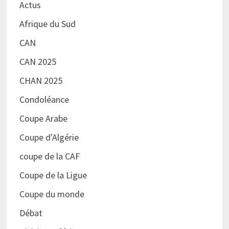
Actus
Afrique du Sud
CAN
CAN 2025
CHAN 2025
Condoléance
Coupe Arabe
Coupe d'Algérie
coupe de la CAF
Coupe de la Ligue
Coupe du monde
Débat