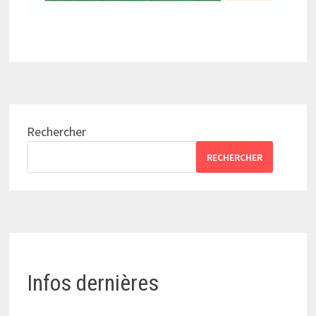
Rechercher
RECHERCHER
Infos dernières