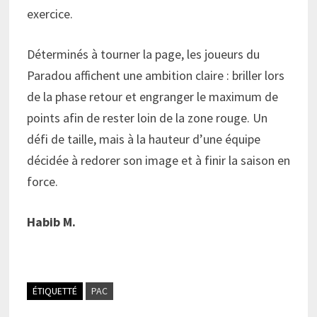
exercice.
Déterminés à tourner la page, les joueurs du
Paradou affichent une ambition claire : briller lors
de la phase retour et engranger le maximum de
points afin de rester loin de la zone rouge. Un
défi de taille, mais à la hauteur d’une équipe
décidée à redorer son image et à finir la saison en
force.
Habib M.
ÉTIQUETTÉ
PAC