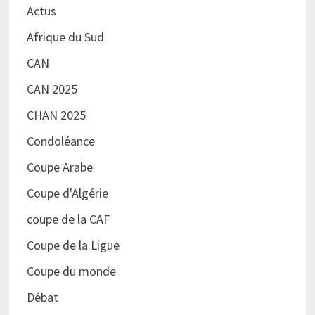
Actus
Afrique du Sud
CAN
CAN 2025
CHAN 2025
Condoléance
Coupe Arabe
Coupe d'Algérie
coupe de la CAF
Coupe de la Ligue
Coupe du monde
Débat