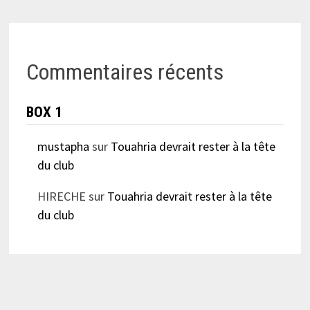
Commentaires récents
BOX 1
mustapha
sur
Touahria devrait rester à la tête
du club
HIRECHE
sur
Touahria devrait rester à la tête
du club