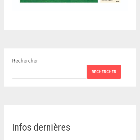
Rechercher
RECHERCHER
Infos dernières