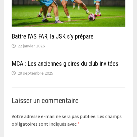
Battre l’AS FAR, la JSK s’y prépare
22 janvier 2026
MCA : Les anciennes gloires du club invitées
28 septembre 2025
Laisser un commentaire
Votre adresse e-mail ne sera pas publiée.
Les champs
obligatoires sont indiqués avec
*