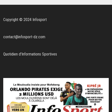
Copyright © 2024 Infosport
contact@infosport-dz.com
Quotidien d'Informations Sportives