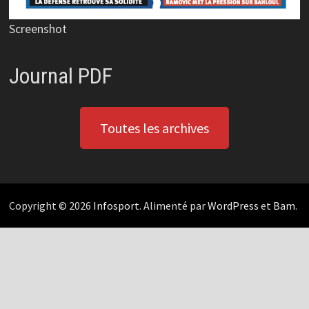
Screenshot
Journal PDF
Toutes les archives
Copyright © 2026
Infosport
. Alimenté par
WordPress
et
Bam
.