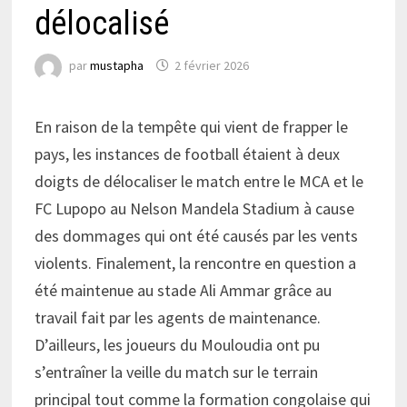
délocalisé
par
mustapha
2 février 2026
En raison de la tempête qui vient de frapper le
pays, les instances de football étaient à deux
doigts de délocaliser le match entre le MCA et le
FC Lupopo au Nelson Mandela Stadium à cause
des dommages qui ont été causés par les vents
violents. Finalement, la rencontre en question a
été maintenue au stade Ali Ammar grâce au
travail fait par les agents de maintenance.
D’ailleurs, les joueurs du Mouloudia ont pu
s’entraîner la veille du match sur le terrain
principal tout comme la formation congolaise qui