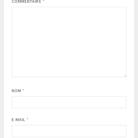
COMMENTAIRE
*
NOM
*
E-MAIL
*