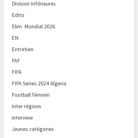
Division Inférieures
Edito
Elim. Mondial 2026
EN
Entretien
FAF
FIFA
FIFA Series 2024 Algeria
Football féminin
Inter régions
interview
Jeunes catégories