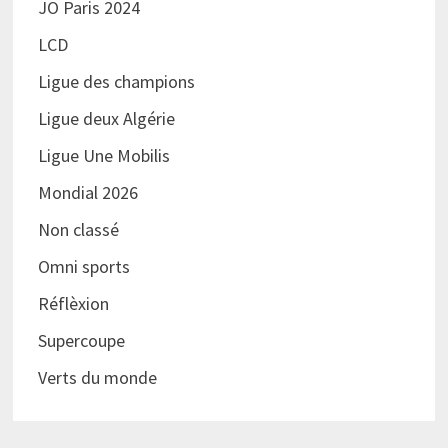
JO Paris 2024
LCD
Ligue des champions
Ligue deux Algérie
Ligue Une Mobilis
Mondial 2026
Non classé
Omni sports
Réflèxion
Supercoupe
Verts du monde