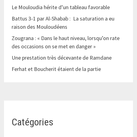
Le Mouloudia hérite d’un tableau favorable
Battus 3-1 par Al-Shabab : La saturation a eu
raison des Mouloudéens
Zougrana : « Dans le haut niveau, lorsqu’on rate
des occasions on se met en danger »
Une prestation très décevante de Ramdane
Ferhat et Boucherit étaient de la partie
Catégories