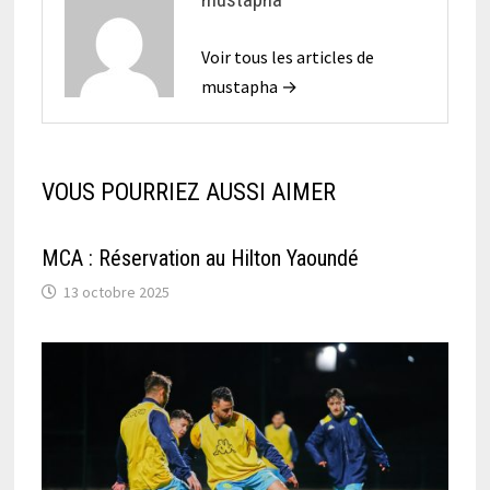
Voir tous les articles de
mustapha →
VOUS POURRIEZ AUSSI AIMER
MCA : Réservation au Hilton Yaoundé
13 octobre 2025