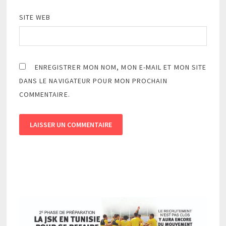
SITE WEB
ENREGISTRER MON NOM, MON E-MAIL ET MON SITE
DANS LE NAVIGATEUR POUR MON PROCHAIN
COMMENTAIRE.