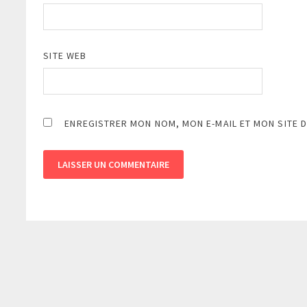
SITE WEB
ENREGISTRER MON NOM, MON E-MAIL ET MON SITE 