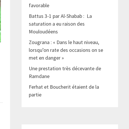
favorable
Battus 3-1 par Al-Shabab : La
saturation a eu raison des
Mouloudéens
Zougrana : « Dans le haut niveau,
lorsqu’on rate des occasions on se
met en danger »
Une prestation très décevante de
Ramdane
Ferhat et Boucherit étaient de la
partie