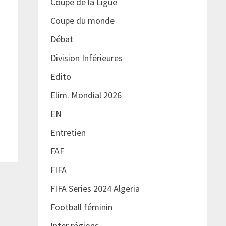
Coupe de la Ligue
Coupe du monde
Débat
Division Inférieures
Edito
Elim. Mondial 2026
EN
Entretien
FAF
FIFA
FIFA Series 2024 Algeria
Football féminin
Inter régions