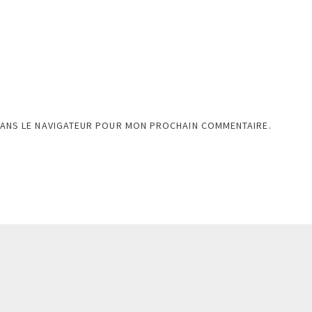
DANS LE NAVIGATEUR POUR MON PROCHAIN COMMENTAIRE.