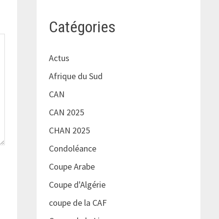
Catégories
Actus
Afrique du Sud
CAN
CAN 2025
CHAN 2025
Condoléance
Coupe Arabe
Coupe d'Algérie
coupe de la CAF