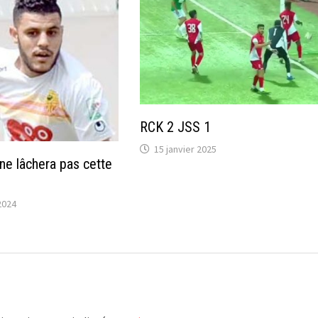
RCK 2 JSS 1
15 janvier 2025
 ne lâchera pas cette
2024