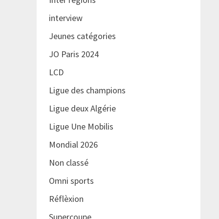
interview
Jeunes catégories
JO Paris 2024
LCD
Ligue des champions
Ligue deux Algérie
Ligue Une Mobilis
Mondial 2026
Non classé
Omni sports
Réflèxion
Supercoupe