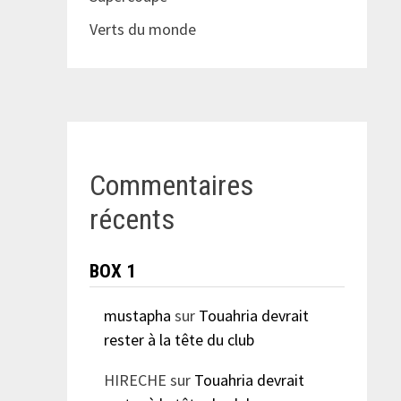
Verts du monde
Commentaires
récents
BOX 1
mustapha
sur
Touahria devrait
rester à la tête du club
HIRECHE
sur
Touahria devrait