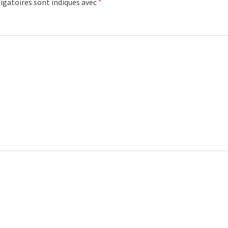
igatoires sont indiqués avec
*