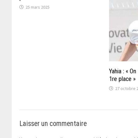
25 mars 2025
Yahia : « On
1re place »
27 octobre 
Laisser un commentaire