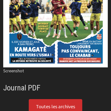
Screenshot
Journal PDF
Toutes les archives