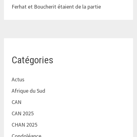
Ferhat et Boucherit étaient de la partie
Catégories
Actus
Afrique du Sud
CAN
CAN 2025
CHAN 2025
Condoléance