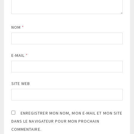
NOM
*
E-MAIL
*
SITE WEB
ENREGISTRER MON NOM, MON E-MAIL ET MON SITE
DANS LE NAVIGATEUR POUR MON PROCHAIN
COMMENTAIRE.