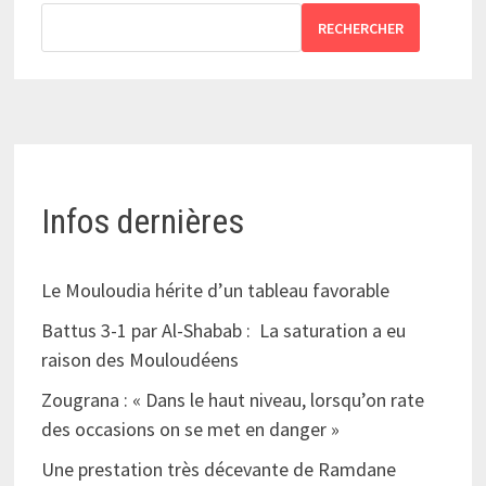
RECHERCHER
Infos dernières
Le Mouloudia hérite d’un tableau favorable
Battus 3-1 par Al-Shabab : La saturation a eu
raison des Mouloudéens
Zougrana : « Dans le haut niveau, lorsqu’on rate
des occasions on se met en danger »
Une prestation très décevante de Ramdane