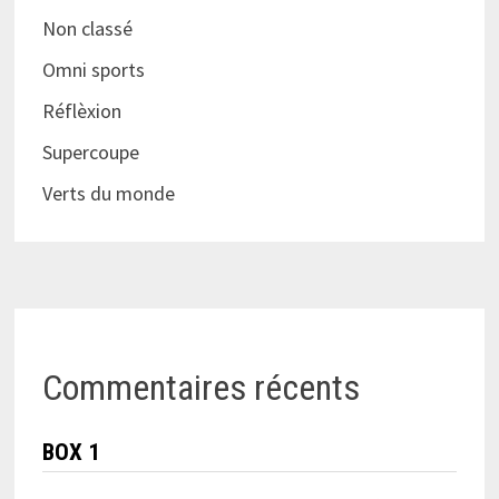
Non classé
Omni sports
Réflèxion
Supercoupe
Verts du monde
Commentaires récents
BOX 1