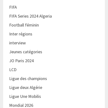
FIFA
FIFA Series 2024 Algeria
Football féminin
Inter régions
interview
Jeunes catégories
JO Paris 2024
LCD
Ligue des champions
Ligue deux Algérie
Ligue Une Mobilis
Mondial 2026