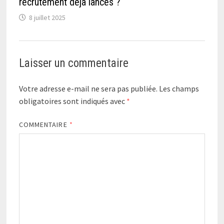
recrutement déjà lancés ?
8 juillet 2025
Laisser un commentaire
Votre adresse e-mail ne sera pas publiée.
Les champs
obligatoires sont indiqués avec
*
COMMENTAIRE
*