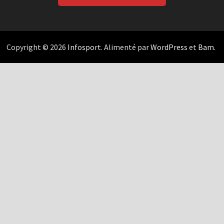
Copyright © 2026
Infosport
. Alimenté par
WordPress
et
Bam
.