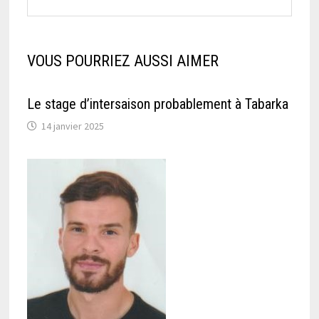
VOUS POURRIEZ AUSSI AIMER
Le stage d’intersaison probablement à Tabarka
14 janvier 2025