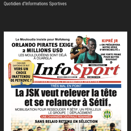
Quotidien d'Informations Sportives