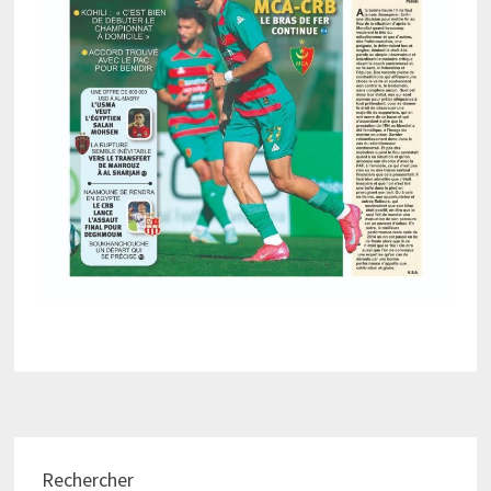
Rechercher