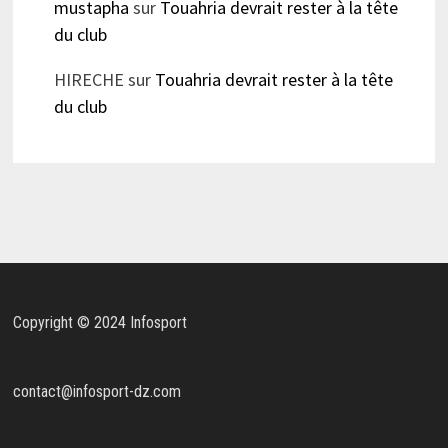
mustapha
sur
Touahria devrait rester à la tête
du club
HIRECHE
sur
Touahria devrait rester à la tête
du club
Copyright © 2024 Infosport
contact@infosport-dz.com