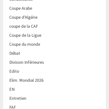
Coupe Arabe
Coupe d'Algérie
coupe de la CAF
Coupe de la Ligue
Coupe du monde
Débat
Division Inférieures
Edito
Elim. Mondial 2026
EN
Entretien
FAF