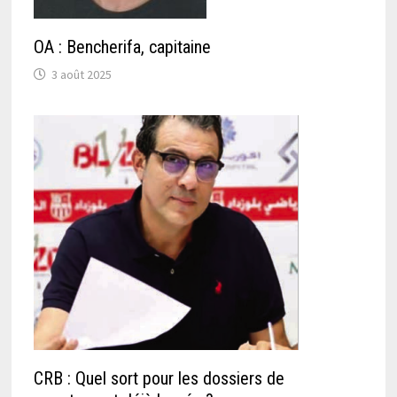
OA : Bencherifa, capitaine
3 août 2025
CRB : Quel sort pour les dossiers de