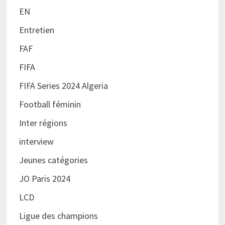
EN
Entretien
FAF
FIFA
FIFA Series 2024 Algeria
Football féminin
Inter régions
interview
Jeunes catégories
JO Paris 2024
LCD
Ligue des champions