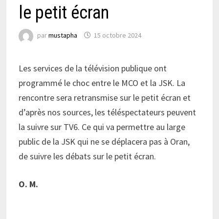
le petit écran
par
mustapha
15 octobre 2024
Les services de la télévision publique ont
programmé le choc entre le MCO et la JSK. La
rencontre sera retransmise sur le petit écran et
d’après nos sources, les téléspectateurs peuvent
la suivre sur TV6. Ce qui va permettre au large
public de la JSK qui ne se déplacera pas à Oran,
de suivre les débats sur le petit écran.
O. M.