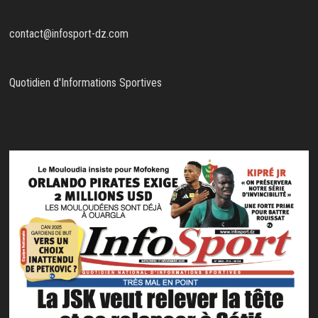
contact@infosport-dz.com
Quotidien d'Informations Sportives