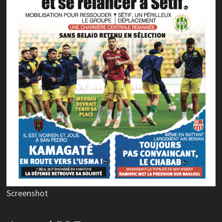
Screenshot