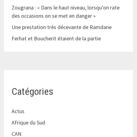
Zougrana : « Dans le haut niveau, lorsqu’on rate
des occasions on se met en danger »
Une prestation très décevante de Ramdane
Ferhat et Boucherit étaient de la partie
Catégories
Actus
Afrique du Sud
CAN