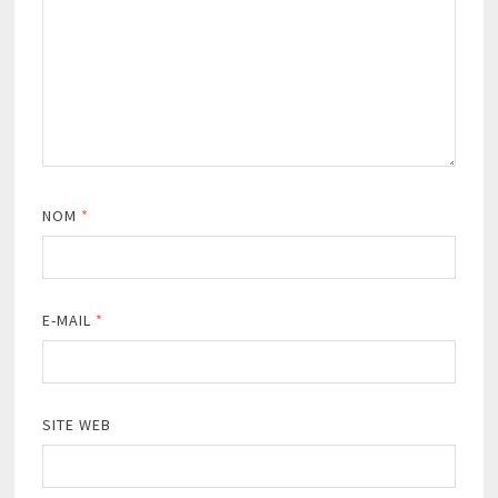
NOM
*
E-MAIL
*
SITE WEB