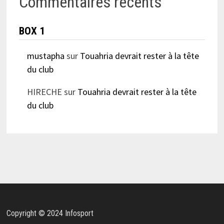
Commentaires récents
BOX 1
mustapha
sur
Touahria devrait rester à la tête
du club
HIRECHE
sur
Touahria devrait rester à la tête
du club
Copyright © 2024 Infosport