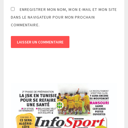
ENREGISTRER MON NOM, MON E-MAIL ET MON SITE
DANS LE NAVIGATEUR POUR MON PROCHAIN
COMMENTAIRE.