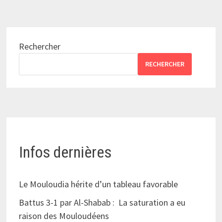
Rechercher
RECHERCHER
Infos dernières
Le Mouloudia hérite d’un tableau favorable
Battus 3-1 par Al-Shabab : La saturation a eu
raison des Mouloudéens