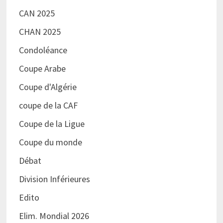
CAN 2025
CHAN 2025
Condoléance
Coupe Arabe
Coupe d'Algérie
coupe de la CAF
Coupe de la Ligue
Coupe du monde
Débat
Division Inférieures
Edito
Elim. Mondial 2026