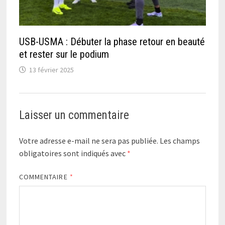
USB-USMA : Débuter la phase retour en beauté
et rester sur le podium
13 février 2025
Laisser un commentaire
Votre adresse e-mail ne sera pas publiée.
Les champs
obligatoires sont indiqués avec
*
COMMENTAIRE
*