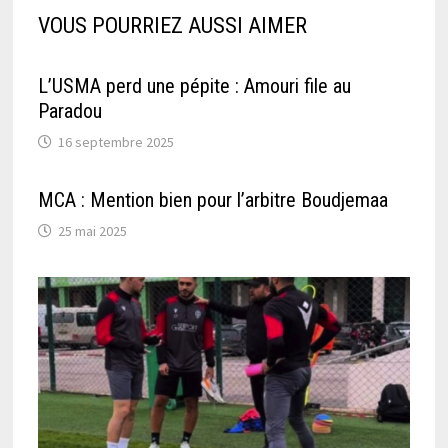
VOUS POURRIEZ AUSSI AIMER
L’USMA perd une pépite : Amouri file au
Paradou
16 septembre 2025
MCA : Mention bien pour l’arbitre Boudjemaa
25 mai 2025