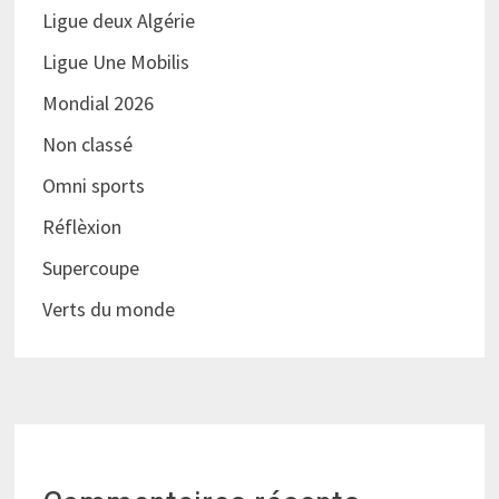
Ligue deux Algérie
Ligue Une Mobilis
Mondial 2026
Non classé
Omni sports
Réflèxion
Supercoupe
Verts du monde