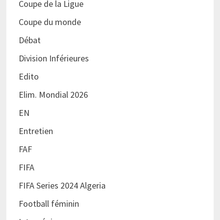
Coupe de la Ligue
Coupe du monde
Débat
Division Inférieures
Edito
Elim. Mondial 2026
EN
Entretien
FAF
FIFA
FIFA Series 2024 Algeria
Football féminin