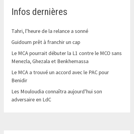
Infos dernières
Tahri, l’heure de la relance a sonné
Guidoum prêt à franchir un cap
Le MCA pourrait débuter la L1 contre le MCO sans
Menezla, Ghezala et Benkhemassa
Le MCA a trouvé un accord avec le PAC pour
Benidir
Les Mouloudia connaîtra aujourd’hui son
adversaire en LdC