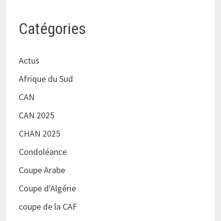
Catégories
Actus
Afrique du Sud
CAN
CAN 2025
CHAN 2025
Condoléance
Coupe Arabe
Coupe d'Algérie
coupe de la CAF