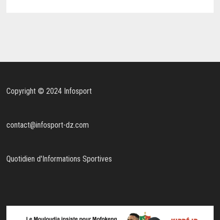
Copyright © 2024 Infosport
contact@infosport-dz.com
Quotidien d'Informations Sportives