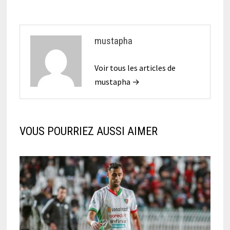
mustapha
Voir tous les articles de
mustapha →
VOUS POURRIEZ AUSSI AIMER