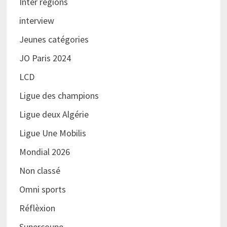
Inter régions
interview
Jeunes catégories
JO Paris 2024
LCD
Ligue des champions
Ligue deux Algérie
Ligue Une Mobilis
Mondial 2026
Non classé
Omni sports
Réflèxion
Supercoupe