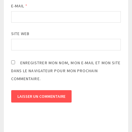
E-MAIL
*
SITE WEB
ENREGISTRER MON NOM, MON E-MAIL ET MON SITE
DANS LE NAVIGATEUR POUR MON PROCHAIN
COMMENTAIRE.