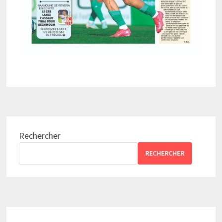
Rechercher
RECHERCHER