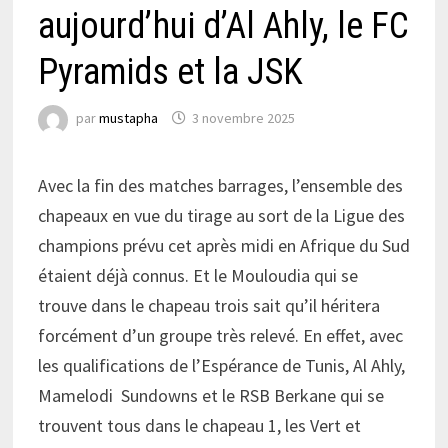
aujourd’hui d’Al Ahly, le FC
Pyramids et la JSK
par
mustapha
3 novembre 2025
Avec la fin des matches barrages, l’ensemble des
chapeaux en vue du tirage au sort de la Ligue des
champions prévu cet après midi en Afrique du Sud
étaient déjà connus. Et le Mouloudia qui se
trouve dans le chapeau trois sait qu’il héritera
forcément d’un groupe très relevé. En effet, avec
les qualifications de l’Espérance de Tunis, Al Ahly,
Mamelodi Sundowns et le RSB Berkane qui se
trouvent tous dans le chapeau 1, les Vert et