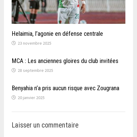
Helaimia, l’agonie en défense centrale
23 novembre 2025
MCA : Les anciennes gloires du club invitées
28 septembre 2025
Benyahia n’a pris aucun risque avec Zougrana
20 janvier 2025
Laisser un commentaire