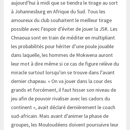
aujourd’hui à midi que se tiendra le tirage au sort
à Johannesburg en Afrique du Sud. Tous les
amoureux du club souhaitent le meilleur tirage
possible avec l’espoir d’éviter de jouer la JSK. Les
Chnaoua sont en train de méditer en multipliant
les probabilités pour hériter d’une poule jouable
dans laquelle, les hommes de Mokwena auront
leur mot à dire même si ce cas de figure relève du
miracle surtout lorsqu’on se trouve dans l’avant
dernier chapeau. « On va jouer dans la cour des
grands et forcément, il faut hisser son niveau de
jeu afin de pouvoir rivaliser avec les cadors du
continent », avait déclaré dernièrement le coach
sud-africain. Mais avant d’animer la phase de
groupes, les Mouloudéens doivent poursuivre leur