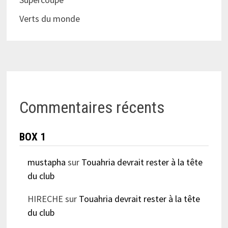
Verts du monde
Commentaires récents
BOX 1
mustapha
sur
Touahria devrait rester à la tête
du club
HIRECHE
sur
Touahria devrait rester à la tête
du club