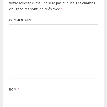
Votre adresse e-mail ne sera pas publiée.
Les champs
obligatoires sont indiqués avec
*
COMMENTAIRE
*
NOM
*