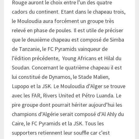
Rouge auront le choix entre l’un des quatre
cadors du continent. Etant dans le chapeau trois,
le Mouloudia aura forcément un groupe très
relevé en phase de poules. Il est utile de préciser
que le deuxième chapeau est composé de Simba
de Tanzanie, le FC Pyramids vainqueur de
l’édition précédente, Young Africans et Hilal du
Soudan. Concernant le quatrième chapeau il est
lui constitué de Dynamos, le Stade Malien,
Lupopo et la JSK. Le Mouloudia d’Alger se trouve
avec les FAR, Rivers United et Pétro Luanda. Le
pire groupe dont pourrait hériter aujourd’hui les
champions d’Algérie serait composé d’Al Ahly du
Caire, le FC Pyramids et la JSK. Tous les
supporters retiennent leur souffle car c’est