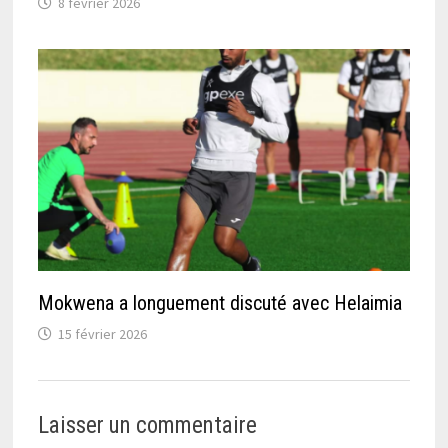
8 février 2026
Mokwena a longuement discuté avec Helaimia
15 février 2026
Laisser un commentaire