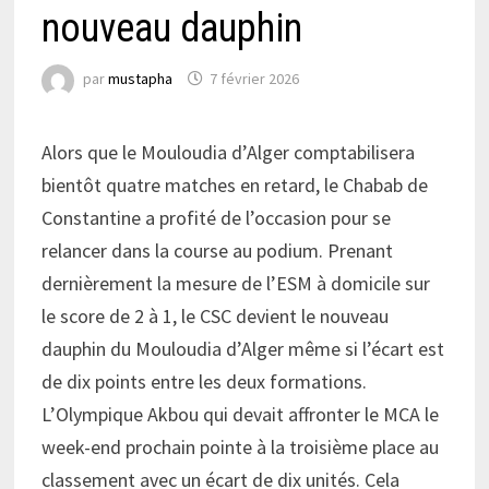
nouveau dauphin
par
mustapha
7 février 2026
Alors que le Mouloudia d’Alger comptabilisera
bientôt quatre matches en retard, le Chabab de
Constantine a profité de l’occasion pour se
relancer dans la course au podium. Prenant
dernièrement la mesure de l’ESM à domicile sur
le score de 2 à 1, le CSC devient le nouveau
dauphin du Mouloudia d’Alger même si l’écart est
de dix points entre les deux formations.
L’Olympique Akbou qui devait affronter le MCA le
week-end prochain pointe à la troisième place au
classement avec un écart de dix unités. Cela