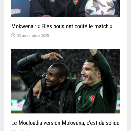
Mokwena : « Elles nous ont coûté le match »
23 novembre 2025
Le Mouloudia version Mokwena, c’est du solide