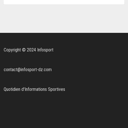
Copyright © 2024 Infosport
contact@infosport-dz.com
Quotidien d'Informations Sportives