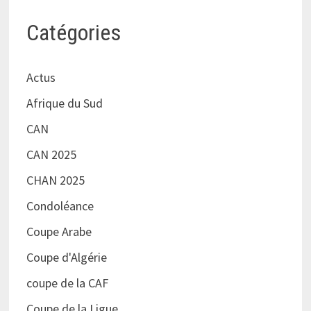
Catégories
Actus
Afrique du Sud
CAN
CAN 2025
CHAN 2025
Condoléance
Coupe Arabe
Coupe d'Algérie
coupe de la CAF
Coupe de la Ligue