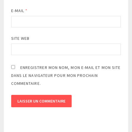
E-MAIL
*
SITE WEB
ENREGISTRER MON NOM, MON E-MAIL ET MON SITE
DANS LE NAVIGATEUR POUR MON PROCHAIN
COMMENTAIRE.