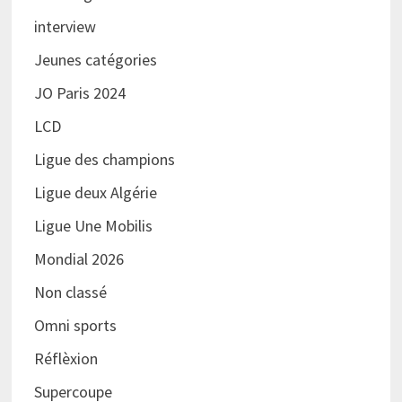
interview
Jeunes catégories
JO Paris 2024
LCD
Ligue des champions
Ligue deux Algérie
Ligue Une Mobilis
Mondial 2026
Non classé
Omni sports
Réflèxion
Supercoupe