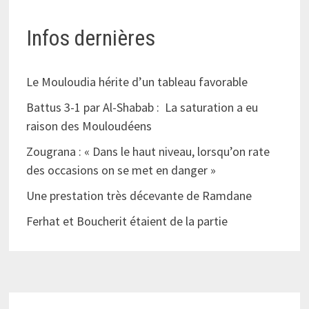
Infos dernières
Le Mouloudia hérite d’un tableau favorable
Battus 3-1 par Al-Shabab : La saturation a eu
raison des Mouloudéens
Zougrana : « Dans le haut niveau, lorsqu’on rate
des occasions on se met en danger »
Une prestation très décevante de Ramdane
Ferhat et Boucherit étaient de la partie