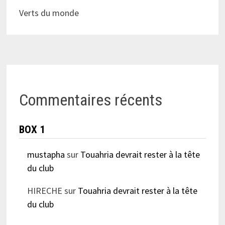
Verts du monde
Commentaires récents
BOX 1
mustapha
sur
Touahria devrait rester à la tête
du club
HIRECHE
sur
Touahria devrait rester à la tête
du club