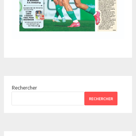
Rechercher
RECHERCHER