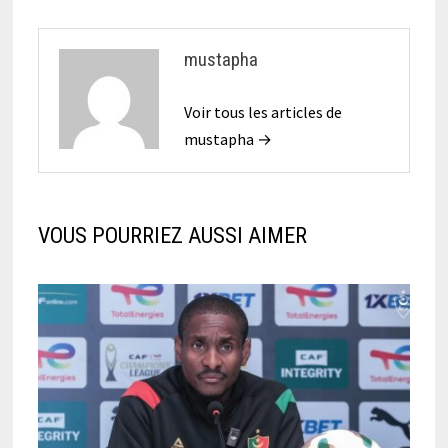
mustapha
Voir tous les articles de
mustapha →
VOUS POURRIEZ AUSSI AIMER