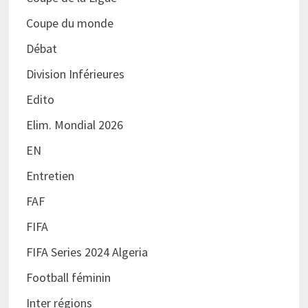
Coupe du monde
Débat
Division Inférieures
Edito
Elim. Mondial 2026
EN
Entretien
FAF
FIFA
FIFA Series 2024 Algeria
Football féminin
Inter régions