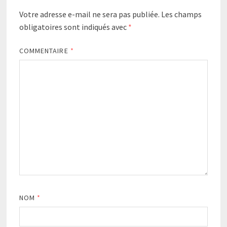
Votre adresse e-mail ne sera pas publiée.
Les champs
obligatoires sont indiqués avec
*
COMMENTAIRE
*
NOM
*