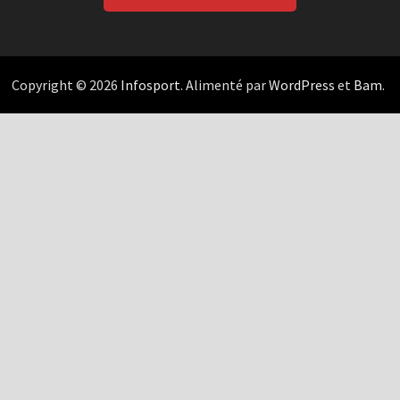
Copyright © 2026
Infosport
. Alimenté par
WordPress
et
Bam
.