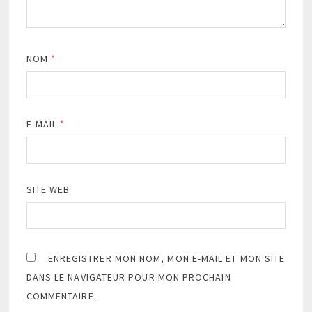
NOM
*
E-MAIL
*
SITE WEB
ENREGISTRER MON NOM, MON E-MAIL ET MON SITE
DANS LE NAVIGATEUR POUR MON PROCHAIN
COMMENTAIRE.