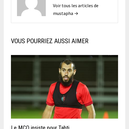
Voir tous les articles de
mustapha →
VOUS POURRIEZ AUSSI AIMER
Le MCO insiste pour Tabti