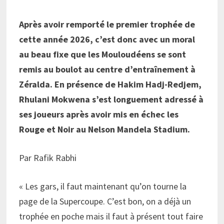
Après avoir remporté le premier trophée de
cette année 2026, c’est donc avec un moral
au beau fixe que les Mouloudéens se sont
remis au boulot au centre d’entraînement à
Zéralda. En présence de Hakim Hadj-Redjem,
Rhulani Mokwena s’est longuement adressé à
ses joueurs après avoir mis en échec les
Rouge et Noir au Nelson Mandela Stadium.
Par Rafik Rabhi
« Les gars, il faut maintenant qu’on tourne la
page de la Supercoupe. C’est bon, on a déjà un
trophée en poche mais il faut à présent tout faire