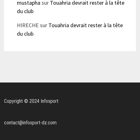
mustapha
sur
Touahria devrait rester à la tête
du club
HIRECHE
sur
Touahria devrait rester à la tête
du club
Copyright © 2024 Infosport
contact@infosport-dz.com