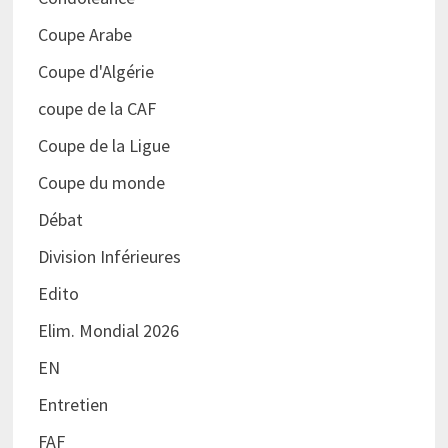
Coupe Arabe
Coupe d'Algérie
coupe de la CAF
Coupe de la Ligue
Coupe du monde
Débat
Division Inférieures
Edito
Elim. Mondial 2026
EN
Entretien
FAF