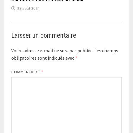
29 août 2024
Laisser un commentaire
Votre adresse e-mail ne sera pas publiée.
Les champs
obligatoires sont indiqués avec
*
COMMENTAIRE
*