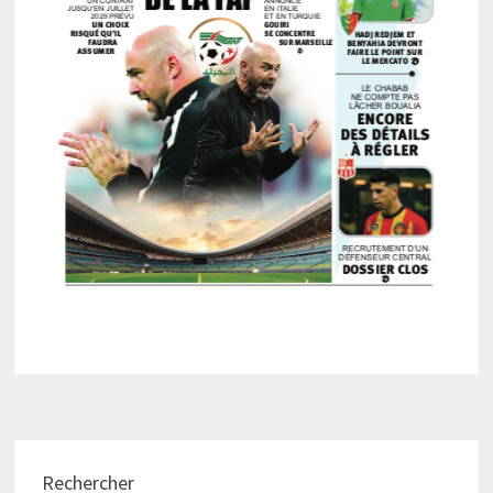
Rechercher