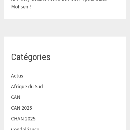
Mohsen !
Catégories
Actus
Afrique du Sud
CAN
CAN 2025
CHAN 2025
Condoléance