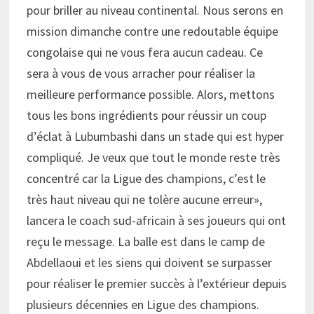
pour briller au niveau continental. Nous serons en
mission dimanche contre une redoutable équipe
congolaise qui ne vous fera aucun cadeau. Ce
sera à vous de vous arracher pour réaliser la
meilleure performance possible. Alors, mettons
tous les bons ingrédients pour réussir un coup
d’éclat à Lubumbashi dans un stade qui est hyper
compliqué. Je veux que tout le monde reste très
concentré car la Ligue des champions, c’est le
très haut niveau qui ne tolère aucune erreur»,
lancera le coach sud-africain à ses joueurs qui ont
reçu le message. La balle est dans le camp de
Abdellaoui et les siens qui doivent se surpasser
pour réaliser le premier succès à l’extérieur depuis
plusieurs décennies en Ligue des champions.