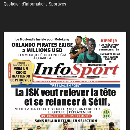
Quotidien d'Informations Sportives