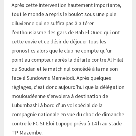
Après cette intervention hautement importante,
tout le monde a repris le boulot sous une pluie
diluvienne qui ne suffira pas à altérer
l’enthousiasme des gars de Bab El Oued qui ont
cette envie et ce désir de déjouer tous les
pronostics alors que le club ne compte qu’un
point au compteur après la défaite contre Al Hilal
du Soudan et le match nul concédé à la maison
face à Sundowns Mamelodi. Après quelques
réglages, c’est donc aujourd’hui que la délégation
mouloudéenne s’envolera à destination de
Lubumbashi à bord d’un vol spécial de la
compagnie nationale en vue du choc de dimanche
contre le FC St Eloi Lupopo prévu à 14 h au stade
TP Mazembe.