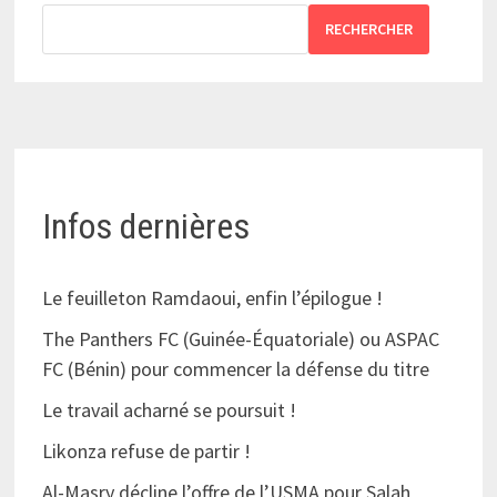
RECHERCHER
Infos dernières
Le feuilleton Ramdaoui, enfin l’épilogue !
The Panthers FC (Guinée-Équatoriale) ou ASPAC
FC (Bénin) pour commencer la défense du titre
Le travail acharné se poursuit !
Likonza refuse de partir !
Al-Masry décline l’offre de l’USMA pour Salah