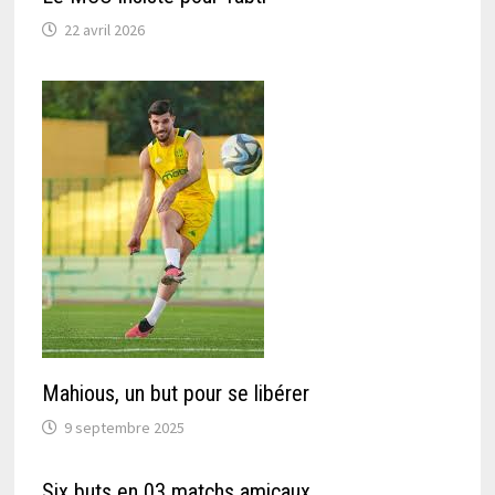
22 avril 2026
Mahious, un but pour se libérer
9 septembre 2025
Six buts en 03 matchs amicaux