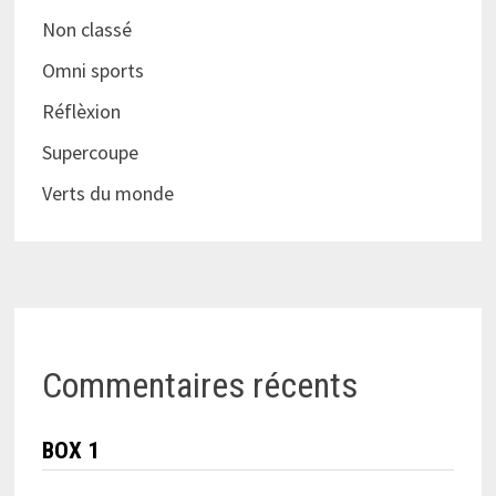
Non classé
Omni sports
Réflèxion
Supercoupe
Verts du monde
Commentaires récents
BOX 1