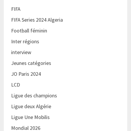
FIFA
FIFA Series 2024 Algeria
Football féminin
Inter régions
interview
Jeunes catégories
JO Paris 2024
LCD
Ligue des champions
Ligue deux Algérie
Ligue Une Mobilis
Mondial 2026