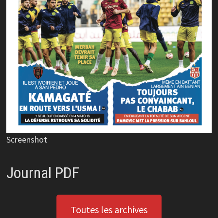
Screenshot
Journal PDF
Toutes les archives