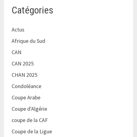
Catégories
Actus
Afrique du Sud
CAN
CAN 2025
CHAN 2025
Condoléance
Coupe Arabe
Coupe d'Algérie
coupe de la CAF
Coupe de la Ligue