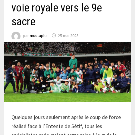
voie royale vers le 9e
sacre
par
mustapha
25 mai 2025
Quelques jours seulement après le coup de force
réalisé face à l’Entente de Sétif, tous les