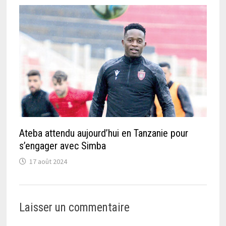
Ateba attendu aujourd’hui en Tanzanie pour
s’engager avec Simba
17 août 2024
Laisser un commentaire