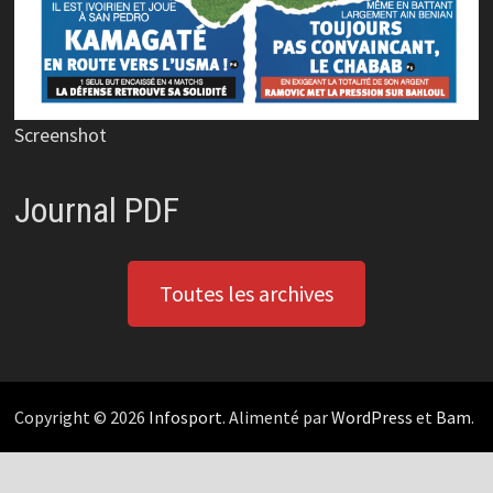
Screenshot
Journal PDF
Toutes les archives
Copyright © 2026
Infosport
. Alimenté par
WordPress
et
Bam
.