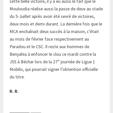
cette belle victoire, il y a eu aussi le fait que le
Mouloudia réalise aussi la passe de deux au stade
du 5-Juillet après avoir été sevré de victoires,
deux mois et demi durant. La dernière fois que le
MCA enchaînait deux succès à la maison, c’était
au mois de février face respectivement au
Paradou et le CSC. Il reste aux hommes de
Benyahia à enfoncer le clou ce mardi contre la
e
JSS à Béchar lors de la 27
journée de Ligue 1
Mobilis, qui pourrait signer l’obtention officielle
du titre.
R. R.