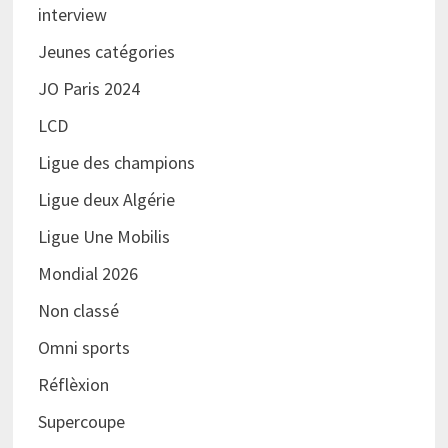
interview
Jeunes catégories
JO Paris 2024
LCD
Ligue des champions
Ligue deux Algérie
Ligue Une Mobilis
Mondial 2026
Non classé
Omni sports
Réflèxion
Supercoupe