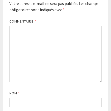
Votre adresse e-mail ne sera pas publiée.
Les champs
obligatoires sont indiqués avec
*
COMMENTAIRE
*
NOM
*