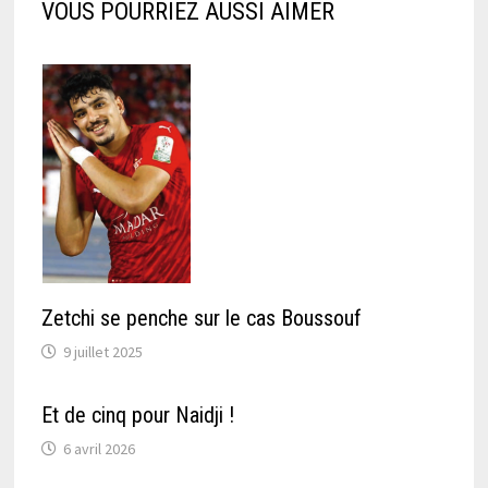
VOUS POURRIEZ AUSSI AIMER
Zetchi se penche sur le cas Boussouf
9 juillet 2025
Et de cinq pour Naidji !
6 avril 2026