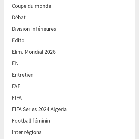
Coupe du monde
Débat
Division Inférieures
Edito
Elim. Mondial 2026
EN
Entretien
FAF
FIFA
FIFA Series 2024 Algeria
Football féminin
Inter régions