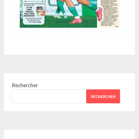
Rechercher
RECHERCHER