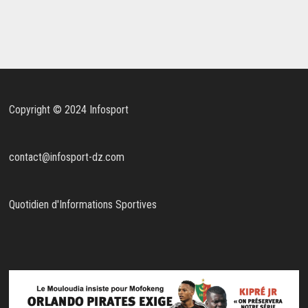
Copyright © 2024 Infosport
contact@infosport-dz.com
Quotidien d'Informations Sportives