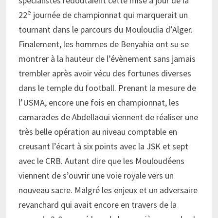
spécialistes redoutaient cette mise à jour de la
e
22
journée de championnat qui marquerait un
tournant dans le parcours du Mouloudia d’Alger.
Finalement, les hommes de Benyahia ont su se
montrer à la hauteur de l’évènement sans jamais
trembler après avoir vécu des fortunes diverses
dans le temple du football. Prenant la mesure de
l’USMA, encore une fois en championnat, les
camarades de Abdellaoui viennent de réaliser une
très belle opération au niveau comptable en
creusant l’écart à six points avec la JSK et sept
avec le CRB. Autant dire que les Mouloudéens
viennent de s’ouvrir une voie royale vers un
nouveau sacre. Malgré les enjeux et un adversaire
revanchard qui avait encore en travers de la