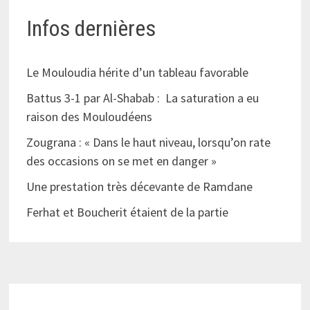
Infos dernières
Le Mouloudia hérite d’un tableau favorable
Battus 3-1 par Al-Shabab : La saturation a eu
raison des Mouloudéens
Zougrana : « Dans le haut niveau, lorsqu’on rate
des occasions on se met en danger »
Une prestation très décevante de Ramdane
Ferhat et Boucherit étaient de la partie