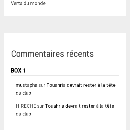
Verts du monde
Commentaires récents
BOX 1
mustapha
sur
Touahria devrait rester à la tête
du club
HIRECHE
sur
Touahria devrait rester à la tête
du club