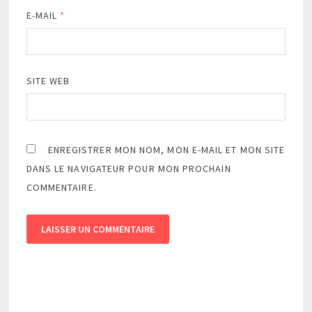
E-MAIL
*
SITE WEB
ENREGISTRER MON NOM, MON E-MAIL ET MON SITE
DANS LE NAVIGATEUR POUR MON PROCHAIN
COMMENTAIRE.