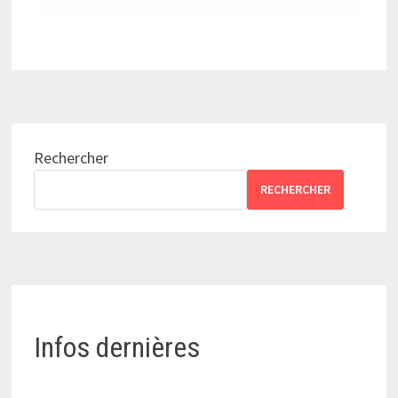
Rechercher
RECHERCHER
Infos dernières