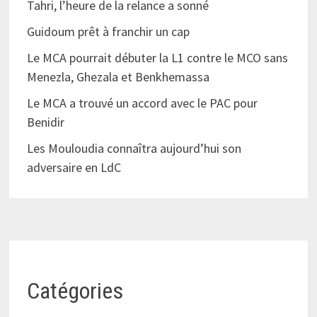
Tahri, l’heure de la relance a sonné
Guidoum prêt à franchir un cap
Le MCA pourrait débuter la L1 contre le MCO sans
Menezla, Ghezala et Benkhemassa
Le MCA a trouvé un accord avec le PAC pour
Benidir
Les Mouloudia connaîtra aujourd’hui son
adversaire en LdC
Catégories