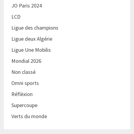
JO Paris 2024
LCD
Ligue des champions
Ligue deux Algérie
Ligue Une Mobilis
Mondial 2026
Non classé
Omni sports
Réflèxion
Supercoupe
Verts du monde