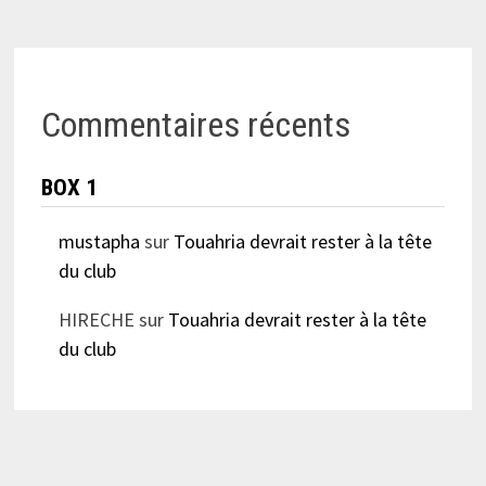
Commentaires récents
BOX 1
mustapha
sur
Touahria devrait rester à la tête
du club
HIRECHE
sur
Touahria devrait rester à la tête
du club