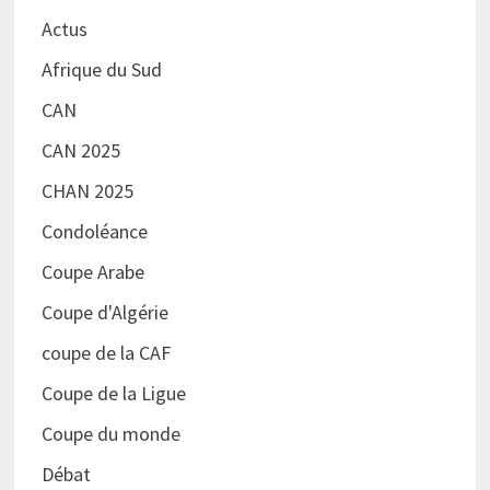
Actus
Afrique du Sud
CAN
CAN 2025
CHAN 2025
Condoléance
Coupe Arabe
Coupe d'Algérie
coupe de la CAF
Coupe de la Ligue
Coupe du monde
Débat