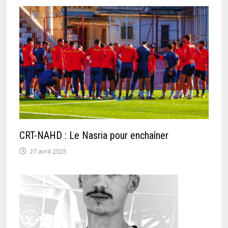
CRT-NAHD : Le Nasria pour enchaîner
27 avril 2025