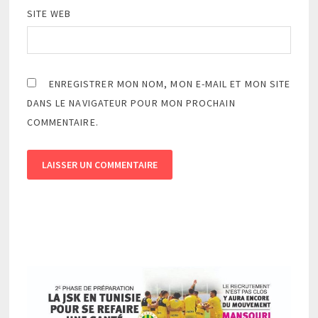
SITE WEB
ENREGISTRER MON NOM, MON E-MAIL ET MON SITE
DANS LE NAVIGATEUR POUR MON PROCHAIN
COMMENTAIRE.