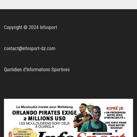
Copyright © 2024 Infosport
contact@infosport-dz.com
Quotidien d'Informations Sportives