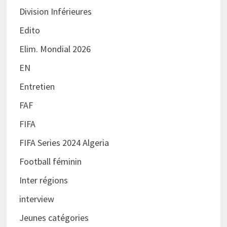
Division Inférieures
Edito
Elim. Mondial 2026
EN
Entretien
FAF
FIFA
FIFA Series 2024 Algeria
Football féminin
Inter régions
interview
Jeunes catégories