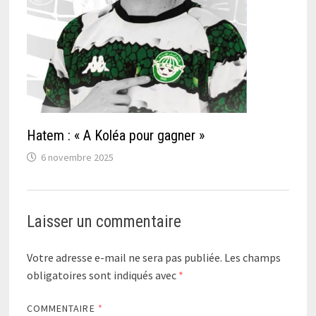
Hatem : « A Koléa pour gagner »
6 novembre 2025
Laisser un commentaire
Votre adresse e-mail ne sera pas publiée.
Les champs
obligatoires sont indiqués avec
*
COMMENTAIRE
*