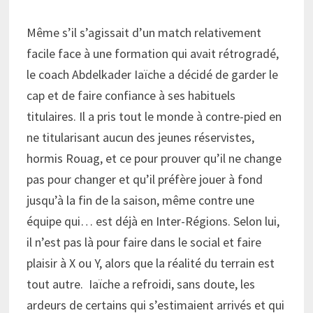
Même s’il s’agissait d’un match relativement
facile face à une formation qui avait rétrogradé,
le coach Abdelkader Iaïche a décidé de garder le
cap et de faire confiance à ses habituels
titulaires. Il a pris tout le monde à contre-pied en
ne titularisant aucun des jeunes réservistes,
hormis Rouag, et ce pour prouver qu’il ne change
pas pour changer et qu’il préfère jouer à fond
jusqu’à la fin de la saison, même contre une
équipe qui… est déjà en Inter-Régions. Selon lui,
il n’est pas là pour faire dans le social et faire
plaisir à X ou Y, alors que la réalité du terrain est
tout autre. Iaïche a refroidi, sans doute, les
ardeurs de certains qui s’estimaient arrivés et qui