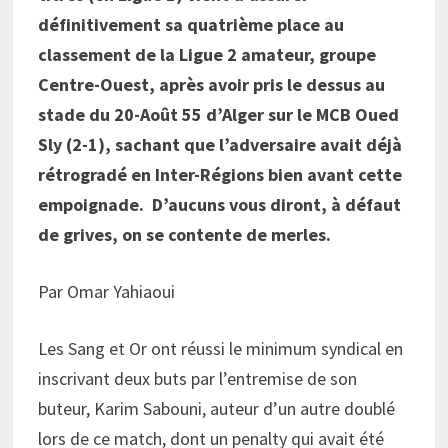
définitivement sa quatrième place au
classement de la Ligue 2 amateur, groupe
Centre-Ouest, après avoir pris le dessus au
stade du 20-Août 55 d’Alger sur le MCB Oued
Sly (2-1), sachant que l’adversaire avait déjà
rétrogradé en Inter-Régions bien avant cette
empoignade. D’aucuns vous diront, à défaut
de grives, on se contente de merles.
Par Omar Yahiaoui
Les Sang et Or ont réussi le minimum syndical en
inscrivant deux buts par l’entremise de son
buteur, Karim Sabouni, auteur d’un autre doublé
lors de ce match, dont un penalty qui avait été