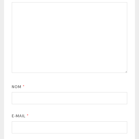
NOM
*
E-MAIL
*