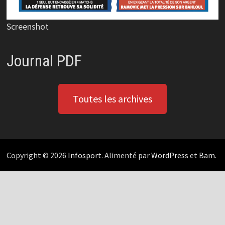
Screenshot
Journal PDF
Toutes les archives
Copyright © 2026
Infosport
. Alimenté par
WordPress
et
Bam
.