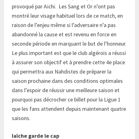
provoqué par Aïchi. Les Sang et Or n’ont pas
montré leur visage habituel lors de ce match, en
raison de l’enjeu même si l’adversaire n’a pas
abandonné la cause et est revenu en force en
seconde période en marquant le but de l’honneur.
Le plus important est que le club algérois a réussi
à assurer son objectif et à prendre cette 4e place
qui permettra aux Nahdistes de préparer la
saison prochaine dans des conditions optimales
dans l’espoir de réussir une meilleure saison et
pourquoi pas décrocher ce billet pour la Ligue 1
que les fans attendent depuis maintenant quatre
saisons.
Iaïche garde le cap