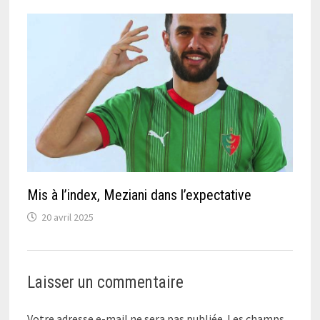
Mis à l’index, Meziani dans l’expectative
20 avril 2025
Laisser un commentaire
Votre adresse e-mail ne sera pas publiée.
Les champs