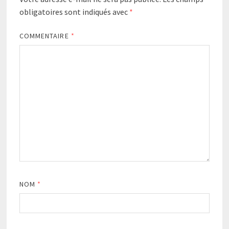
obligatoires sont indiqués avec
*
COMMENTAIRE
*
NOM
*