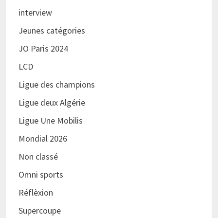
interview
Jeunes catégories
JO Paris 2024
LCD
Ligue des champions
Ligue deux Algérie
Ligue Une Mobilis
Mondial 2026
Non classé
Omni sports
Réflèxion
Supercoupe