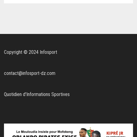
Copyright © 2024 Infosport
contact@infosport-dz.com
Quotidien d'Informations Sportives