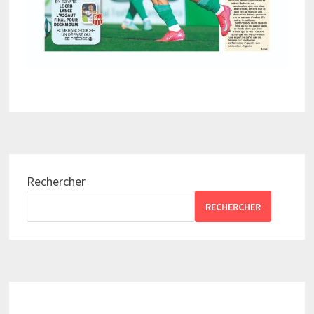
Rechercher
RECHERCHER