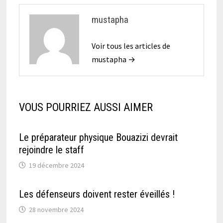
mustapha
Voir tous les articles de
mustapha →
VOUS POURRIEZ AUSSI AIMER
Le préparateur physique Bouazizi devrait
rejoindre le staff
19 décembre 2024
Les défenseurs doivent rester éveillés !
28 novembre 2024