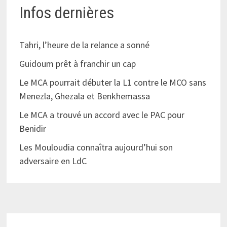
Infos dernières
Tahri, l’heure de la relance a sonné
Guidoum prêt à franchir un cap
Le MCA pourrait débuter la L1 contre le MCO sans
Menezla, Ghezala et Benkhemassa
Le MCA a trouvé un accord avec le PAC pour
Benidir
Les Mouloudia connaîtra aujourd’hui son
adversaire en LdC