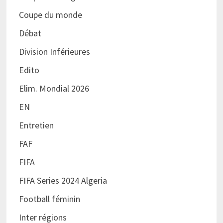
Coupe du monde
Débat
Division Inférieures
Edito
Elim. Mondial 2026
EN
Entretien
FAF
FIFA
FIFA Series 2024 Algeria
Football féminin
Inter régions