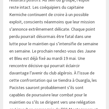
reste intact. Les coéquipiers du capitaine
Kermiche continuent de croire à un possible
exploit, conscients néanmoins que leur mission
s’annonce extrêmement délicate. Chaque point
perdu pourrait désormais être fatal dans une
lutte pour le maintien qui s’intensifie de semaine
en semaine. Le prochain rendez-vous des Jaune
et Bleu est déjà fixé au mardi 19 mai. Une
rencontre décisive qui pourrait éclaircir
davantage l’avenir du club algérois. À l’issue de
cette confrontation qui se tiendra à Ouargla, les
Pacistes sauront probablement s’ils sont
capables de poursuivre leur combat pour le
maintien ou s’ils se dirigent vers une relégation