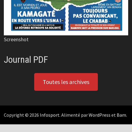
Screenshot
Journal PDF
Toutes les archives
Copyright © 2026
Infosport
. Alimenté par
WordPress
et
Bam
.