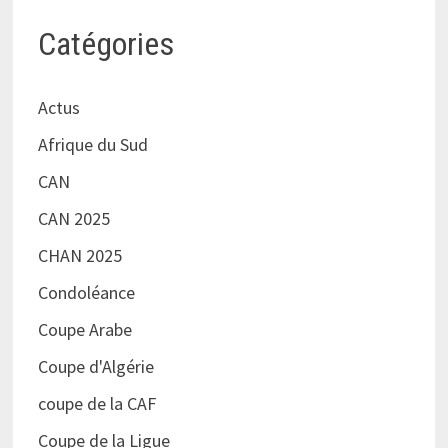
Catégories
Actus
Afrique du Sud
CAN
CAN 2025
CHAN 2025
Condoléance
Coupe Arabe
Coupe d'Algérie
coupe de la CAF
Coupe de la Ligue