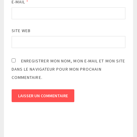
E-MAIL
*
SITE WEB
ENREGISTRER MON NOM, MON E-MAIL ET MON SITE
DANS LE NAVIGATEUR POUR MON PROCHAIN
COMMENTAIRE.