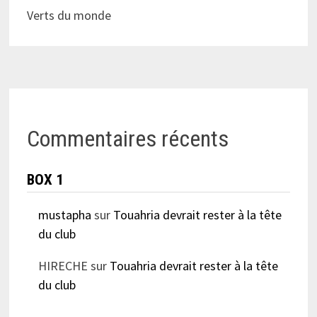
Verts du monde
Commentaires récents
BOX 1
mustapha
sur
Touahria devrait rester à la tête
du club
HIRECHE
sur
Touahria devrait rester à la tête
du club