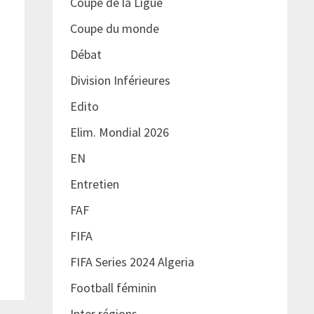
Coupe de la Ligue
Coupe du monde
Débat
Division Inférieures
Edito
Elim. Mondial 2026
EN
Entretien
FAF
FIFA
FIFA Series 2024 Algeria
Football féminin
Inter régions