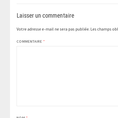
Laisser un commentaire
Votre adresse e-mail ne sera pas publiée.
Les champs obl
COMMENTAIRE
*
NOM
*