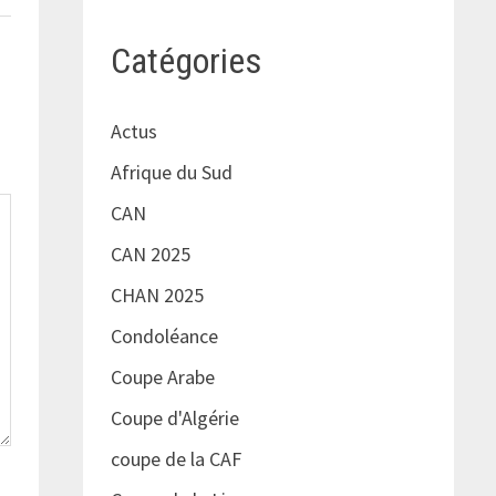
Catégories
Actus
Afrique du Sud
CAN
CAN 2025
CHAN 2025
Condoléance
Coupe Arabe
Coupe d'Algérie
coupe de la CAF