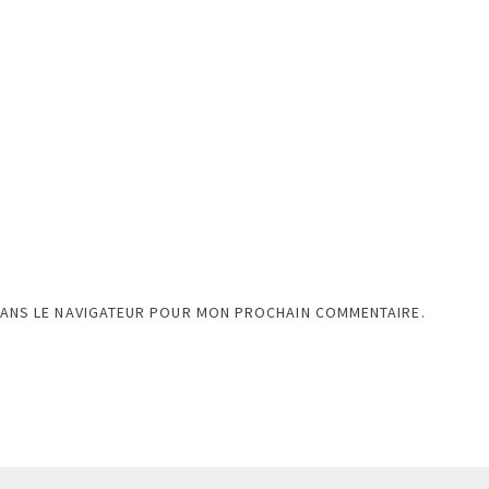
DANS LE NAVIGATEUR POUR MON PROCHAIN COMMENTAIRE.