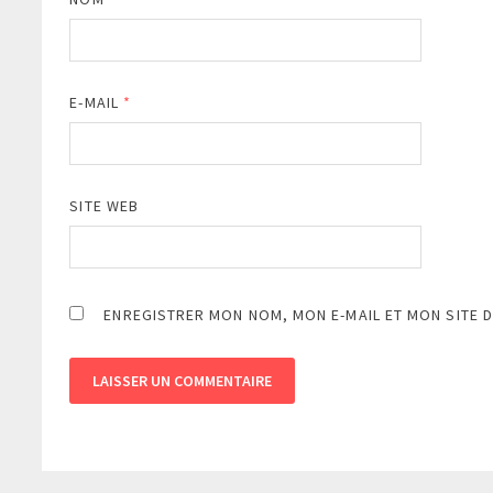
E-MAIL
*
SITE WEB
ENREGISTRER MON NOM, MON E-MAIL ET MON SITE 