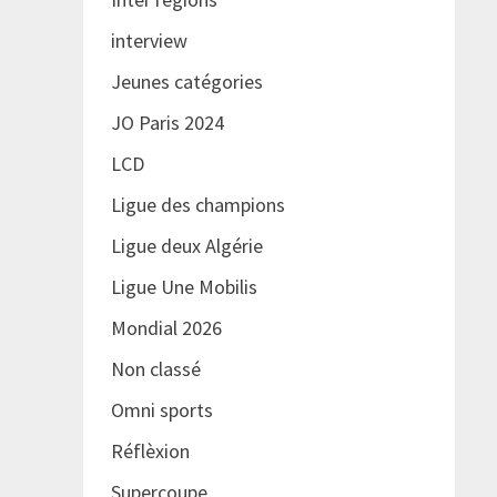
interview
Jeunes catégories
JO Paris 2024
LCD
Ligue des champions
Ligue deux Algérie
Ligue Une Mobilis
Mondial 2026
Non classé
Omni sports
Réflèxion
Supercoupe