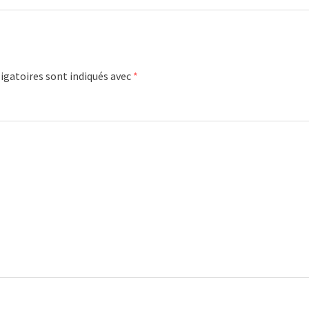
igatoires sont indiqués avec
*