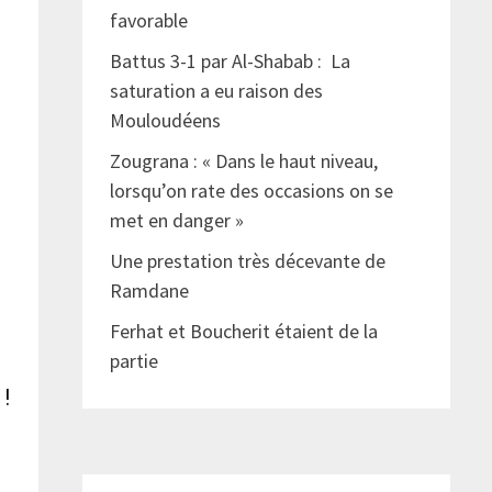
favorable
Battus 3-1 par Al-Shabab : La
saturation a eu raison des
Mouloudéens
Zougrana : « Dans le haut niveau,
lorsqu’on rate des occasions on se
met en danger »
Une prestation très décevante de
Ramdane
Ferhat et Boucherit étaient de la
partie
 !