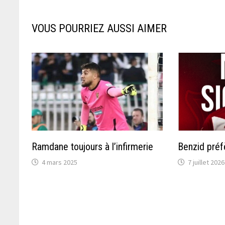
VOUS POURRIEZ AUSSI AIMER
Ramdane toujours à l’infirmerie
Benzid préfè
4 mars 2025
7 juillet 2026