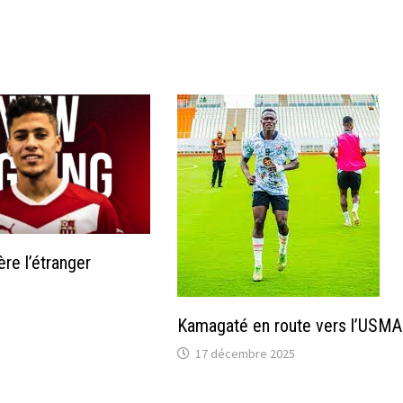
re l’étranger
Kamagaté en route vers l’USMA
17 décembre 2025