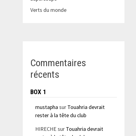
Verts du monde
Commentaires
récents
BOX 1
mustapha
sur
Touahria devrait
rester à la tête du club
HIRECHE
sur
Touahria devrait