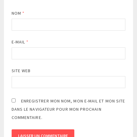
NOM
*
E-MAIL
*
SITE WEB
ENREGISTRER MON NOM, MON E-MAIL ET MON SITE
DANS LE NAVIGATEUR POUR MON PROCHAIN
COMMENTAIRE.