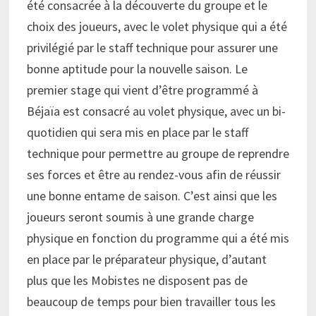
été consacrée à la découverte du groupe et le
choix des joueurs, avec le volet physique qui a été
privilégié par le staff technique pour assurer une
bonne aptitude pour la nouvelle saison. Le
premier stage qui vient d’être programmé à
Béjaïa est consacré au volet physique, avec un bi-
quotidien qui sera mis en place par le staff
technique pour permettre au groupe de reprendre
ses forces et être au rendez-vous afin de réussir
une bonne entame de saison. C’est ainsi que les
joueurs seront soumis à une grande charge
physique en fonction du programme qui a été mis
en place par le préparateur physique, d’autant
plus que les Mobistes ne disposent pas de
beaucoup de temps pour bien travailler tous les