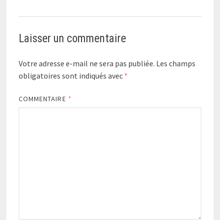
Laisser un commentaire
Votre adresse e-mail ne sera pas publiée.
Les champs
obligatoires sont indiqués avec
*
COMMENTAIRE
*