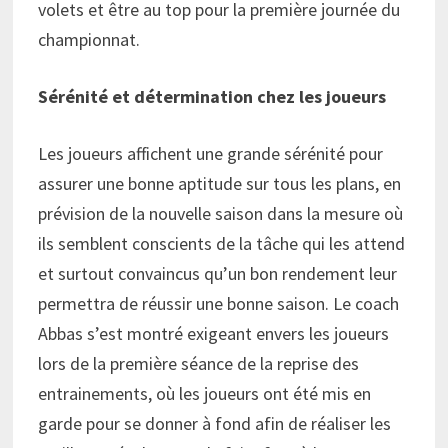
volets et être au top pour la première journée du
championnat.
Sérénité et détermination chez les joueurs
Les joueurs affichent une grande sérénité pour
assurer une bonne aptitude sur tous les plans, en
prévision de la nouvelle saison dans la mesure où
ils semblent conscients de la tâche qui les attend
et surtout convaincus qu’un bon rendement leur
permettra de réussir une bonne saison. Le coach
Abbas s’est montré exigeant envers les joueurs
lors de la première séance de la reprise des
entrainements, où les joueurs ont été mis en
garde pour se donner à fond afin de réaliser les