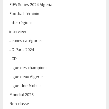
FIFA Series 2024 Algeria
Football féminin
Inter régions
interview
Jeunes catégories
JO Paris 2024
LCD
Ligue des champions
Ligue deux Algérie
Ligue Une Mobilis
Mondial 2026
Non classé