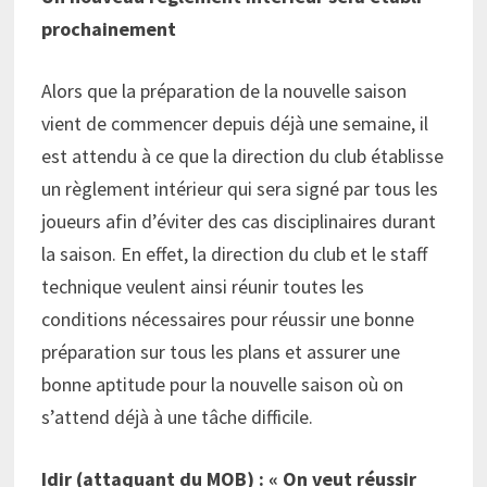
prochainement
Alors que la préparation de la nouvelle saison
vient de commencer depuis déjà une semaine, il
est attendu à ce que la direction du club établisse
un règlement intérieur qui sera signé par tous les
joueurs afin d’éviter des cas disciplinaires durant
la saison. En effet, la direction du club et le staff
technique veulent ainsi réunir toutes les
conditions nécessaires pour réussir une bonne
préparation sur tous les plans et assurer une
bonne aptitude pour la nouvelle saison où on
s’attend déjà à une tâche difficile.
Idir (attaquant du MOB) : « On veut réussir