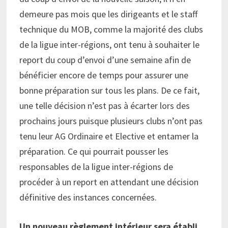
demeure pas mois que les dirigeants et le staff
technique du MOB, comme la majorité des clubs
de la ligue inter-régions, ont tenu à souhaiter le
report du coup d’envoi d’une semaine afin de
bénéficier encore de temps pour assurer une
bonne préparation sur tous les plans. De ce fait,
une telle décision n’est pas à écarter lors des
prochains jours puisque plusieurs clubs n’ont pas
tenu leur AG Ordinaire et Elective et entamer la
préparation. Ce qui pourrait pousser les
responsables de la ligue inter-régions de
procéder à un report en attendant une décision
définitive des instances concernées.
Un nouveau règlement intérieur sera établi