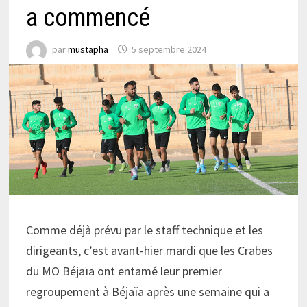
a commencé
par
mustapha
5 septembre 2024
Comme déjà prévu par le staff technique et les
dirigeants, c’est avant-hier mardi que les Crabes
du MO Béjaïa ont entamé leur premier
regroupement à Béjaïa après une semaine qui a