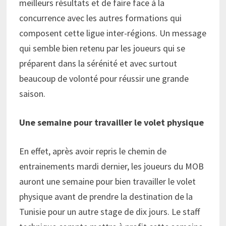
meilleurs résultats et de faire face à la
concurrence avec les autres formations qui
composent cette ligue inter-régions. Un message
qui semble bien retenu par les joueurs qui se
préparent dans la sérénité et avec surtout
beaucoup de volonté pour réussir une grande
saison.
Une semaine pour travailler le volet physique
En effet, après avoir repris le chemin de
entrainements mardi dernier, les joueurs du MOB
auront une semaine pour bien travailler le volet
physique avant de prendre la destination de la
Tunisie pour un autre stage de dix jours. Le staff