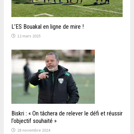
L’ES Bouakal en ligne de mire !
12 mars 2025
Biskri : « On tâchera de relever le défi et réussir
l’objectif souhaité »
28 novembre 2024