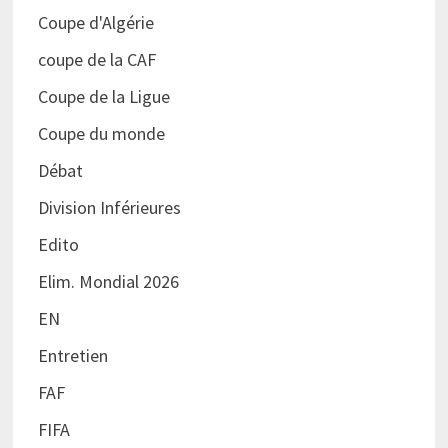
Coupe d'Algérie
coupe de la CAF
Coupe de la Ligue
Coupe du monde
Débat
Division Inférieures
Edito
Elim. Mondial 2026
EN
Entretien
FAF
FIFA