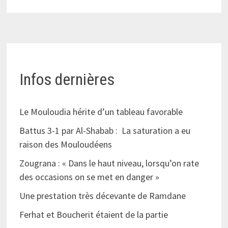
Infos dernières
Le Mouloudia hérite d’un tableau favorable
Battus 3-1 par Al-Shabab : La saturation a eu
raison des Mouloudéens
Zougrana : « Dans le haut niveau, lorsqu’on rate
des occasions on se met en danger »
Une prestation très décevante de Ramdane
Ferhat et Boucherit étaient de la partie