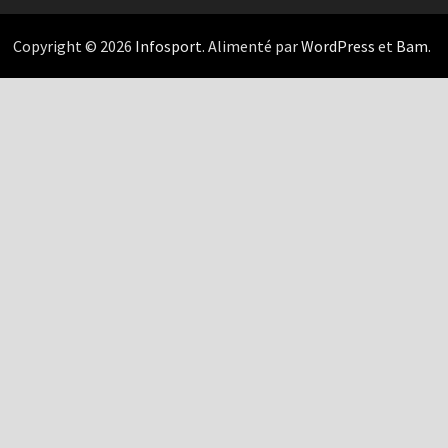
Copyright © 2026
Infosport
. Alimenté par
WordPress
et
Bam
.