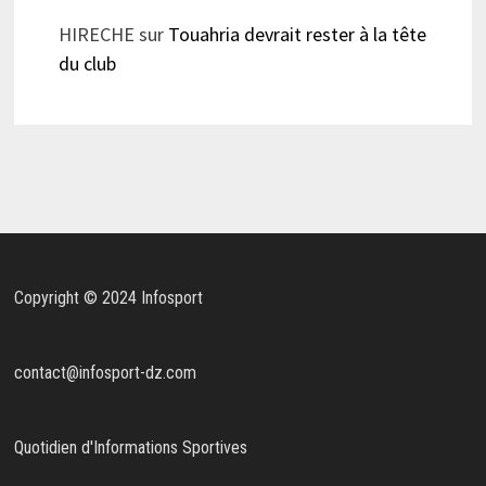
HIRECHE
sur
Touahria devrait rester à la tête
du club
Copyright © 2024 Infosport
contact@infosport-dz.com
Quotidien d'Informations Sportives