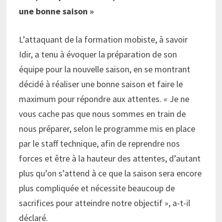
une bonne saison »
L’attaquant de la formation mobiste, à savoir
Idir, a tenu à évoquer la préparation de son
équipe pour la nouvelle saison, en se montrant
décidé à réaliser une bonne saison et faire le
maximum pour répondre aux attentes. « Je ne
vous cache pas que nous sommes en train de
nous préparer, selon le programme mis en place
par le staff technique, afin de reprendre nos
forces et être à la hauteur des attentes, d’autant
plus qu’on s’attend à ce que la saison sera encore
plus compliquée et nécessite beaucoup de
sacrifices pour atteindre notre objectif », a-t-il
déclaré.