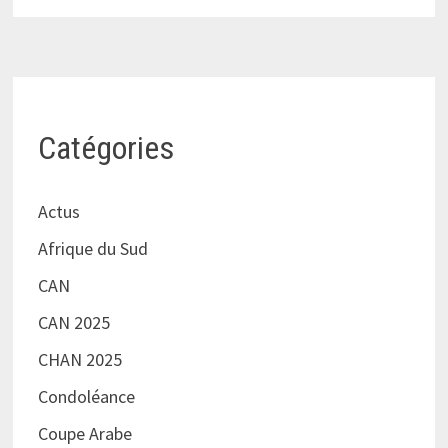
Catégories
Actus
Afrique du Sud
CAN
CAN 2025
CHAN 2025
Condoléance
Coupe Arabe