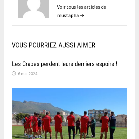
Voir tous les articles de
mustapha →
VOUS POURRIEZ AUSSI AIMER
Les Crabes perdent leurs derniers espoirs !
6 mai 2024