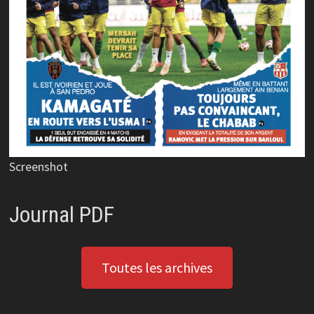
Screenshot
Journal PDF
Toutes les archives