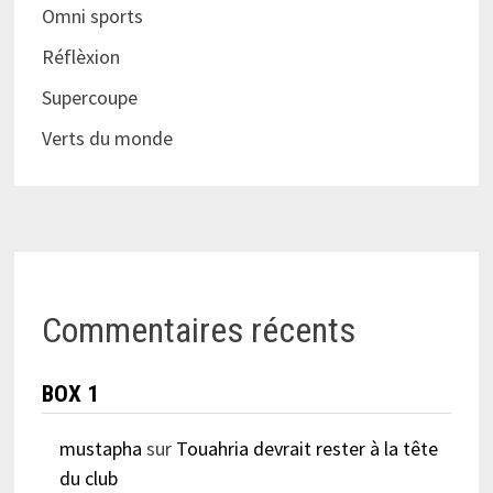
Omni sports
Réflèxion
Supercoupe
Verts du monde
Commentaires récents
BOX 1
mustapha
sur
Touahria devrait rester à la tête
du club