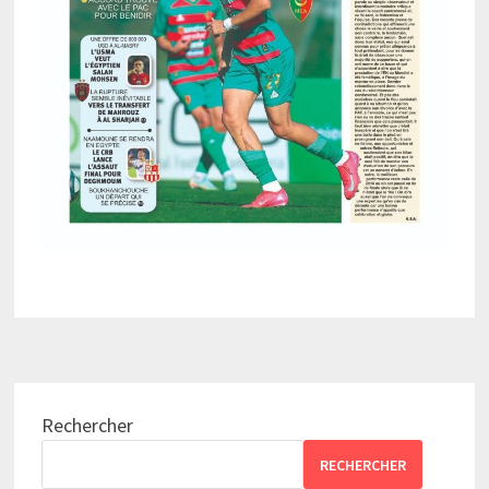
Rechercher
RECHERCHER